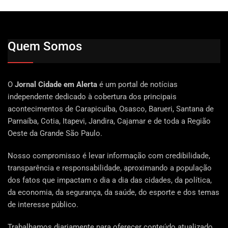
Quem Somos
O
Jornal Cidade em Alerta
é um portal de notícias
independente dedicado à cobertura dos principais
acontecimentos de Carapicuíba, Osasco, Barueri, Santana de
Parnaíba, Cotia, Itapevi, Jandira, Cajamar e de toda a Região
Oeste da Grande São Paulo.
Nosso compromisso é levar informação com credibilidade,
transparência e responsabilidade, aproximando a população
dos fatos que impactam o dia a dia das cidades, da política,
da economia, da segurança, da saúde, do esporte e dos temas
de interesse público.
Trabalhamos diariamente para oferecer conteúdo atualizado,