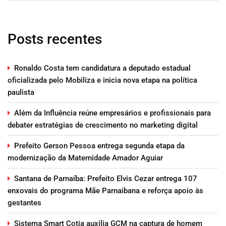
Posts recentes
Ronaldo Costa tem candidatura a deputado estadual
oficializada pelo Mobiliza e inicia nova etapa na política
paulista
Além da Influência reúne empresários e profissionais para
debater estratégias de crescimento no marketing digital
Prefeito Gerson Pessoa entrega segunda etapa da
modernização da Maternidade Amador Aguiar
Santana de Parnaíba: Prefeito Elvis Cezar entrega 107
enxovais do programa Mãe Parnaibana e reforça apoio às
gestantes
Sistema Smart Cotia auxilia GCM na captura de homem