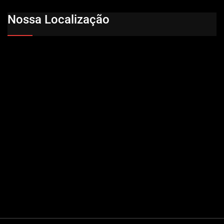
Nossa Localização