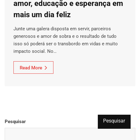
amor, educação e esperança em
mais um dia feliz
Junte uma galera disposta em servir, parceiros
generosos e amor de sobra e o resultado de tudo
isso só poderá ser o transbordo em vidas e muito
impacto social. No…
Read More
Pesquisar
Pesquisar