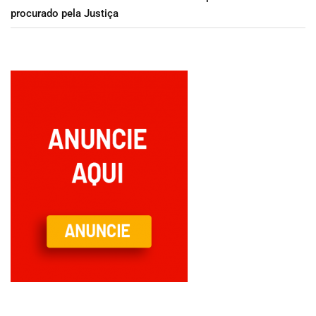
procurado pela Justiça