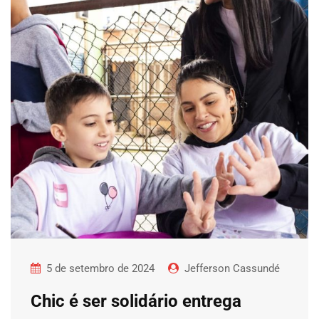
5 de setembro de 2024
Jefferson Cassundé
Chic é ser solidário entrega