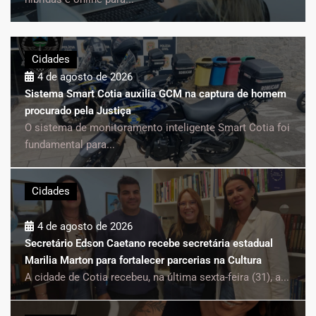
Cidades
4 de agosto de 2026
Sistema Smart Cotia auxilia GCM na captura de homem
procurado pela Justiça
O sistema de monitoramento inteligente Smart Cotia foi
fundamental para...
Cidades
4 de agosto de 2026
Secretário Edson Caetano recebe secretária estadual
Marilia Marton para fortalecer parcerias na Cultura
A cidade de Cotia recebeu, na última sexta-feira (31), a...