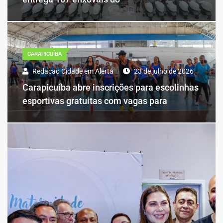
CARAPICUÍBA
Redacao Cidade em Alerta
23 de julho de 2026
Carapicuíba abre inscrições para escolinhas
esportivas gratuitas com vagas para