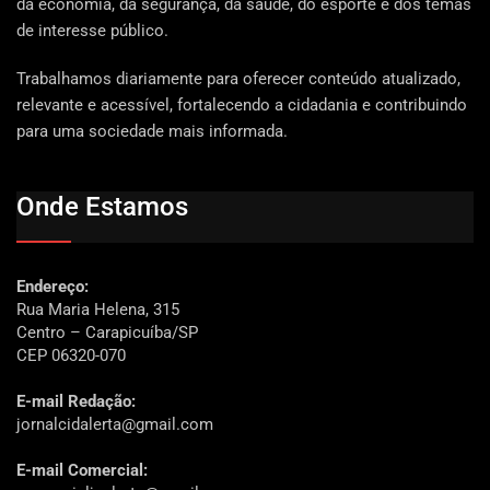
da economia, da segurança, da saúde, do esporte e dos temas
de interesse público.
Trabalhamos diariamente para oferecer conteúdo atualizado,
relevante e acessível, fortalecendo a cidadania e contribuindo
para uma sociedade mais informada.
Onde Estamos
Endereço:
Rua Maria Helena, 315
Centro – Carapicuíba/SP
CEP 06320-070
E-mail Redação:
jornalcidalerta@gmail.com
E-mail Comercial: