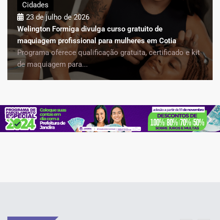
Cidades
23 de julho de 2026
Welington Formiga divulga curso gratuito de
maquiagem profissional para mulheres em Cotia
Programa oferece qualificação gratuita, certificado e kit
de maquiagem para...