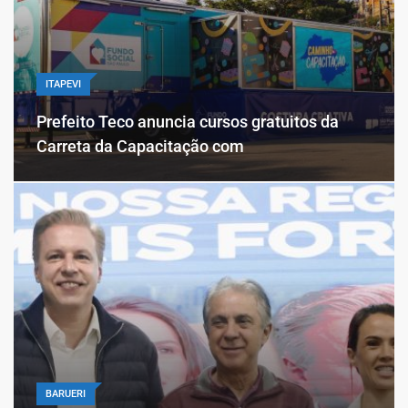
ITAPEVI
Prefeito Teco anuncia cursos gratuitos da
Carreta da Capacitação com
BARUERI