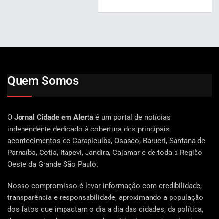
Quem Somos
O
Jornal Cidade em Alerta
é um portal de notícias
independente dedicado à cobertura dos principais
acontecimentos de Carapicuíba, Osasco, Barueri, Santana de
Parnaíba, Cotia, Itapevi, Jandira, Cajamar e de toda a Região
Oeste da Grande São Paulo.
Nosso compromisso é levar informação com credibilidade,
transparência e responsabilidade, aproximando a população
dos fatos que impactam o dia a dia das cidades, da política,