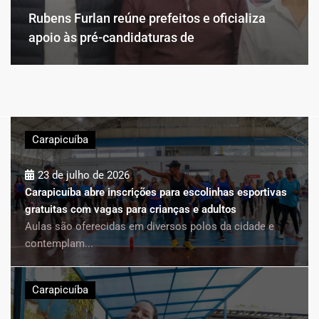
Rubens Furlan reúne prefeitos e oficializa
apoio às pré-candidaturas de
Carapicuíba
23 de julho de 2026
Carapicuíba abre inscrições para escolinhas esportivas
gratuitas com vagas para crianças e adultos
Aulas são oferecidas em diversos polos da cidade e
contemplam...
Carapicuíba