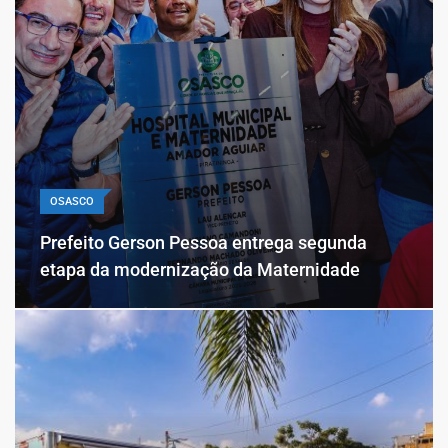
OSASCO
Prefeito Gerson Pessoa entrega segunda
etapa da modernização da Maternidade