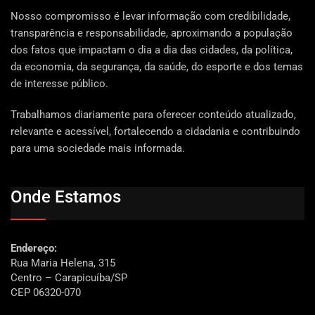
Nosso compromisso é levar informação com credibilidade,
transparência e responsabilidade, aproximando a população
dos fatos que impactam o dia a dia das cidades, da política,
da economia, da segurança, da saúde, do esporte e dos temas
de interesse público.
Trabalhamos diariamente para oferecer conteúdo atualizado,
relevante e acessível, fortalecendo a cidadania e contribuindo
para uma sociedade mais informada.
Onde Estamos
Endereço:
Rua Maria Helena, 315
Centro – Carapicuíba/SP
CEP 06320-070