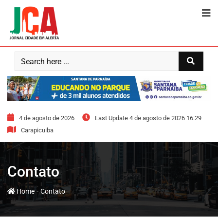
4 de agosto de 2026
Last Update 4 de agosto de 2026 16:29
Carapicuiba
Contato
-
Home
Contato