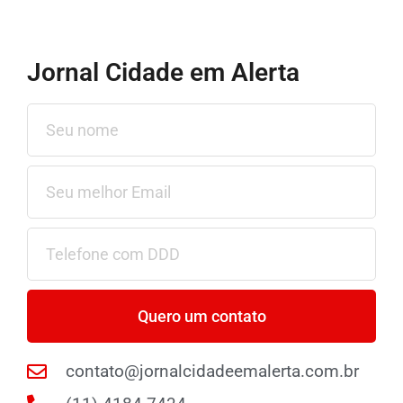
Jornal Cidade em Alerta
Quero um contato
contato@jornalcidadeemalerta.com.br