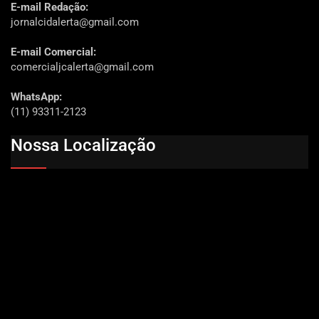
E-mail Redação:
jornalcidalerta@gmail.com
E-mail Comercial:
comercialjcalerta@gmail.com
WhatsApp:
(11) 93311-2123
Nossa Localização