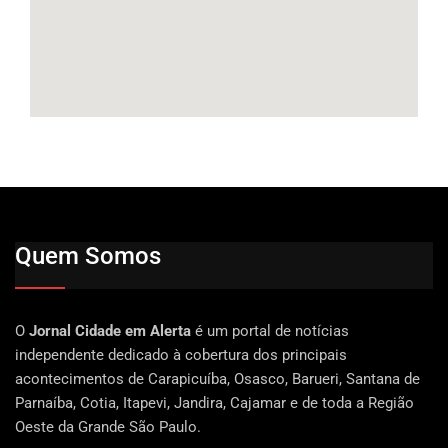
Quem Somos
O
Jornal Cidade em Alerta
é um portal de notícias
independente dedicado à cobertura dos principais
acontecimentos de Carapicuíba, Osasco, Barueri, Santana de
Parnaíba, Cotia, Itapevi, Jandira, Cajamar e de toda a Região
Oeste da Grande São Paulo.