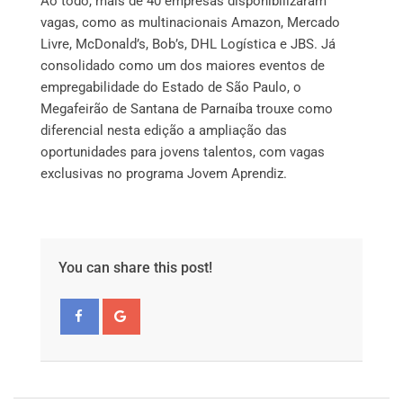
Ao todo, mais de 40 empresas disponibilizaram
vagas, como as multinacionais Amazon, Mercado
Livre, McDonald’s, Bob’s, DHL Logística e JBS. Já
consolidado como um dos maiores eventos de
empregabilidade do Estado de São Paulo, o
Megafeirão de Santana de Parnaíba trouxe como
diferencial nesta edição a ampliação das
oportunidades para jovens talentos, com vagas
exclusivas no programa Jovem Aprendiz.
You can share this post!