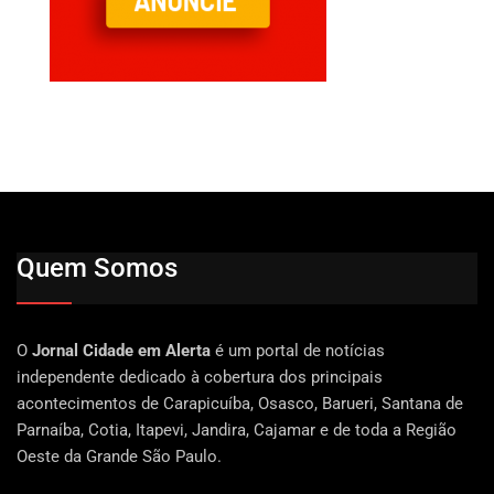
Quem Somos
O
Jornal Cidade em Alerta
é um portal de notícias
independente dedicado à cobertura dos principais
acontecimentos de Carapicuíba, Osasco, Barueri, Santana de
Parnaíba, Cotia, Itapevi, Jandira, Cajamar e de toda a Região
Oeste da Grande São Paulo.