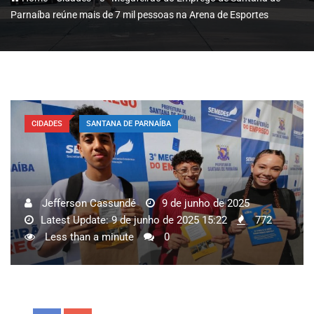
Parnaíba reúne mais de 7 mil pessoas na Arena de Esportes
CIDADES
SANTANA DE PARNAÍBA
Jefferson Cassundé
9 de junho de 2025
Latest Update: 9 de junho de 2025 15:22
772
Less than a minute
0