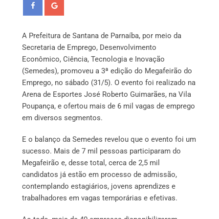
A Prefeitura de Santana de Parnaíba, por meio da
Secretaria de Emprego, Desenvolvimento
Econômico, Ciência, Tecnologia e Inovação
(Semedes), promoveu a 3ª edição do Megafeirão do
Emprego, no sábado (31/5). O evento foi realizado na
Arena de Esportes José Roberto Guimarães, na Vila
Poupança, e ofertou mais de 6 mil vagas de emprego
em diversos segmentos.
E o balanço da Semedes revelou que o evento foi um
sucesso. Mais de 7 mil pessoas participaram do
Megafeirão e, desse total, cerca de 2,5 mil
candidatos já estão em processo de admissão,
contemplando estagiários, jovens aprendizes e
trabalhadores em vagas temporárias e efetivas.