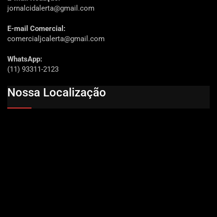
jornalcidalerta@gmail.com
E-mail Comercial:
comercialjcalerta@gmail.com
WhatsApp:
(11) 93311-2123
Nossa Localização