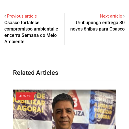
Previous article
Next article
Osasco fortalece
Urubupungá entrega 30
compromisso ambiental e
novos ônibus para Osasco
encerra Semana do Meio
Ambiente
Related Articles
CIDADES