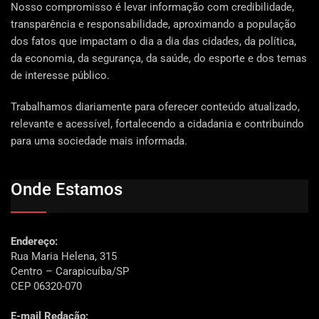
Nosso compromisso é levar informação com credibilidade,
transparência e responsabilidade, aproximando a população
dos fatos que impactam o dia a dia das cidades, da política,
da economia, da segurança, da saúde, do esporte e dos temas
de interesse público.
Trabalhamos diariamente para oferecer conteúdo atualizado,
relevante e acessível, fortalecendo a cidadania e contribuindo
para uma sociedade mais informada.
Onde Estamos
Endereço:
Rua Maria Helena, 315
Centro – Carapicuíba/SP
CEP 06320-070
E-mail Redação: