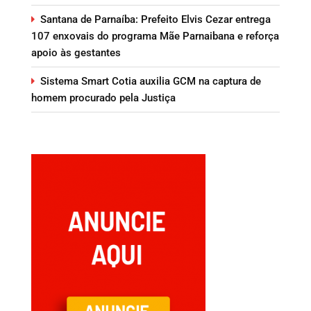
Santana de Parnaíba: Prefeito Elvis Cezar entrega
107 enxovais do programa Mãe Parnaibana e reforça
apoio às gestantes
Sistema Smart Cotia auxilia GCM na captura de
homem procurado pela Justiça