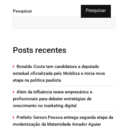
Pesquisar
Pesquisar
Posts recentes
Ronaldo Costa tem candidatura a deputado
estadual oficializada pelo Mobiliza e inicia nova
etapa na política paulista
Além da Influência reúne empresários e
profissionais para debater estratégias de
crescimento no marketing digital
Prefeito Gerson Pessoa entrega segunda etapa da
modernização da Maternidade Amador Aguiar