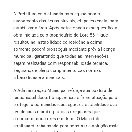
A Prefeitura está atuando para equacionar o
escoamento das águas pluviais, etapa essencial para
estabilizar a área. Após solucionada essa questão, a
obra iniciada pelo proprietário do Lote 56 — que
resultou na instabilidade da residência acima —
somente poderá prosseguir mediante prévia licença
municipal, garantindo que todas as intervenções
sejam realizadas com responsabilidade técnica,
segurança e pleno cumprimento das normas
urbanísticas e ambientais.
A Administração Municipal reforça sua postura de
responsabilidade, transparência e firme atuação para
proteger a comunidade, assegurar a estabilidade das
residências e coibir práticas irregulares que
coloquem moradores em risco. O Município
continuará trabalhando para construir a solução mais