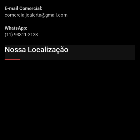
E-mail Comercial:
comercialjcalerta@gmail.com
WhatsApp:
(11) 93311-2123
Nossa Localização