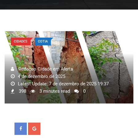
CIDADES
COTIA
Redacao Cidade em Alerta
4 de dezembro de 2025
Latest Update: 7 de dezembro de 2025 19:37
398
3 minutes read
0