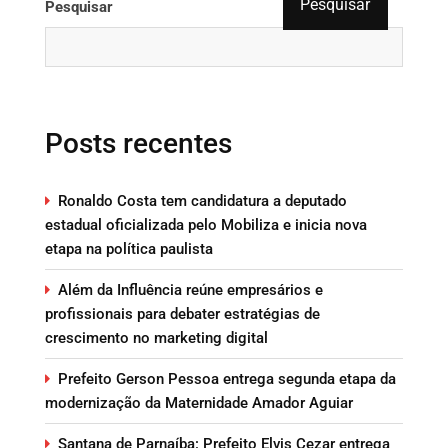
Pesquisar
Pesquisar
Posts recentes
Ronaldo Costa tem candidatura a deputado
estadual oficializada pelo Mobiliza e inicia nova
etapa na política paulista
Além da Influência reúne empresários e
profissionais para debater estratégias de
crescimento no marketing digital
Prefeito Gerson Pessoa entrega segunda etapa da
modernização da Maternidade Amador Aguiar
Santana de Parnaíba: Prefeito Elvis Cezar entrega