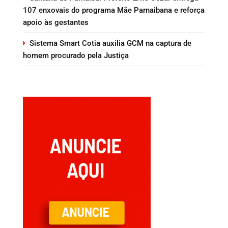
107 enxovais do programa Mãe Parnaibana e reforça
apoio às gestantes
Sistema Smart Cotia auxilia GCM na captura de
homem procurado pela Justiça