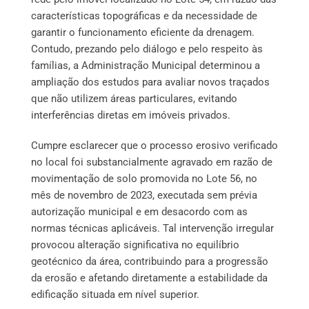
características topográficas e da necessidade de
garantir o funcionamento eficiente da drenagem.
Contudo, prezando pelo diálogo e pelo respeito às
famílias, a Administração Municipal determinou a
ampliação dos estudos para avaliar novos traçados
que não utilizem áreas particulares, evitando
interferências diretas em imóveis privados.
Cumpre esclarecer que o processo erosivo verificado
no local foi substancialmente agravado em razão de
movimentação de solo promovida no Lote 56, no
mês de novembro de 2023, executada sem prévia
autorização municipal e em desacordo com as
normas técnicas aplicáveis. Tal intervenção irregular
provocou alteração significativa no equilíbrio
geotécnico da área, contribuindo para a progressão
da erosão e afetando diretamente a estabilidade da
edificação situada em nível superior.