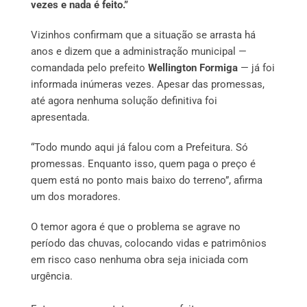
vezes e nada é feito.”
Vizinhos confirmam que a situação se arrasta há
anos e dizem que a administração municipal —
comandada pelo prefeito
Wellington Formiga
— já foi
informada inúmeras vezes. Apesar das promessas,
até agora nenhuma solução definitiva foi
apresentada.
“Todo mundo aqui já falou com a Prefeitura. Só
promessas. Enquanto isso, quem paga o preço é
quem está no ponto mais baixo do terreno”, afirma
um dos moradores.
O temor agora é que o problema se agrave no
período das chuvas, colocando vidas e patrimônios
em risco caso nenhuma obra seja iniciada com
urgência.