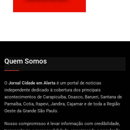
Quem Somos
O
Jornal Cidade em Alerta
é um portal de notícias
independente dedicado à cobertura dos principais
acontecimentos de Carapicuíba, Osasco, Barueri, Santana de
Parnaíba, Cotia, Itapevi, Jandira, Cajamar e de toda a Região
Oeste da Grande São Paulo.
Nosso compromisso é levar informação com credibilidade,