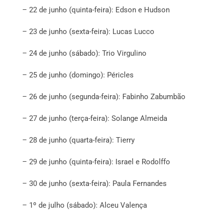
– 22 de junho (quinta-feira): Edson e Hudson
– 23 de junho (sexta-feira): Lucas Lucco
– 24 de junho (sábado): Trio Virgulino
– 25 de junho (domingo): Péricles
– 26 de junho (segunda-feira): Fabinho Zabumbão
– 27 de junho (terça-feira): Solange Almeida
– 28 de junho (quarta-feira): Tierry
– 29 de junho (quinta-feira): Israel e Rodolffo
– 30 de junho (sexta-feira): Paula Fernandes
– 1º de julho (sábado): Alceu Valença