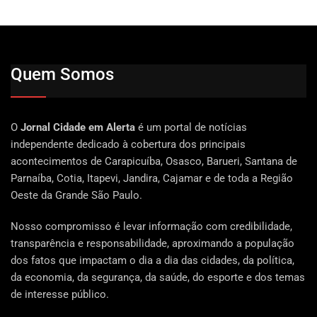
Quem Somos
O
Jornal Cidade em Alerta
é um portal de notícias
independente dedicado à cobertura dos principais
acontecimentos de Carapicuíba, Osasco, Barueri, Santana de
Parnaíba, Cotia, Itapevi, Jandira, Cajamar e de toda a Região
Oeste da Grande São Paulo.
Nosso compromisso é levar informação com credibilidade,
transparência e responsabilidade, aproximando a população
dos fatos que impactam o dia a dia das cidades, da política,
da economia, da segurança, da saúde, do esporte e dos temas
de interesse público.