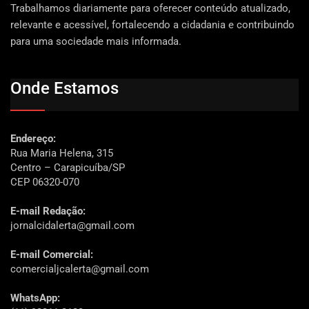
Trabalhamos diariamente para oferecer conteúdo atualizado,
relevante e acessível, fortalecendo a cidadania e contribuindo
para uma sociedade mais informada.
Onde Estamos
Endereço:
Rua Maria Helena, 315
Centro – Carapicuíba/SP
CEP 06320-070
E-mail Redação:
jornalcidalerta@gmail.com
E-mail Comercial:
comercialjcalerta@gmail.com
WhatsApp: