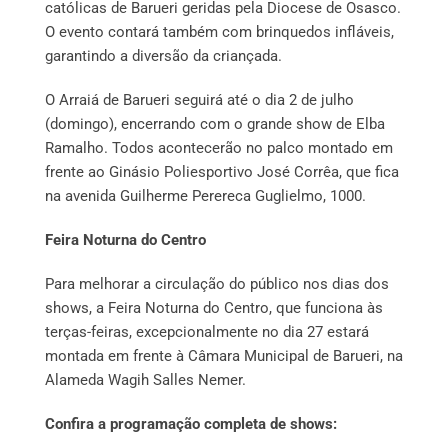
católicas de Barueri geridas pela Diocese de Osasco.
O evento contará também com brinquedos infláveis,
garantindo a diversão da criançada.
O Arraiá de Barueri seguirá até o dia 2 de julho
(domingo), encerrando com o grande show de Elba
Ramalho. Todos acontecerão no palco montado em
frente ao Ginásio Poliesportivo José Corrêa, que fica
na avenida Guilherme Perereca Guglielmo, 1000.
Feira Noturna do Centro
Para melhorar a circulação do público nos dias dos
shows, a Feira Noturna do Centro, que funciona às
terças-feiras, excepcionalmente no dia 27 estará
montada em frente à Câmara Municipal de Barueri, na
Alameda Wagih Salles Nemer.
Confira a programação completa de shows: