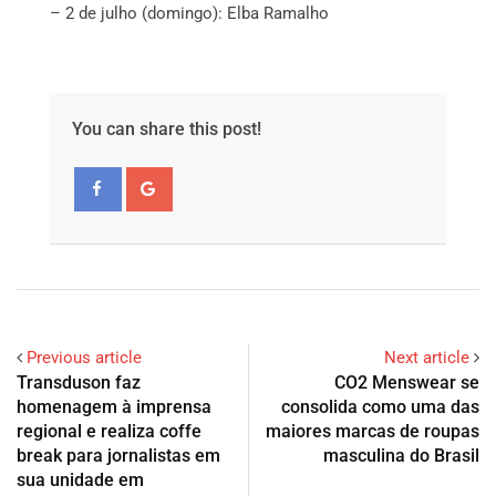
– 2 de julho (domingo): Elba Ramalho
You can share this post!
Previous article
Next article
Transduson faz
CO2 Menswear se
homenagem à imprensa
consolida como uma das
regional e realiza coffe
maiores marcas de roupas
break para jornalistas em
masculina do Brasil
sua unidade em