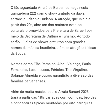
O tão aguardado Arraiá de Barueri começa nesta
quinta-feira (22) com o show gratuito da dupla
sertaneja Edson e Hudson. A atração, que inicia a
partir das 20h, abre um dos maiores eventos
culturais promovidos pela Prefeitura de Barueri por
meio da Secretaria de Cultura e Turismo. Ao todo
serão 11 dias de shows gratuitos com grandes
nomes da música brasileira, além de atrações típicas
da época.
Nomes como Elba Ramalho, Alceu Valença, Paula
Fernandes, Lucas Lucco, Péricles, Trio Virgulino,
Solange Almeida e outros garantirão a diversão das
famílias baruerienses.
Além de muita música boa, o Arraiá Barueri 2023
trará a partir das 18h, barracas com comidas, bebidas
e brincadeiras típicas montadas por oito paróquias