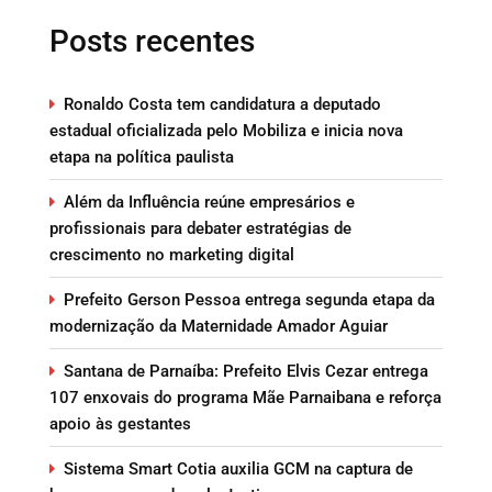
Posts recentes
Ronaldo Costa tem candidatura a deputado
estadual oficializada pelo Mobiliza e inicia nova
etapa na política paulista
Além da Influência reúne empresários e
profissionais para debater estratégias de
crescimento no marketing digital
Prefeito Gerson Pessoa entrega segunda etapa da
modernização da Maternidade Amador Aguiar
Santana de Parnaíba: Prefeito Elvis Cezar entrega
107 enxovais do programa Mãe Parnaibana e reforça
apoio às gestantes
Sistema Smart Cotia auxilia GCM na captura de