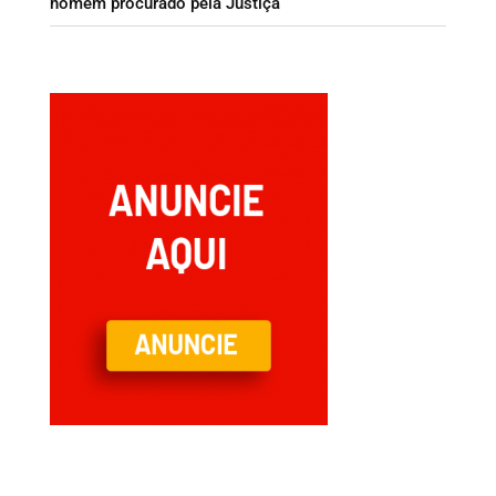
homem procurado pela Justiça