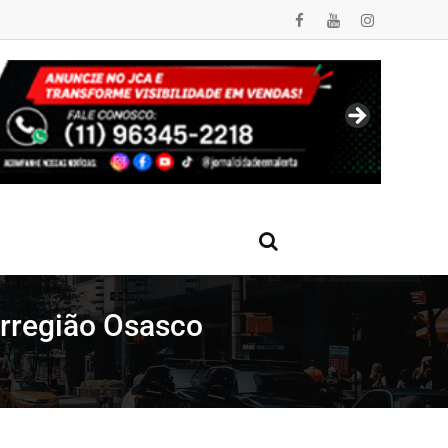
orregião Osasco