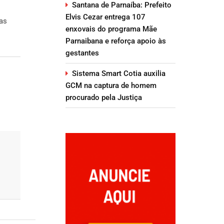
Santana de Parnaíba: Prefeito
Elvis Cezar entrega 107
nas
enxovais do programa Mãe
Parnaibana e reforça apoio às
gestantes
Sistema Smart Cotia auxilia
GCM na captura de homem
procurado pela Justiça