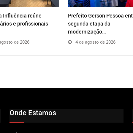
 Influência reúne
Prefeito Gerson Pessoa en
rios e profissionais
segunda etapa da
modernização…
agosto de 2026
4 de agosto de 2026
Onde Estamos