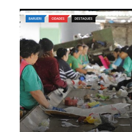
BARUERI
CIDADES
DESTAQUES