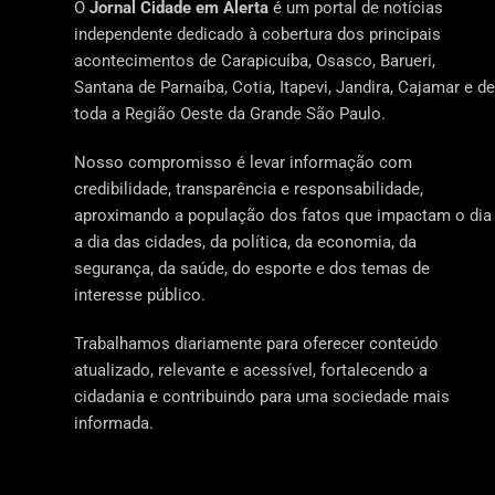
O
Jornal Cidade em Alerta
é um portal de notícias
independente dedicado à cobertura dos principais
acontecimentos de Carapicuíba, Osasco, Barueri,
Santana de Parnaíba, Cotia, Itapevi, Jandira, Cajamar e de
toda a Região Oeste da Grande São Paulo.
Nosso compromisso é levar informação com
credibilidade, transparência e responsabilidade,
aproximando a população dos fatos que impactam o dia
a dia das cidades, da política, da economia, da
segurança, da saúde, do esporte e dos temas de
interesse público.
Trabalhamos diariamente para oferecer conteúdo
atualizado, relevante e acessível, fortalecendo a
cidadania e contribuindo para uma sociedade mais
informada.