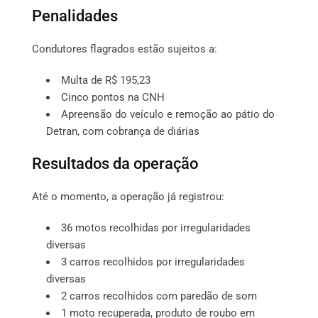
Penalidades
Condutores flagrados estão sujeitos a:
Multa de R$ 195,23
Cinco pontos na CNH
Apreensão do veículo e remoção ao pátio do
Detran, com cobrança de diárias
Resultados da operação
Até o momento, a operação já registrou:
36 motos recolhidas por irregularidades
diversas
3 carros recolhidos por irregularidades
diversas
2 carros recolhidos com paredão de som
1 moto recuperada, produto de roubo em