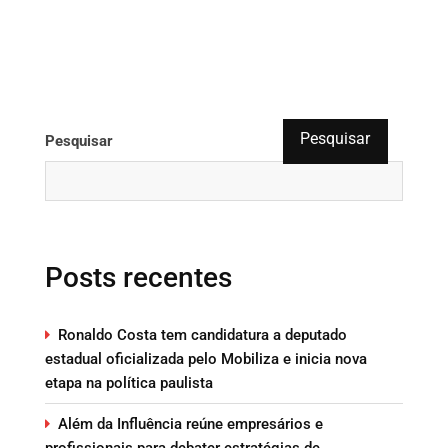
Pesquisar
Pesquisar
Posts recentes
Ronaldo Costa tem candidatura a deputado
estadual oficializada pelo Mobiliza e inicia nova
etapa na política paulista
Além da Influência reúne empresários e
profissionais para debater estratégias de