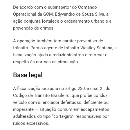
De acordo com o subinspetor do Comando
Operacional da GCM, Edyvandro de Souza Silva, a
ação conjunta fortalece o ordenamento urbano e a
prevenção de crimes.
A operação também tem caráter preventivo de
trânsito. Para o agente de trânsito Wesiley Santana, a
fiscalização ajuda a reduzir sinistros e reforçar o
respeito às normas de circulação.
Base legal
A fiscalização se apoia no artigo 230, inciso XI, do
Código de Trânsito Brasileiro, que proíbe conduzir
veículo com silenciador defeituoso, deficiente ou
inoperante — situação comum em escapamentos
adulterados do tipo “corta-giro”, responsáveis por
ruídos excessivos.