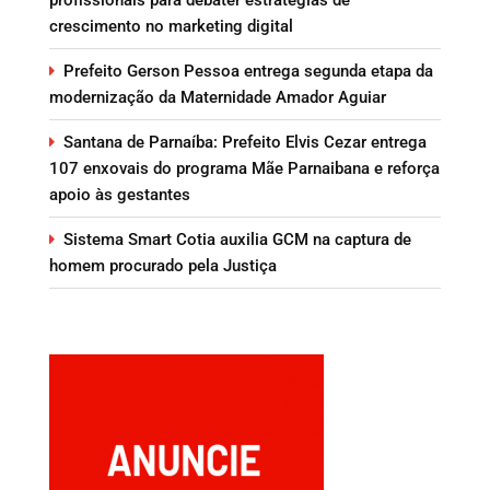
crescimento no marketing digital
Prefeito Gerson Pessoa entrega segunda etapa da
modernização da Maternidade Amador Aguiar
Santana de Parnaíba: Prefeito Elvis Cezar entrega
107 enxovais do programa Mãe Parnaibana e reforça
apoio às gestantes
Sistema Smart Cotia auxilia GCM na captura de
homem procurado pela Justiça