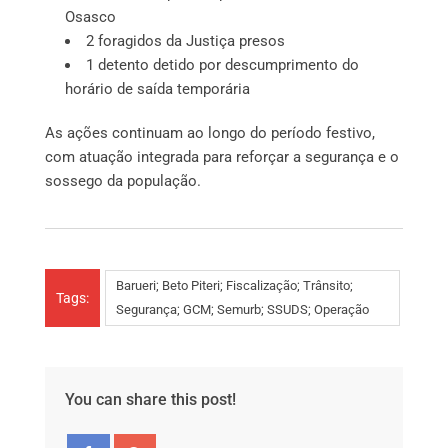
Osasco
2 foragidos da Justiça presos
1 detento detido por descumprimento do
horário de saída temporária
As ações continuam ao longo do período festivo,
com atuação integrada para reforçar a segurança e o
sossego da população.
Barueri; Beto Piteri; Fiscalização; Trânsito;
Tags:
Segurança; GCM; Semurb; SSUDS; Operação
You can share this post!