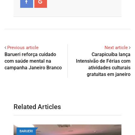
Previous article
Next article
Barueri reforça cuidado
Carapicuíba lança
com saúde mental na
Intensivão de Férias com
campanha Janeiro Branco
atividades culturais
gratuitas em janeiro
Related Articles
BARUERI