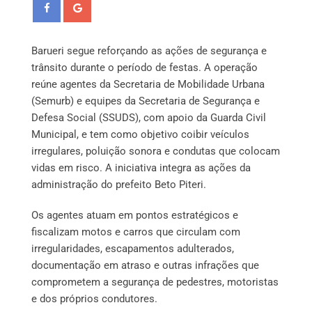
Barueri segue reforçando as ações de segurança e
trânsito durante o período de festas. A operação
reúne agentes da Secretaria de Mobilidade Urbana
(Semurb) e equipes da Secretaria de Segurança e
Defesa Social (SSUDS), com apoio da Guarda Civil
Municipal, e tem como objetivo coibir veículos
irregulares, poluição sonora e condutas que colocam
vidas em risco. A iniciativa integra as ações da
administração do prefeito Beto Piteri.
Os agentes atuam em pontos estratégicos e
fiscalizam motos e carros que circulam com
irregularidades, escapamentos adulterados,
documentação em atraso e outras infrações que
comprometem a segurança de pedestres, motoristas
e dos próprios condutores.