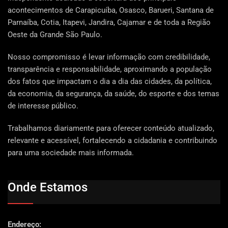
acontecimentos de Carapicuíba, Osasco, Barueri, Santana de
Parnaíba, Cotia, Itapevi, Jandira, Cajamar e de toda a Região
Oeste da Grande São Paulo.
Nosso compromisso é levar informação com credibilidade,
transparência e responsabilidade, aproximando a população
dos fatos que impactam o dia a dia das cidades, da política,
da economia, da segurança, da saúde, do esporte e dos temas
de interesse público.
Trabalhamos diariamente para oferecer conteúdo atualizado,
relevante e acessível, fortalecendo a cidadania e contribuindo
para uma sociedade mais informada.
Onde Estamos
Endereço: