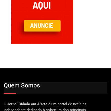
Quem Somos
O
Jornal Cidade em Alerta
é um portal de notícias
independente dedicado à cobertura dos principais