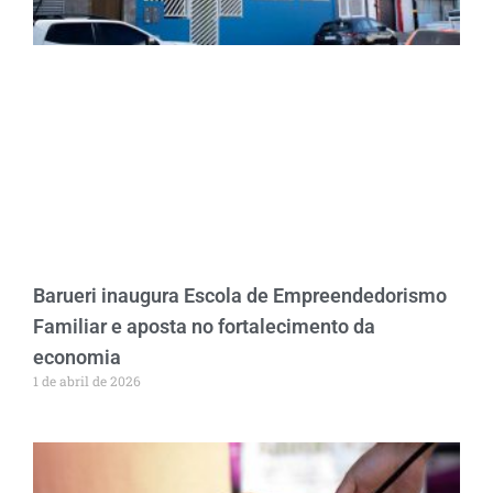
Barueri inaugura Escola de Empreendedorismo
Familiar e aposta no fortalecimento da
economia
1 de abril de 2026