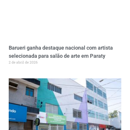
Barueri ganha destaque nacional com artista
selecionada para salão de arte em Paraty
2 de abril de 2026