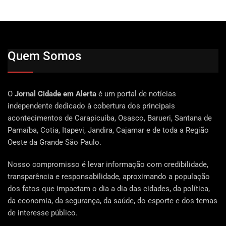
Quem Somos
O
Jornal Cidade em Alerta
é um portal de notícias
independente dedicado à cobertura dos principais
acontecimentos de Carapicuíba, Osasco, Barueri, Santana de
Parnaíba, Cotia, Itapevi, Jandira, Cajamar e de toda a Região
Oeste da Grande São Paulo.
Nosso compromisso é levar informação com credibilidade,
transparência e responsabilidade, aproximando a população
dos fatos que impactam o dia a dia das cidades, da política,
da economia, da segurança, da saúde, do esporte e dos temas
de interesse público.