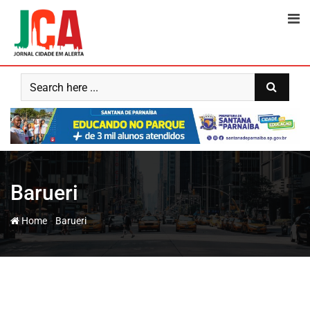
Barueri
-
Home
Barueri