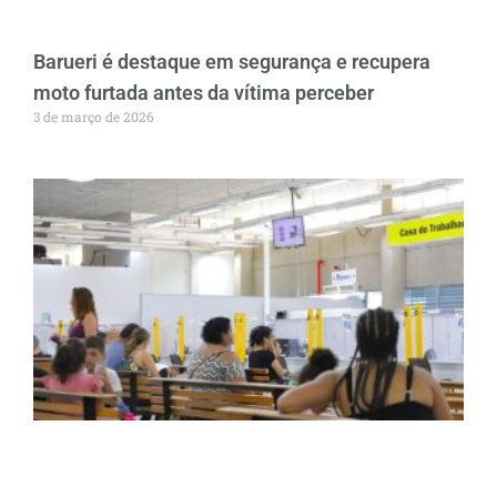
Barueri é destaque em segurança e recupera
moto furtada antes da vítima perceber
3 de março de 2026