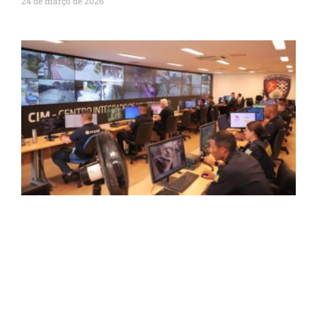
24 de março de 2026