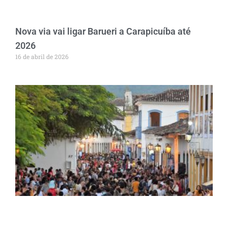
Nova via vai ligar Barueri a Carapicuíba até
2026
16 de abril de 2026