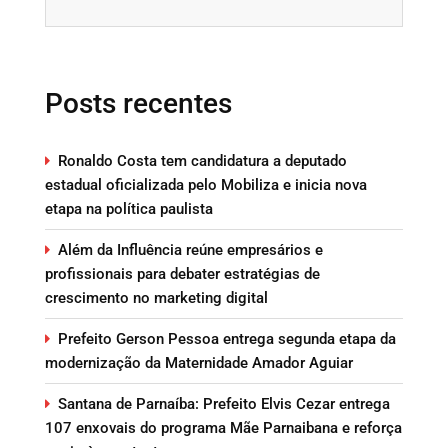
Posts recentes
Ronaldo Costa tem candidatura a deputado
estadual oficializada pelo Mobiliza e inicia nova
etapa na política paulista
Além da Influência reúne empresários e
profissionais para debater estratégias de
crescimento no marketing digital
Prefeito Gerson Pessoa entrega segunda etapa da
modernização da Maternidade Amador Aguiar
Santana de Parnaíba: Prefeito Elvis Cezar entrega
107 enxovais do programa Mãe Parnaibana e reforça