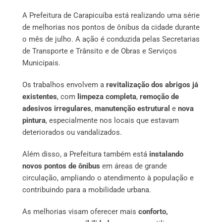
A Prefeitura de Carapicuíba está realizando uma série
de melhorias nos pontos de ônibus da cidade durante
o mês de julho. A ação é conduzida pelas Secretarias
de Transporte e Trânsito e de Obras e Serviços
Municipais.
Os trabalhos envolvem a
revitalização dos abrigos já
existentes
, com
limpeza completa
,
remoção de
adesivos irregulares
,
manutenção estrutural
e
nova
pintura
, especialmente nos locais que estavam
deteriorados ou vandalizados.
Além disso, a Prefeitura também está
instalando
novos pontos de ônibus
em áreas de grande
circulação, ampliando o atendimento à população e
contribuindo para a mobilidade urbana.
As melhorias visam oferecer mais
conforto,