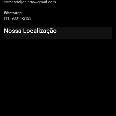
comercialjcalerta@gmail.com
WhatsApp:
(11) 93311-2123
Nossa Localização