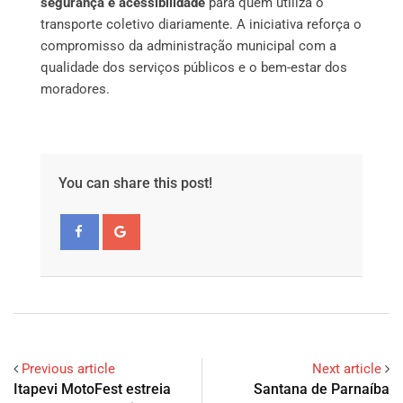
segurança e acessibilidade
para quem utiliza o
transporte coletivo diariamente. A iniciativa reforça o
compromisso da administração municipal com a
qualidade dos serviços públicos e o bem-estar dos
moradores.
You can share this post!
Previous article
Next article
Itapevi MotoFest estreia
Santana de Parnaíba