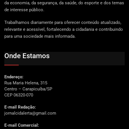
da economia, da segurança, da saúde, do esporte e dos temas
de interesse público.
Trabalhamos diariamente para oferecer conteúdo atualizado,
relevante e acessível, fortalecendo a cidadania e contribuindo
para uma sociedade mais informada.
Onde Estamos
Endereço:
Rua Maria Helena, 315
Centro – Carapicuíba/SP
CEP 06320-070
E-mail Redação:
jornalcidalerta@gmail.com
E-mail Comercial: