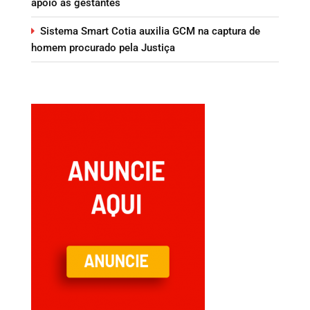
apoio às gestantes
Sistema Smart Cotia auxilia GCM na captura de
homem procurado pela Justiça