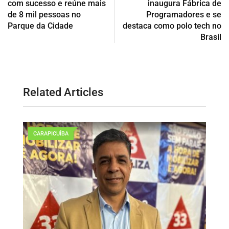
com sucesso e reúne mais
inaugura Fábrica de
de 8 mil pessoas no
Programadores e se
Parque da Cidade
destaca como polo tech no
Brasil
Related Articles
CARAPICUÍBA