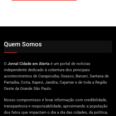
Quem Somos
O
Jornal Cidade em Alerta
é um portal de notícias
independente dedicado à cobertura dos principais
acontecimentos de Carapicuíba, Osasco, Barueri, Santana de
Parnaíba, Cotia, Itapevi, Jandira, Cajamar e de toda a Região
Oeste da Grande São Paulo.
Nosso compromisso é levar informação com credibilidade,
transparência e responsabilidade, aproximando a população
dos fatos que impactam o dia a dia das cidades, da política,