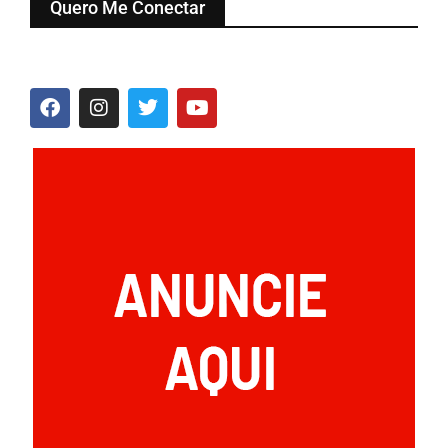
Quero Me Conectar