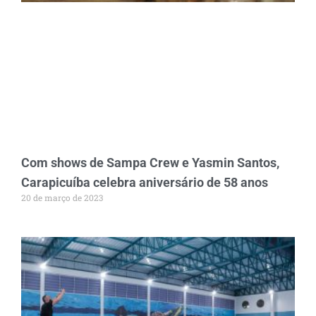
Com shows de Sampa Crew e Yasmin Santos,
Carapicuíba celebra aniversário de 58 anos
20 de março de 2023