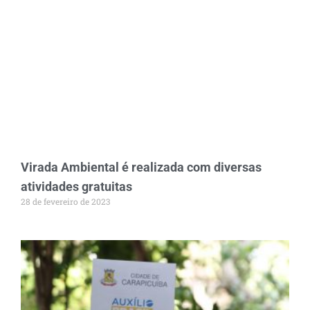
Virada Ambiental é realizada com diversas
atividades gratuitas
28 de fevereiro de 2023