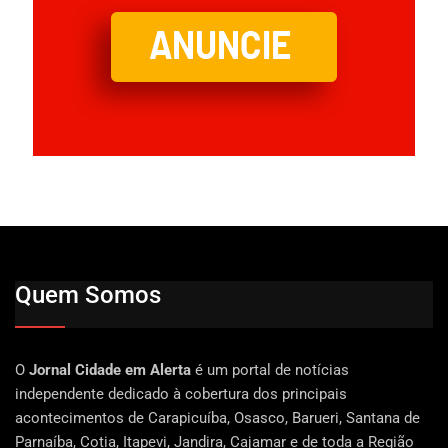
Quem Somos
O
Jornal Cidade em Alerta
é um portal de notícias
independente dedicado à cobertura dos principais
acontecimentos de Carapicuíba, Osasco, Barueri, Santana de
Parnaíba, Cotia, Itapevi, Jandira, Cajamar e de toda a Região