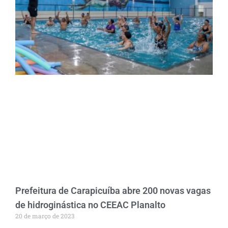
Prefeitura de Carapicuíba abre 200 novas vagas
de hidroginástica no CEEAC Planalto
20 de março de 2023