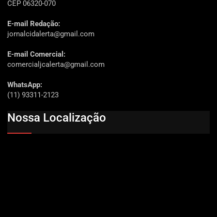
CEP 06320-070
E-mail Redação:
jornalcidalerta@gmail.com
E-mail Comercial:
comercialjcalerta@gmail.com
WhatsApp:
(11) 93311-2123
Nossa Localização