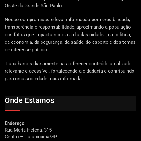
Oeste da Grande São Paulo.
Nosso compromisso é levar informação com credibilidade,
transparência e responsabilidade, aproximando a população
dos fatos que impactam o dia a dia das cidades, da política,
da economia, da segurança, da saúde, do esporte e dos temas
de interesse público.
Trabalhamos diariamente para oferecer conteúdo atualizado,
relevante e acessível, fortalecendo a cidadania e contribuindo
para uma sociedade mais informada.
Onde Estamos
Endereço:
Rua Maria Helena, 315
Centro – Carapicuíba/SP