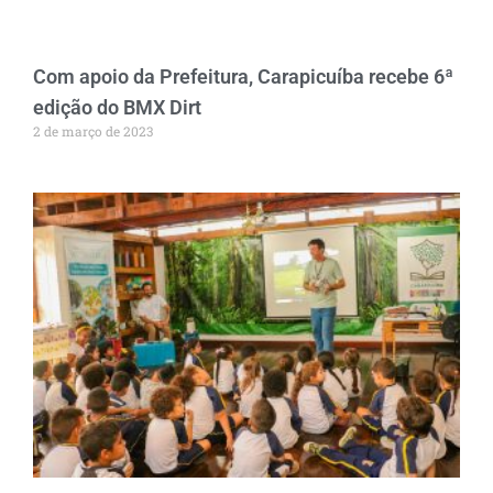
Com apoio da Prefeitura, Carapicuíba recebe 6ª
edição do BMX Dirt
2 de março de 2023