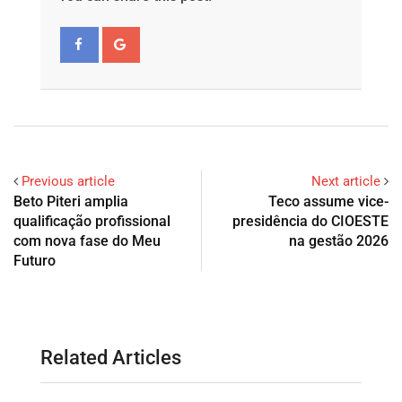
Previous article
Next article
Beto Piteri amplia
Teco assume vice-
qualificação profissional
presidência do CIOESTE
com nova fase do Meu
na gestão 2026
Futuro
Related Articles