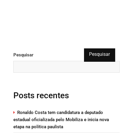
Pesquisar
Pesquisar
Posts recentes
Ronaldo Costa tem candidatura a deputado
estadual oficializada pelo Mobiliza e inicia nova
etapa na política paulista