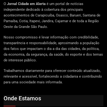
O
Jornal Cidade em Alerta
é um portal de notícias
independente dedicado à cobertura dos principais
acontecimentos de Carapicuíba, Osasco, Barueri, Santana de
Parnaíba, Cotia, Itapevi, Jandira, Cajamar e de toda a Região
Oeste da Grande São Paulo.
Nosso compromisso é levar informação com credibilidade,
transparência e responsabilidade, aproximando a população
dos fatos que impactam o dia a dia das cidades, da política,
da economia, da segurança, da saúde, do esporte e dos temas
de interesse público.
Trabalhamos diariamente para oferecer conteúdo atualizado,
relevante e acessível, fortalecendo a cidadania e contribuindo
para uma sociedade mais informada.
Onde Estamos