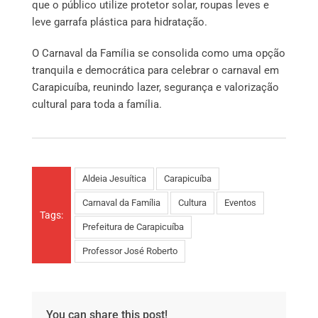
que o público utilize protetor solar, roupas leves e
leve garrafa plástica para hidratação.
O Carnaval da Família se consolida como uma opção
tranquila e democrática para celebrar o carnaval em
Carapicuíba, reunindo lazer, segurança e valorização
cultural para toda a família.
Aldeia Jesuítica
Carapicuíba
Carnaval da Família
Cultura
Eventos
Tags:
Prefeitura de Carapicuíba
Professor José Roberto
You can share this post!