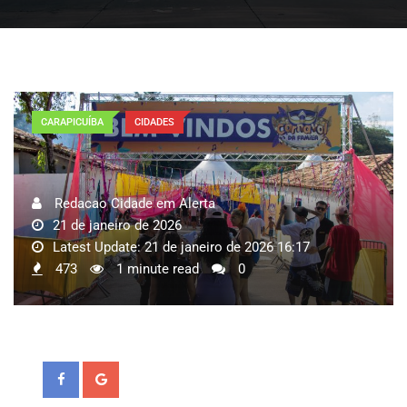
CARAPICUÍBA
CIDADES
Redacao Cidade em Alerta
21 de janeiro de 2026
Latest Update: 21 de janeiro de 2026 16:17
473
1 minute read
0