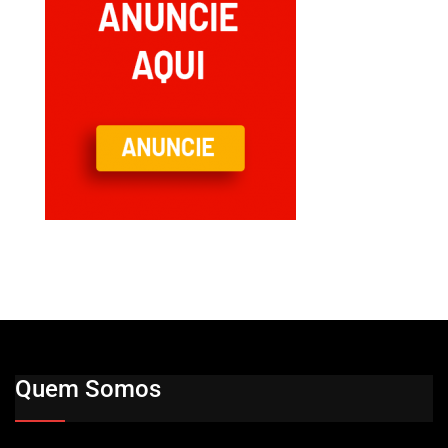
Quem Somos