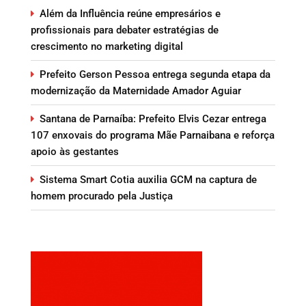
Além da Influência reúne empresários e
profissionais para debater estratégias de
crescimento no marketing digital
Prefeito Gerson Pessoa entrega segunda etapa da
modernização da Maternidade Amador Aguiar
Santana de Parnaíba: Prefeito Elvis Cezar entrega
107 enxovais do programa Mãe Parnaibana e reforça
apoio às gestantes
Sistema Smart Cotia auxilia GCM na captura de
homem procurado pela Justiça