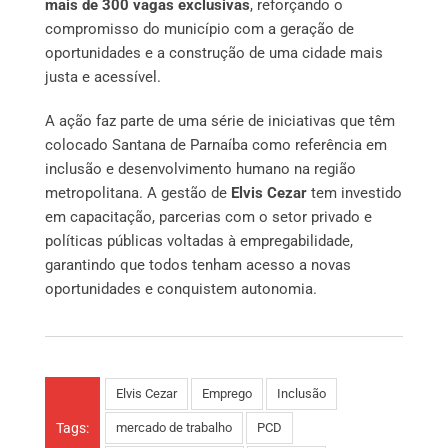
mais de 300 vagas exclusivas
, reforçando o
compromisso do município com a geração de
oportunidades e a construção de uma cidade mais
justa e acessível.
A ação faz parte de uma série de iniciativas que têm
colocado Santana de Parnaíba como referência em
inclusão e desenvolvimento humano na região
metropolitana. A gestão de
Elvis Cezar
tem investido
em capacitação, parcerias com o setor privado e
políticas públicas voltadas à empregabilidade,
garantindo que todos tenham acesso a novas
oportunidades e conquistem autonomia.
Elvis Cezar
Emprego
Inclusão
Tags:
mercado de trabalho
PCD