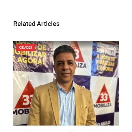
Related Articles
CIDADES