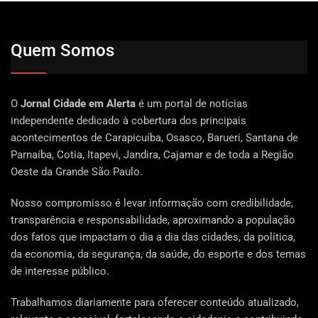
Quem Somos
O
Jornal Cidade em Alerta
é um portal de notícias
independente dedicado à cobertura dos principais
acontecimentos de Carapicuíba, Osasco, Barueri, Santana de
Parnaíba, Cotia, Itapevi, Jandira, Cajamar e de toda a Região
Oeste da Grande São Paulo.
Nosso compromisso é levar informação com credibilidade,
transparência e responsabilidade, aproximando a população
dos fatos que impactam o dia a dia das cidades, da política,
da economia, da segurança, da saúde, do esporte e dos temas
de interesse público.
Trabalhamos diariamente para oferecer conteúdo atualizado,