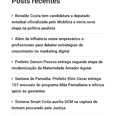
Posts recentes
Ronaldo Costa tem candidatura a deputado
estadual oficializada pelo Mobiliza e inicia nova
etapa na política paulista
Além da Influência reúne empresários e
profissionais para debater estratégias de
crescimento no marketing digital
Prefeito Gerson Pessoa entrega segunda etapa da
modernização da Maternidade Amador Aguiar
Santana de Parnaíba: Prefeito Elvis Cezar entrega
107 enxovais do programa Mãe Parnaibana e reforça
apoio às gestantes
Sistema Smart Cotia auxilia GCM na captura de
homem procurado pela Justiça