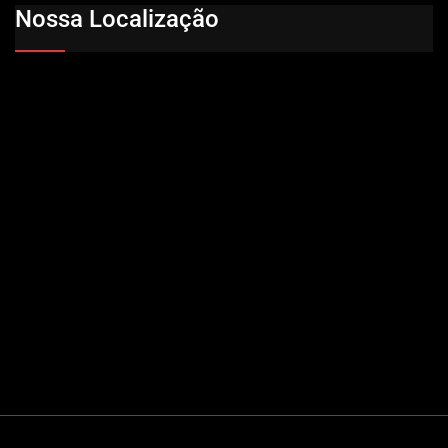
Nossa Localização