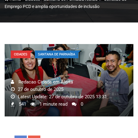
Emprego PCD e amplia oportunidades de inclusão
CIDADES
SANTANA DE PARNAÍBA
Redacao Cidade em Alerta
27 de outubro de 2025
Latest Update: 27 de outubro de 2025 13:31
541
1 minute read
0