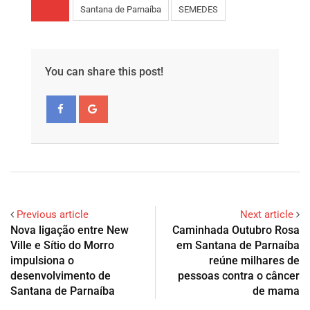
Santana de Parnaíba
SEMEDES
You can share this post!
Previous article
Next article
Nova ligação entre New
Caminhada Outubro Rosa
Ville e Sítio do Morro
em Santana de Parnaíba
impulsiona o
reúne milhares de
desenvolvimento de
pessoas contra o câncer
Santana de Parnaíba
de mama