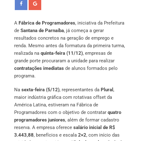
A
Fábrica de Programadores
, iniciativa da Prefeitura
de
Santana de Parnaíba
, já começa a gerar
resultados concretos na geração de emprego e
renda. Mesmo antes da formatura da primeira turma,
realizada na
quinta-feira (11/12)
, empresas de
grande porte procuraram a unidade para realizar
contratações imediatas
de alunos formados pelo
programa.
Na
sexta-feira (5/12)
, representantes da
Plural
,
maior indústria gráfica com rotativas offset da
América Latina, estiveram na Fábrica de
Programadores com o objetivo de contratar
quatro
programadores juniores
, além de formar cadastro
reserva. A empresa oferece
salário inicial de R$
3.443,88
, benefícios e escala
2×2
, com início das