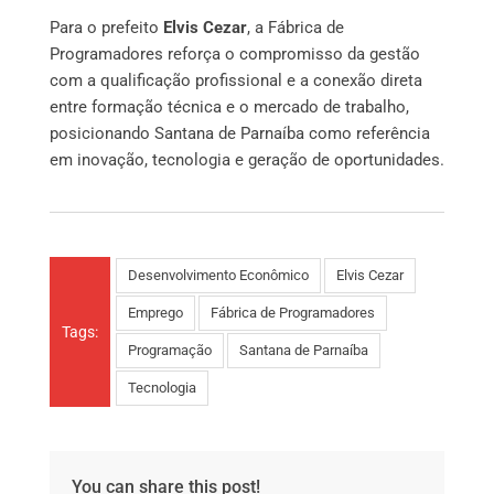
Para o prefeito
Elvis Cezar
, a Fábrica de
Programadores reforça o compromisso da gestão
com a qualificação profissional e a conexão direta
entre formação técnica e o mercado de trabalho,
posicionando Santana de Parnaíba como referência
em inovação, tecnologia e geração de oportunidades.
Desenvolvimento Econômico
Elvis Cezar
Emprego
Fábrica de Programadores
Tags:
Programação
Santana de Parnaíba
Tecnologia
You can share this post!