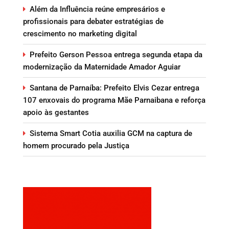
Além da Influência reúne empresários e
profissionais para debater estratégias de
crescimento no marketing digital
Prefeito Gerson Pessoa entrega segunda etapa da
modernização da Maternidade Amador Aguiar
Santana de Parnaíba: Prefeito Elvis Cezar entrega
107 enxovais do programa Mãe Parnaibana e reforça
apoio às gestantes
Sistema Smart Cotia auxilia GCM na captura de
homem procurado pela Justiça