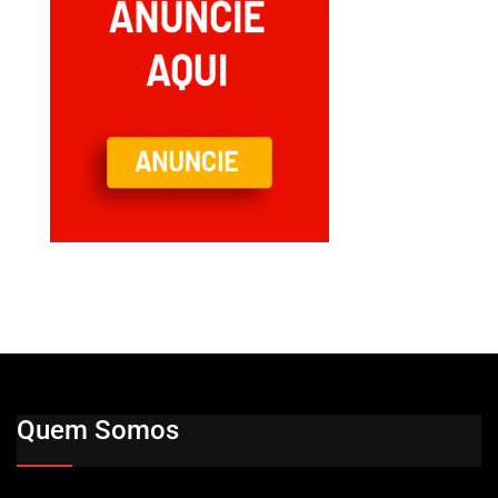
Quem Somos