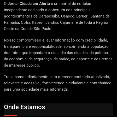
O
Jornal Cidade em Alerta
é um portal de notícias
independente dedicado à cobertura dos principais
acontecimentos de Carapicuíba, Osasco, Barueri, Santana de
Parnaíba, Cotia, Itapevi, Jandira, Cajamar e de toda a Região
Oeste da Grande São Paulo.
Nosso compromisso é levar informação com credibilidade,
transparência e responsabilidade, aproximando a população
dos fatos que impactam o dia a dia das cidades, da política,
da economia, da segurança, da saúde, do esporte e dos temas
de interesse público.
Trabalhamos diariamente para oferecer conteúdo atualizado,
relevante e acessível, fortalecendo a cidadania e contribuindo
para uma sociedade mais informada.
Onde Estamos