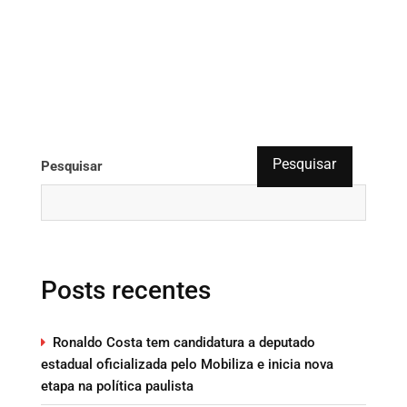
Pesquisar
Pesquisar
Posts recentes
Ronaldo Costa tem candidatura a deputado
estadual oficializada pelo Mobiliza e inicia nova
etapa na política paulista