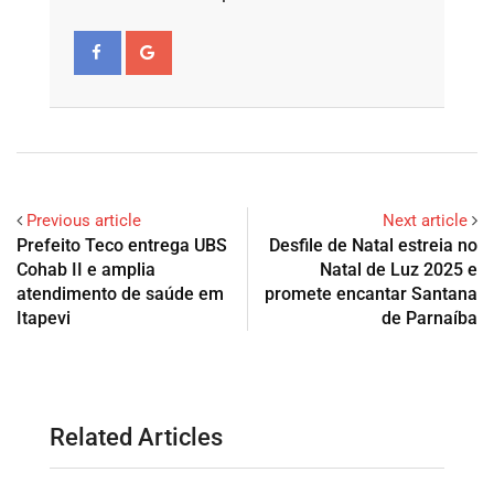
Previous article
Next article
Prefeito Teco entrega UBS
Desfile de Natal estreia no
Cohab II e amplia
Natal de Luz 2025 e
atendimento de saúde em
promete encantar Santana
Itapevi
de Parnaíba
Related Articles