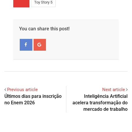
Toy Story 5
You can share this post!
Previous article
Next article
Últimos dias para inscrição
Inteligência Artificial
no Enem 2026
acelera transformação do
mercado de trabalho