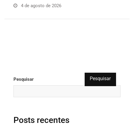
4 de agosto de 2026
Pesquisar
Pesquisar
Posts recentes