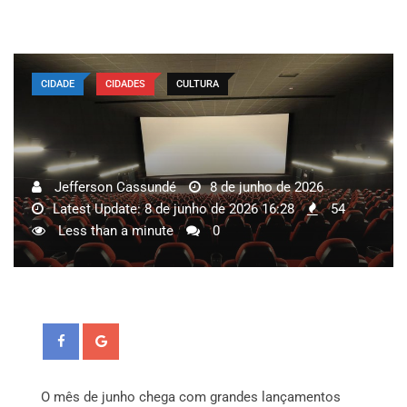
CIDADE
CIDADES
CULTURA
Jefferson Cassundé
8 de junho de 2026
Latest Update: 8 de junho de 2026 16:28
54
Less than a minute
0
O mês de junho chega com grandes lançamentos