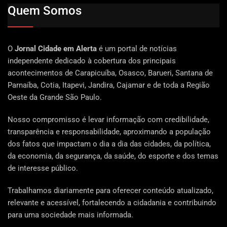
Quem Somos
O
Jornal Cidade em Alerta
é um portal de notícias
independente dedicado à cobertura dos principais
acontecimentos de Carapicuíba, Osasco, Barueri, Santana de
Parnaíba, Cotia, Itapevi, Jandira, Cajamar e de toda a Região
Oeste da Grande São Paulo.
Nosso compromisso é levar informação com credibilidade,
transparência e responsabilidade, aproximando a população
dos fatos que impactam o dia a dia das cidades, da política,
da economia, da segurança, da saúde, do esporte e dos temas
de interesse público.
Trabalhamos diariamente para oferecer conteúdo atualizado,
relevante e acessível, fortalecendo a cidadania e contribuindo
para uma sociedade mais informada.