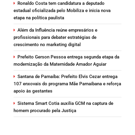
Ronaldo Costa tem candidatura a deputado
estadual oficializada pelo Mobiliza e inicia nova
etapa na política paulista
Além da Influência reúne empresários e
profissionais para debater estratégias de
crescimento no marketing digital
Prefeito Gerson Pessoa entrega segunda etapa da
modernização da Maternidade Amador Aguiar
Santana de Parnaíba: Prefeito Elvis Cezar entrega
107 enxovais do programa Mãe Parnaibana e reforça
apoio às gestantes
Sistema Smart Cotia auxilia GCM na captura de
homem procurado pela Justiça