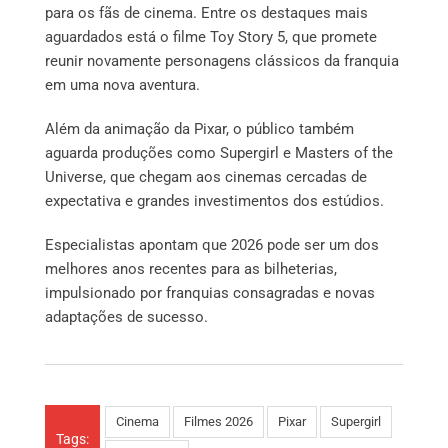
para os fãs de cinema. Entre os destaques mais
aguardados está o filme Toy Story 5, que promete
reunir novamente personagens clássicos da franquia
em uma nova aventura.
Além da animação da Pixar, o público também
aguarda produções como Supergirl e Masters of the
Universe, que chegam aos cinemas cercadas de
expectativa e grandes investimentos dos estúdios.
Especialistas apontam que 2026 pode ser um dos
melhores anos recentes para as bilheterias,
impulsionado por franquias consagradas e novas
adaptações de sucesso.
Cinema
Filmes 2026
Pixar
Supergirl
Tags: