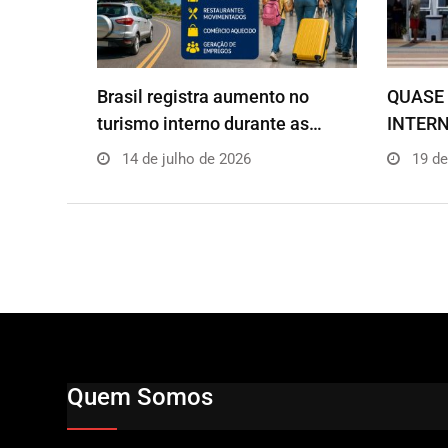
Brasil registra aumento no
QUASE 
turismo interno durante as…
INTERN
14 de julho de 2026
19 de
Quem Somos