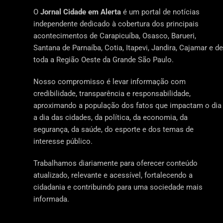
O
Jornal Cidade em Alerta
é um portal de notícias
independente dedicado à cobertura dos principais
acontecimentos de Carapicuíba, Osasco, Barueri,
Santana de Parnaíba, Cotia, Itapevi, Jandira, Cajamar e de
toda a Região Oeste da Grande São Paulo.
Nosso compromisso é levar informação com
credibilidade, transparência e responsabilidade,
aproximando a população dos fatos que impactam o dia
a dia das cidades, da política, da economia, da
segurança, da saúde, do esporte e dos temas de
interesse público.
Trabalhamos diariamente para oferecer conteúdo
atualizado, relevante e acessível, fortalecendo a
cidadania e contribuindo para uma sociedade mais
informada.