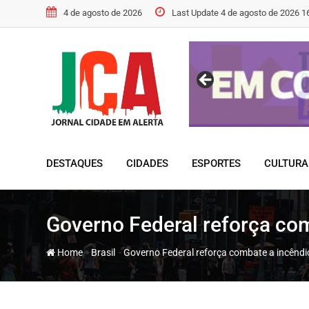
Skip
4 de agosto de 2026
Last Update 4 de agosto de 2026 1
to
content
DESTAQUES
CIDADES
ESPORTES
CULTURA
Governo Federal reforça co
-
-
Home
Brasil
Governo Federal reforça combate a incêndi