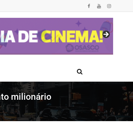
to milionário