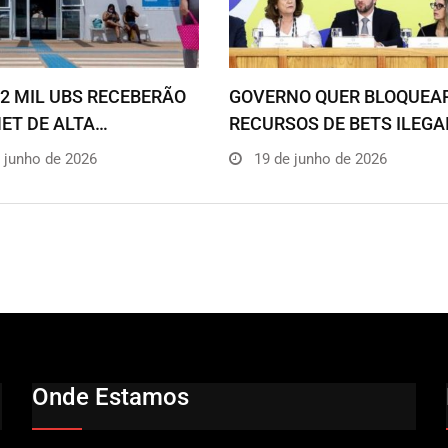
2 MIL UBS RECEBERÃO
GOVERNO QUER BLOQUEA
ET DE ALTA…
RECURSOS DE BETS ILEGA
 junho de 2026
19 de junho de 2026
Onde Estamos