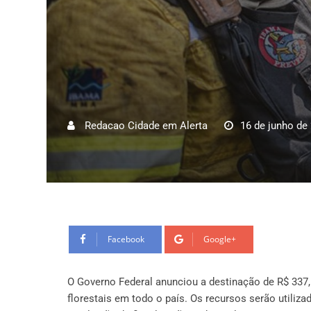
Redacao Cidade em Alerta
16 de junho de
Facebook
Google+
O Governo Federal anunciou a destinação de R$ 337,
florestais em todo o país. Os recursos serão utiliz