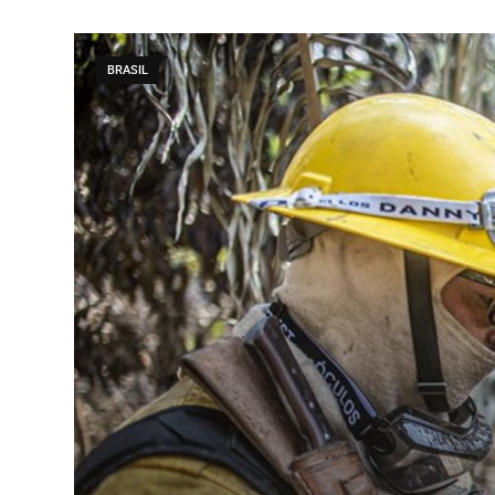
BRASIL