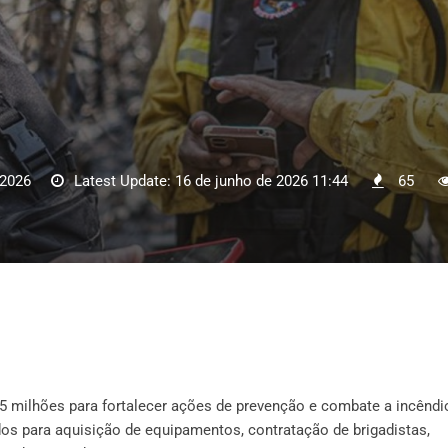
 2026
Latest Update: 16 de junho de 2026 11:44
65
5 milhões para fortalecer ações de prevenção e combate a incêndi
ados para aquisição de equipamentos, contratação de brigadistas,