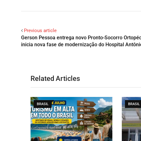
Previous article
Gerson Pessoa entrega novo Pronto-Socorro Ortopéd
inicia nova fase de modernização do Hospital Antônio
Related Articles
BRASIL
BRASIL