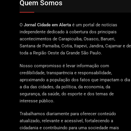
Quem Somos
O
Jornal Cidade em Alerta
é um portal de notícias
independente dedicado à cobertura dos principais
acontecimentos de Carapicuíba, Osasco, Barueri,
Santana de Parnaíba, Cotia, Itapevi, Jandira, Cajamar e de
toda a Região Oeste da Grande São Paulo.
Nosso compromisso é levar informação com
credibilidade, transparência e responsabilidade,
aproximando a população dos fatos que impactam o dia
a dia das cidades, da política, da economia, da
segurança, da saúde, do esporte e dos temas de
interesse público.
Trabalhamos diariamente para oferecer conteúdo
atualizado, relevante e acessível, fortalecendo a
cidadania e contribuindo para uma sociedade mais