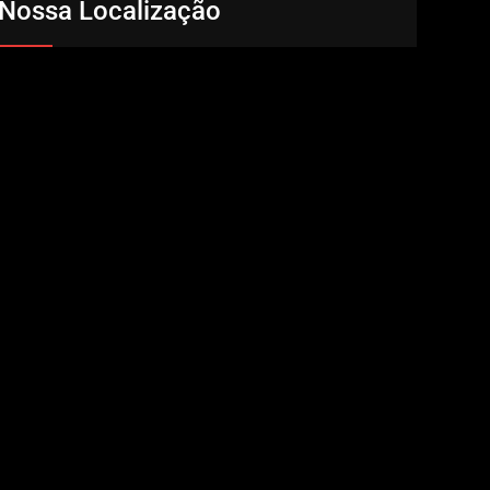
Nossa Localização