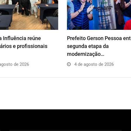
 Influência reúne
Prefeito Gerson Pessoa en
rios e profissionais
segunda etapa da
modernização…
agosto de 2026
4 de agosto de 2026