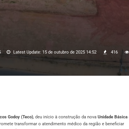
5
Latest Update: 15 de outubro de 2025 14:52
416
cos Godoy (Teco)
, deu início à construção da nova
Unidade Básica
promete transformar o atendimento médico da região e beneficiar