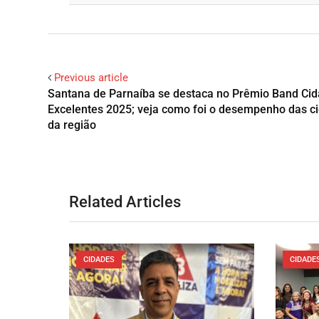
Previous article
Santana de Parnaíba se destaca no Prêmio Band Ci
Excelentes 2025; veja como foi o desempenho das c
da região
Related Articles
CIDADES
CIDADE