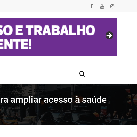
ara ampliar acesso à saúde