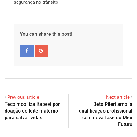
segurança no trânsito.
You can share this post!
Previous article
Next article
Teco mobiliza Itapevi por
Beto Piteri amplia
doação de leite materno
qualificação profissional
para salvar vidas
com nova fase do Meu
Futuro