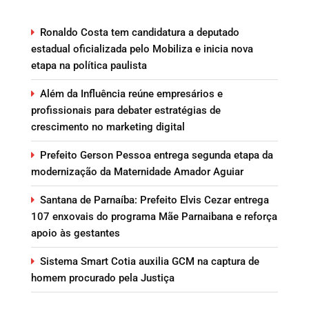
Ronaldo Costa tem candidatura a deputado
estadual oficializada pelo Mobiliza e inicia nova
etapa na política paulista
Além da Influência reúne empresários e
profissionais para debater estratégias de
crescimento no marketing digital
Prefeito Gerson Pessoa entrega segunda etapa da
modernização da Maternidade Amador Aguiar
Santana de Parnaíba: Prefeito Elvis Cezar entrega
107 enxovais do programa Mãe Parnaibana e reforça
apoio às gestantes
Sistema Smart Cotia auxilia GCM na captura de
homem procurado pela Justiça