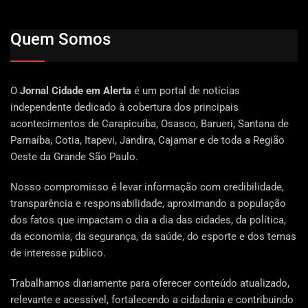
Quem Somos
O
Jornal Cidade em Alerta
é um portal de notícias
independente dedicado à cobertura dos principais
acontecimentos de Carapicuíba, Osasco, Barueri, Santana de
Parnaíba, Cotia, Itapevi, Jandira, Cajamar e de toda a Região
Oeste da Grande São Paulo.
Nosso compromisso é levar informação com credibilidade,
transparência e responsabilidade, aproximando a população
dos fatos que impactam o dia a dia das cidades, da política,
da economia, da segurança, da saúde, do esporte e dos temas
de interesse público.
Trabalhamos diariamente para oferecer conteúdo atualizado,
relevante e acessível, fortalecendo a cidadania e contribuindo