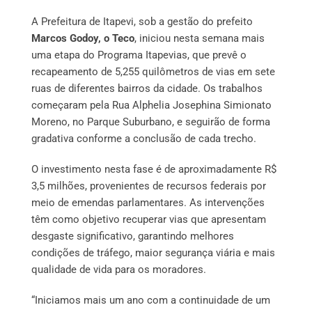
A Prefeitura de Itapevi, sob a gestão do prefeito
Marcos Godoy, o Teco
, iniciou nesta semana mais
uma etapa do Programa Itapevias, que prevê o
recapeamento de 5,255 quilômetros de vias em sete
ruas de diferentes bairros da cidade. Os trabalhos
começaram pela Rua Alphelia Josephina Simionato
Moreno, no Parque Suburbano, e seguirão de forma
gradativa conforme a conclusão de cada trecho.
O investimento nesta fase é de aproximadamente R$
3,5 milhões, provenientes de recursos federais por
meio de emendas parlamentares. As intervenções
têm como objetivo recuperar vias que apresentam
desgaste significativo, garantindo melhores
condições de tráfego, maior segurança viária e mais
qualidade de vida para os moradores.
“Iniciamos mais um ano com a continuidade de um