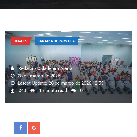
CIDADES
SANTANA DE PARNAÍBA
Redacao Cidade em Alerta
28 de março de 2026
Latest Update: 28 de março de 2026 12:55
340
1 minute read
0