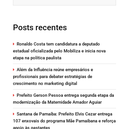
Posts recentes
Ronaldo Costa tem candidatura a deputado
estadual oficializada pelo Mobiliza e inicia nova
etapa na política paulista
Além da Influência reúne empresários e
profissionais para debater estratégias de
crescimento no marketing digital
Prefeito Gerson Pessoa entrega segunda etapa da
modernização da Maternidade Amador Aguiar
Santana de Parnaíba: Prefeito Elvis Cezar entrega
107 enxovais do programa Mãe Parnaibana e reforça
apoio às gestantes