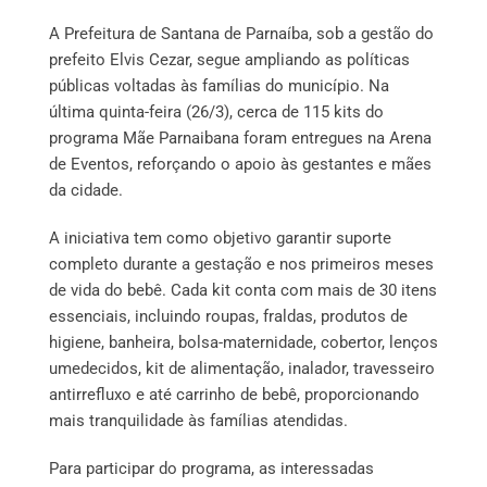
A Prefeitura de Santana de Parnaíba, sob a gestão do
prefeito Elvis Cezar, segue ampliando as políticas
públicas voltadas às famílias do município. Na
última quinta-feira (26/3), cerca de 115 kits do
programa Mãe Parnaibana foram entregues na Arena
de Eventos, reforçando o apoio às gestantes e mães
da cidade.
A iniciativa tem como objetivo garantir suporte
completo durante a gestação e nos primeiros meses
de vida do bebê. Cada kit conta com mais de 30 itens
essenciais, incluindo roupas, fraldas, produtos de
higiene, banheira, bolsa-maternidade, cobertor, lenços
umedecidos, kit de alimentação, inalador, travesseiro
antirrefluxo e até carrinho de bebê, proporcionando
mais tranquilidade às famílias atendidas.
Para participar do programa, as interessadas