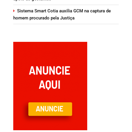
Sistema Smart Cotia auxilia GCM na captura de
homem procurado pela Justiça