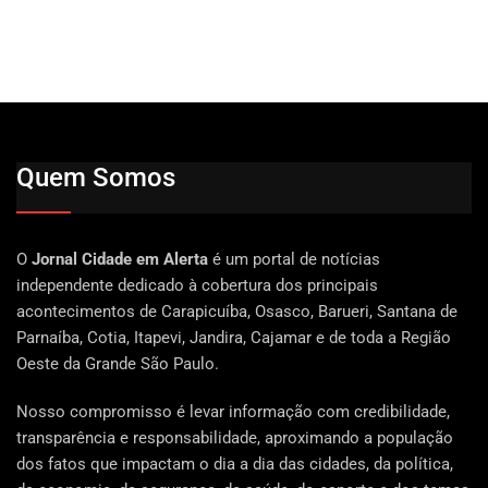
Quem Somos
O
Jornal Cidade em Alerta
é um portal de notícias
independente dedicado à cobertura dos principais
acontecimentos de Carapicuíba, Osasco, Barueri, Santana de
Parnaíba, Cotia, Itapevi, Jandira, Cajamar e de toda a Região
Oeste da Grande São Paulo.
Nosso compromisso é levar informação com credibilidade,
transparência e responsabilidade, aproximando a população
dos fatos que impactam o dia a dia das cidades, da política,