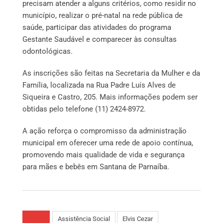
precisam atender a alguns critérios, como residir no
município, realizar o pré-natal na rede pública de
saúde, participar das atividades do programa
Gestante Saudável e comparecer às consultas
odontológicas.
As inscrições são feitas na Secretaria da Mulher e da
Família, localizada na Rua Padre Luís Alves de
Siqueira e Castro, 205. Mais informações podem ser
obtidas pelo telefone (11) 2424-8972.
A ação reforça o compromisso da administração
municipal em oferecer uma rede de apoio contínua,
promovendo mais qualidade de vida e segurança
para mães e bebês em Santana de Parnaíba.
Assistência Social
Elvis Cezar