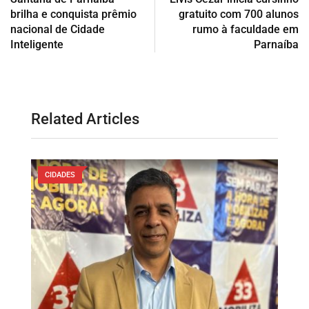
brilha e conquista prêmio
gratuito com 700 alunos
nacional de Cidade
rumo à faculdade em
Inteligente
Parnaíba
Related Articles
CIDADES