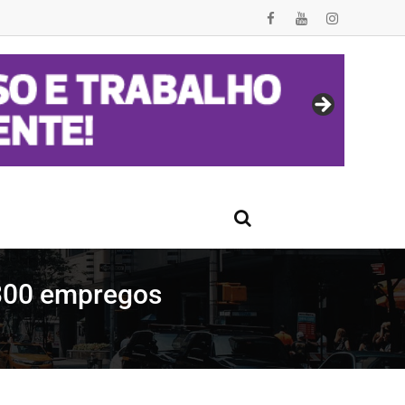
 300 empregos