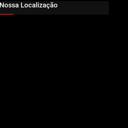
Nossa Localização