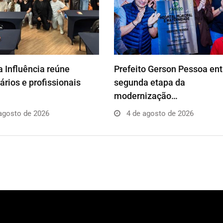
 Influência reúne
Prefeito Gerson Pessoa en
rios e profissionais
segunda etapa da
modernização…
agosto de 2026
4 de agosto de 2026