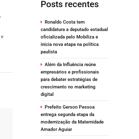
Posts recentes
,
Ronaldo Costa tem
candidatura a deputado estadual
 e
oficializada pelo Mobiliza e
inicia nova etapa na política
paulista
Além da Influência reúne
empresários e profissionais
para debater estratégias de
crescimento no marketing
digital
Prefeito Gerson Pessoa
entrega segunda etapa da
modernização da Maternidade
Amador Aguiar