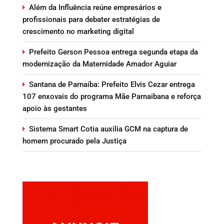
Além da Influência reúne empresários e
profissionais para debater estratégias de
crescimento no marketing digital
Prefeito Gerson Pessoa entrega segunda etapa da
modernização da Maternidade Amador Aguiar
Santana de Parnaíba: Prefeito Elvis Cezar entrega
107 enxovais do programa Mãe Parnaibana e reforça
apoio às gestantes
Sistema Smart Cotia auxilia GCM na captura de
homem procurado pela Justiça