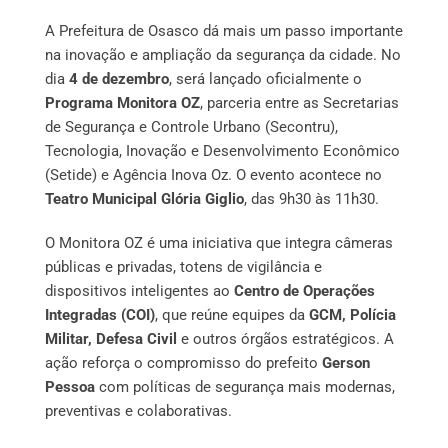
A Prefeitura de Osasco dá mais um passo importante
na inovação e ampliação da segurança da cidade. No
dia
4 de dezembro
, será lançado oficialmente o
Programa Monitora OZ
, parceria entre as Secretarias
de Segurança e Controle Urbano (Secontru),
Tecnologia, Inovação e Desenvolvimento Econômico
(Setide) e Agência Inova Oz. O evento acontece no
Teatro Municipal Glória Giglio
, das 9h30 às 11h30.
O Monitora OZ é uma iniciativa que integra câmeras
públicas e privadas, totens de vigilância e
dispositivos inteligentes ao
Centro de Operações
Integradas (COI)
, que reúne equipes da
GCM, Polícia
Militar, Defesa Civil
e outros órgãos estratégicos. A
ação reforça o compromisso do prefeito
Gerson
Pessoa
com políticas de segurança mais modernas,
preventivas e colaborativas.