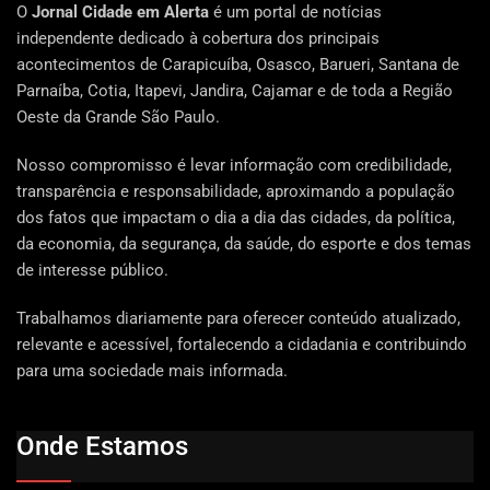
O
Jornal Cidade em Alerta
é um portal de notícias
independente dedicado à cobertura dos principais
acontecimentos de Carapicuíba, Osasco, Barueri, Santana de
Parnaíba, Cotia, Itapevi, Jandira, Cajamar e de toda a Região
Oeste da Grande São Paulo.
Nosso compromisso é levar informação com credibilidade,
transparência e responsabilidade, aproximando a população
dos fatos que impactam o dia a dia das cidades, da política,
da economia, da segurança, da saúde, do esporte e dos temas
de interesse público.
Trabalhamos diariamente para oferecer conteúdo atualizado,
relevante e acessível, fortalecendo a cidadania e contribuindo
para uma sociedade mais informada.
Onde Estamos