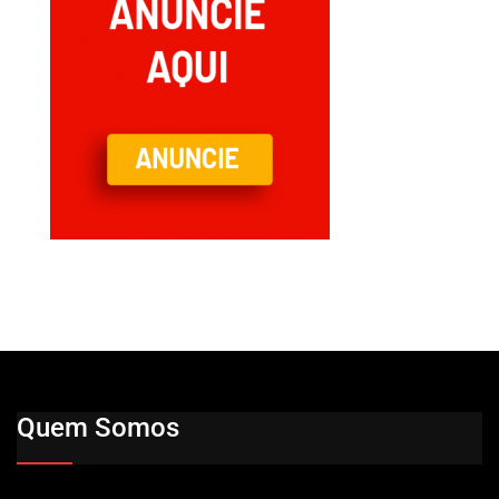
Quem Somos