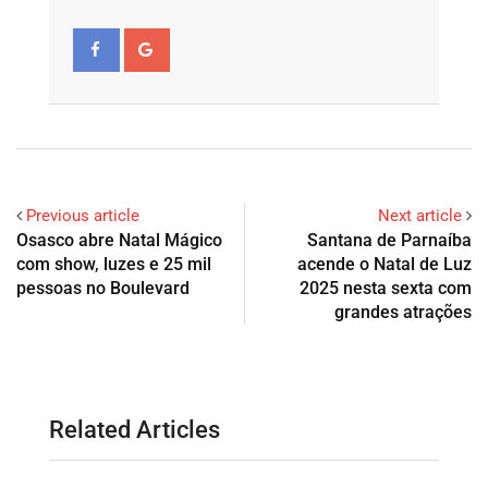
Previous article
Next article
Osasco abre Natal Mágico
Santana de Parnaíba
com show, luzes e 25 mil
acende o Natal de Luz
pessoas no Boulevard
2025 nesta sexta com
grandes atrações
Related Articles