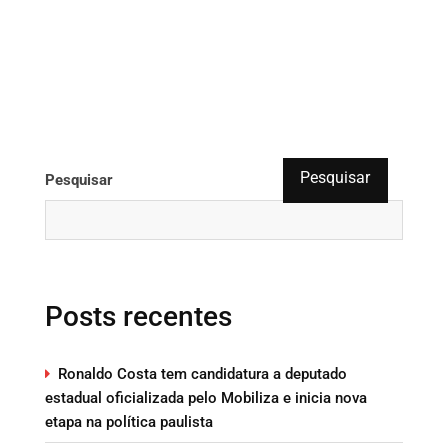
Pesquisar
Pesquisar
Posts recentes
Ronaldo Costa tem candidatura a deputado
estadual oficializada pelo Mobiliza e inicia nova
etapa na política paulista