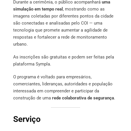
Durante a cerimônia, o público acompanhará
uma
simulação em tempo real
, mostrando como as
imagens coletadas por diferentes pontos da cidade
são conectadas e analisadas pelo COI — uma
tecnologia que promete aumentar a agilidade de
respostas e fortalecer a rede de monitoramento
urbano.
As inscrições são gratuitas e podem ser feitas pela
plataforma Sympla.
O programa é voltado para empresários,
comerciantes, lideranças, autoridades e população
interessada em compreender e participar da
construção de uma
rede colaborativa de segurança
.
Serviço