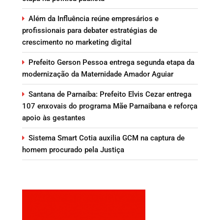
Além da Influência reúne empresários e
profissionais para debater estratégias de
crescimento no marketing digital
Prefeito Gerson Pessoa entrega segunda etapa da
modernização da Maternidade Amador Aguiar
Santana de Parnaíba: Prefeito Elvis Cezar entrega
107 enxovais do programa Mãe Parnaibana e reforça
apoio às gestantes
Sistema Smart Cotia auxilia GCM na captura de
homem procurado pela Justiça