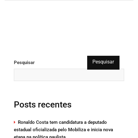
Pesquisar
Pesquisar
Posts recentes
Ronaldo Costa tem candidatura a deputado
estadual oficializada pelo Mobiliza e inicia nova
etapa na política paulista