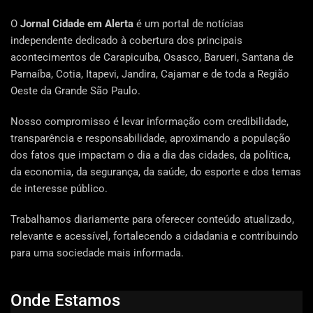
O
Jornal Cidade em Alerta
é um portal de notícias
independente dedicado à cobertura dos principais
acontecimentos de Carapicuíba, Osasco, Barueri, Santana de
Parnaíba, Cotia, Itapevi, Jandira, Cajamar e de toda a Região
Oeste da Grande São Paulo.
Nosso compromisso é levar informação com credibilidade,
transparência e responsabilidade, aproximando a população
dos fatos que impactam o dia a dia das cidades, da política,
da economia, da segurança, da saúde, do esporte e dos temas
de interesse público.
Trabalhamos diariamente para oferecer conteúdo atualizado,
relevante e acessível, fortalecendo a cidadania e contribuindo
para uma sociedade mais informada.
Onde Estamos