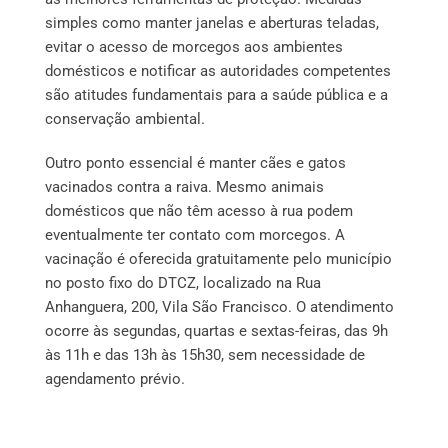
simples como manter janelas e aberturas teladas,
evitar o acesso de morcegos aos ambientes
domésticos e notificar as autoridades competentes
são atitudes fundamentais para a saúde pública e a
conservação ambiental.
Outro ponto essencial é manter cães e gatos
vacinados contra a raiva. Mesmo animais
domésticos que não têm acesso à rua podem
eventualmente ter contato com morcegos. A
vacinação é oferecida gratuitamente pelo município
no posto fixo do DTCZ, localizado na Rua
Anhanguera, 200, Vila São Francisco. O atendimento
ocorre às segundas, quartas e sextas-feiras, das 9h
às 11h e das 13h às 15h30, sem necessidade de
agendamento prévio.