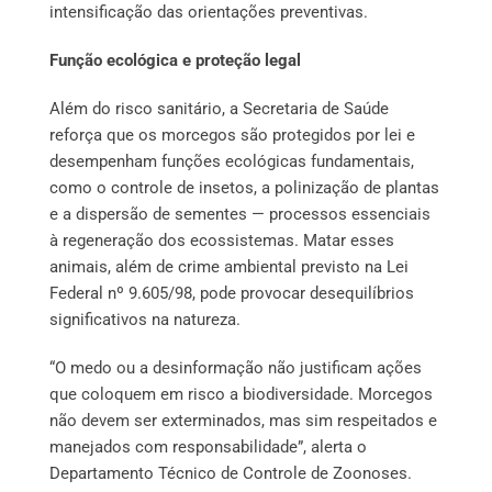
intensificação das orientações preventivas.
Função ecológica e proteção legal
Além do risco sanitário, a Secretaria de Saúde
reforça que os morcegos são protegidos por lei e
desempenham funções ecológicas fundamentais,
como o controle de insetos, a polinização de plantas
e a dispersão de sementes — processos essenciais
à regeneração dos ecossistemas. Matar esses
animais, além de crime ambiental previsto na Lei
Federal nº 9.605/98, pode provocar desequilíbrios
significativos na natureza.
“O medo ou a desinformação não justificam ações
que coloquem em risco a biodiversidade. Morcegos
não devem ser exterminados, mas sim respeitados e
manejados com responsabilidade”, alerta o
Departamento Técnico de Controle de Zoonoses.