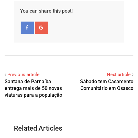
You can share this post!
Previous article
Next article
Santana de Parnaíba
Sábado tem Casamento
entrega mais de 50 novas
Comunitário em Osasco
viaturas para a população
Related Articles