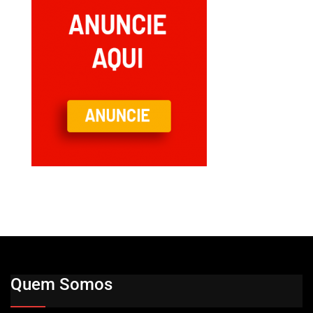
Quem Somos