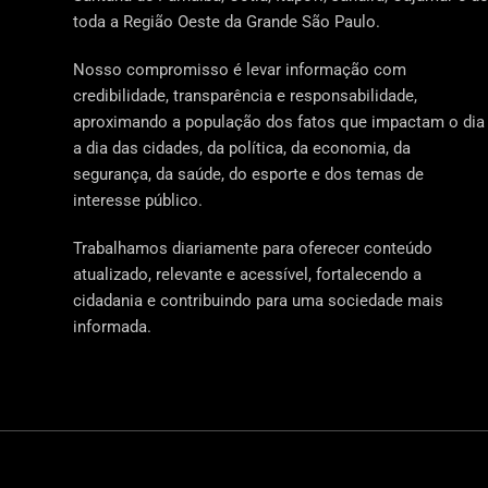
toda a Região Oeste da Grande São Paulo.
Nosso compromisso é levar informação com
credibilidade, transparência e responsabilidade,
aproximando a população dos fatos que impactam o dia
a dia das cidades, da política, da economia, da
segurança, da saúde, do esporte e dos temas de
interesse público.
Trabalhamos diariamente para oferecer conteúdo
atualizado, relevante e acessível, fortalecendo a
cidadania e contribuindo para uma sociedade mais
informada.