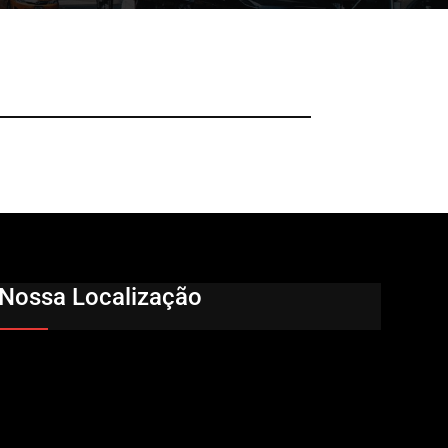
Nossa Localização