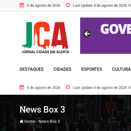
6 de agosto de 2026
Last Update 4 de agosto de 2026 1
DESTAQUES
CIDADES
ESPORTES
CULTURA
6 de agosto de 2026
Last Update 4 de agosto de 2026 1
News Box 3
-
Home
News Box 3