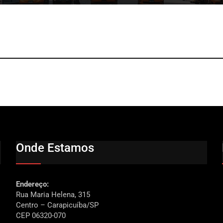
Onde Estamos
Endereço:
Rua Maria Helena, 315
Centro – Carapicuíba/SP
CEP 06320-070