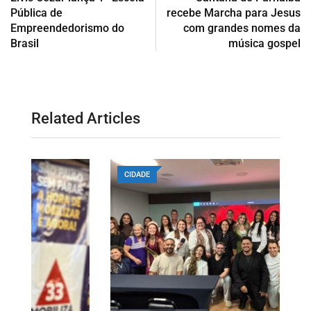
Pública de
recebe Marcha para Jesus
Empreendedorismo do
com grandes nomes da
Brasil
música gospel
Related Articles
CIDADE