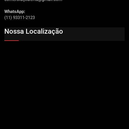
WhatsApp:
(11) 93311-2123
Nossa Localização