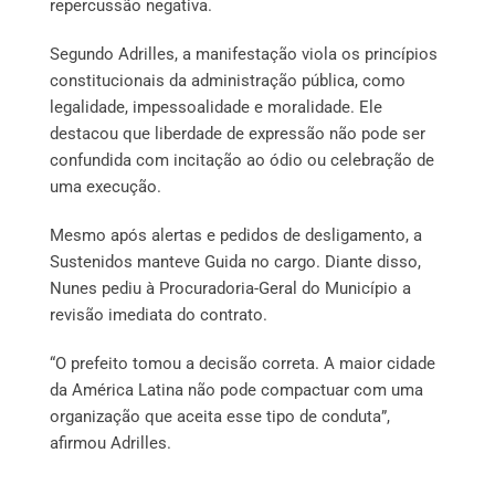
repercussão negativa.
Segundo Adrilles, a manifestação viola os princípios
constitucionais da administração pública, como
legalidade, impessoalidade e moralidade. Ele
destacou que liberdade de expressão não pode ser
confundida com incitação ao ódio ou celebração de
uma execução.
Mesmo após alertas e pedidos de desligamento, a
Sustenidos manteve Guida no cargo. Diante disso,
Nunes pediu à Procuradoria-Geral do Município a
revisão imediata do contrato.
“O prefeito tomou a decisão correta. A maior cidade
da América Latina não pode compactuar com uma
organização que aceita esse tipo de conduta”,
afirmou Adrilles.