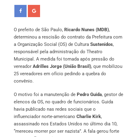
O prefeito de São Paulo,
Ricardo Nunes (MDB)
,
determinou a rescisão do contrato da Prefeitura com
a Organização Social (OS) de Cultura
Sustenidos
,
responsável pela administração do Theatro
Municipal. A medida foi tomada após pressão do
vereador
Adrilles Jorge (União Brasil)
, que mobilizou
25 vereadores em ofício pedindo a quebra do
convênio.
O motivo foi a manutenção de
Pedro Guida
, gestor de
elencos da OS, no quadro de funcionários. Guida
havia publicado nas redes sociais que o
influenciador norte-americano
Charlie Kirk
,
assassinado nos Estados Unidos no último dia 10,
“mereceu morrer por ser nazista”. A fala gerou forte