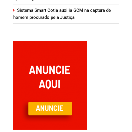
Sistema Smart Cotia auxilia GCM na captura de
homem procurado pela Justiça