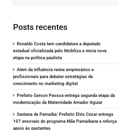
Posts recentes
Ronaldo Costa tem candidatura a deputado
estadual oficializada pelo Mobiliza e inicia nova
etapa na política paulista
Além da Influência reúne empresários e
profissionais para debater estratégias de
crescimento no marketing digital
Prefeito Gerson Pessoa entrega segunda etapa da
modernização da Maternidade Amador Aguiar
Santana de Parnaíba: Prefeito Elvis Cezar entrega
107 enxovais do programa Mãe Parnaibana e reforça
apoio às gestantes