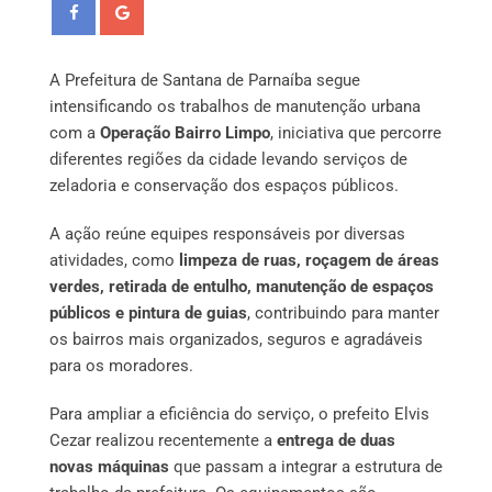
A Prefeitura de Santana de Parnaíba segue
intensificando os trabalhos de manutenção urbana
com a
Operação Bairro Limpo
, iniciativa que percorre
diferentes regiões da cidade levando serviços de
zeladoria e conservação dos espaços públicos.
A ação reúne equipes responsáveis por diversas
atividades, como
limpeza de ruas, roçagem de áreas
verdes, retirada de entulho, manutenção de espaços
públicos e pintura de guias
, contribuindo para manter
os bairros mais organizados, seguros e agradáveis
para os moradores.
Para ampliar a eficiência do serviço, o prefeito Elvis
Cezar realizou recentemente a
entrega de duas
novas máquinas
que passam a integrar a estrutura de