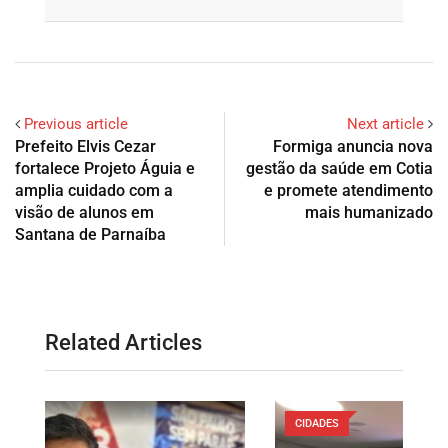
Previous article
Next article
Prefeito Elvis Cezar
Formiga anuncia nova
fortalece Projeto Águia e
gestão da saúde em Cotia
amplia cuidado com a
e promete atendimento
visão de alunos em
mais humanizado
Santana de Parnaíba
Related Articles
CIDADES