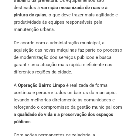
trabalho da prefeitura. Os equipamentos são
destinados à
varrição mecanizada de ruas e à
pintura de guias
, o que deve trazer mais agilidade e
produtividade às equipes responsáveis pela
manutenção urbana.
De acordo com a administração municipal, a
aquisição das novas máquinas faz parte do processo
de modernização dos serviços públicos e busca
garantir uma atuação mais rápida e eficiente nas
diferentes regiões da cidade.
A
Operação Bairro Limpo
é realizada de forma
contínua e percorre todos os bairros do município,
levando melhorias diretamente às comunidades e
reforçando o compromisso da gestão municipal com
a
qualidade de vida e a preservação dos espaços
públicos
.
Com ações permanentes de zeladoria, a