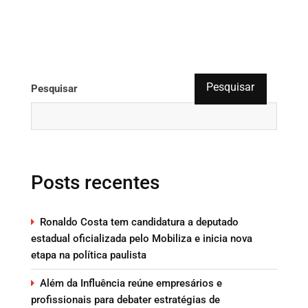
Pesquisar
Pesquisar
Posts recentes
Ronaldo Costa tem candidatura a deputado
estadual oficializada pelo Mobiliza e inicia nova
etapa na política paulista
Além da Influência reúne empresários e
profissionais para debater estratégias de