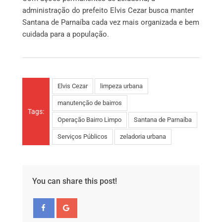
administração do prefeito Elvis Cezar busca manter
Santana de Parnaíba cada vez mais organizada e bem
cuidada para a população.
Elvis Cezar
limpeza urbana
manutenção de bairros
Tags:
Operação Bairro Limpo
Santana de Parnaíba
Serviços Públicos
zeladoria urbana
You can share this post!