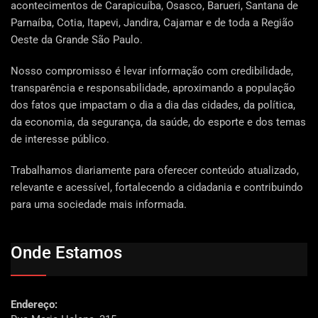
acontecimentos de Carapicuíba, Osasco, Barueri, Santana de
Parnaíba, Cotia, Itapevi, Jandira, Cajamar e de toda a Região
Oeste da Grande São Paulo.
Nosso compromisso é levar informação com credibilidade,
transparência e responsabilidade, aproximando a população
dos fatos que impactam o dia a dia das cidades, da política,
da economia, da segurança, da saúde, do esporte e dos temas
de interesse público.
Trabalhamos diariamente para oferecer conteúdo atualizado,
relevante e acessível, fortalecendo a cidadania e contribuindo
para uma sociedade mais informada.
Onde Estamos
Endereço: