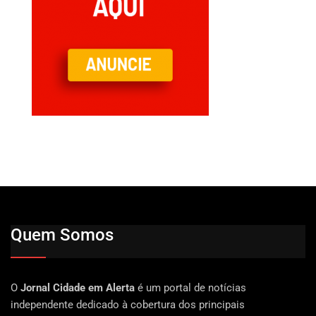
Quem Somos
O
Jornal Cidade em Alerta
é um portal de notícias
independente dedicado à cobertura dos principais