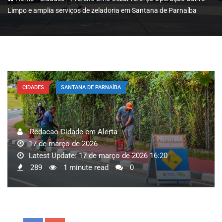
Limpo e amplia serviços de zeladoria em Santana de Parnaíba
CIDADES
SANTANA DE PARNAÍBA
Redacao Cidade em Alerta
17 de março de 2026
Latest Update: 17 de março de 2026 16:20
289
1 minute read
0