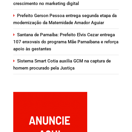
crescimento no marketing digital
Prefeito Gerson Pessoa entrega segunda etapa da
modernização da Maternidade Amador Aguiar
Santana de Parnaíba: Prefeito Elvis Cezar entrega
107 enxovais do programa Mãe Parnaibana e reforça
apoio às gestantes
Sistema Smart Cotia auxilia GCM na captura de
homem procurado pela Justiça