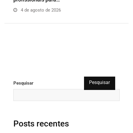
4 de agosto de 2026
Pesquisar
Pesquisar
Posts recentes