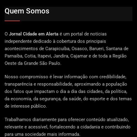
Quem Somos
O
Jornal Cidade em Alerta
é um portal de notícias
independente dedicado à cobertura dos principais
acontecimentos de Carapicuíba, Osasco, Barueri, Santana de
Parnaíba, Cotia, Itapevi, Jandira, Cajamar e de toda a Região
Oeste da Grande São Paulo.
Nosso compromisso é levar informação com credibilidade,
transparência e responsabilidade, aproximando a população
dos fatos que impactam o dia a dia das cidades, da política,
da economia, da segurança, da saúde, do esporte e dos temas
de interesse público.
Trabalhamos diariamente para oferecer conteúdo atualizado,
relevante e acessível, fortalecendo a cidadania e contribuindo
para uma sociedade mais informada.