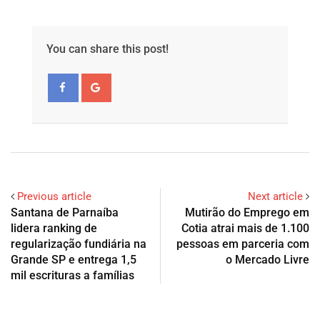
You can share this post!
Previous article
Next article
Santana de Parnaíba
Mutirão do Emprego em
lidera ranking de
Cotia atrai mais de 1.100
regularização fundiária na
pessoas em parceria com
Grande SP e entrega 1,5
o Mercado Livre
mil escrituras a famílias