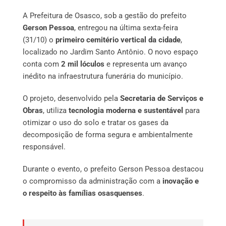
A Prefeitura de Osasco, sob a gestão do prefeito
Gerson Pessoa
, entregou na última sexta-feira
(31/10) o
primeiro cemitério vertical da cidade
,
localizado no Jardim Santo Antônio. O novo espaço
conta com
2 mil lóculos
e representa um avanço
inédito na infraestrutura funerária do município.
O projeto, desenvolvido pela
Secretaria de Serviços e
Obras
, utiliza
tecnologia moderna e sustentável
para
otimizar o uso do solo e tratar os gases da
decomposição de forma segura e ambientalmente
responsável.
Durante o evento, o prefeito Gerson Pessoa destacou
o compromisso da administração com a
inovação e
o respeito às famílias osasquenses
.