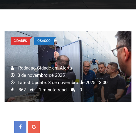
CIDADES
OSASCO
Redacao Cidade em Alerta
3 de novembro de 2025
Latest Update: 3 de novembro de 2025 13:00
862
1 minute read
0