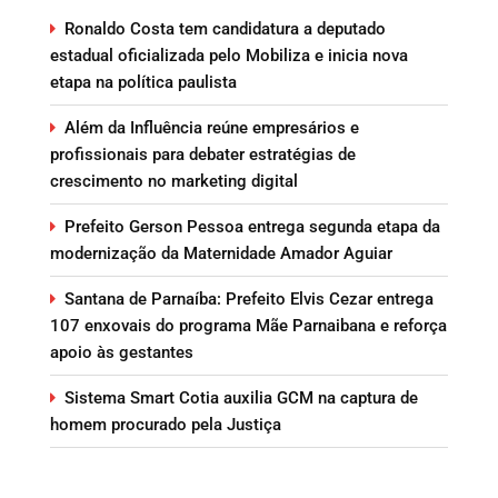
Ronaldo Costa tem candidatura a deputado
estadual oficializada pelo Mobiliza e inicia nova
etapa na política paulista
Além da Influência reúne empresários e
profissionais para debater estratégias de
crescimento no marketing digital
Prefeito Gerson Pessoa entrega segunda etapa da
modernização da Maternidade Amador Aguiar
Santana de Parnaíba: Prefeito Elvis Cezar entrega
107 enxovais do programa Mãe Parnaibana e reforça
apoio às gestantes
Sistema Smart Cotia auxilia GCM na captura de
homem procurado pela Justiça