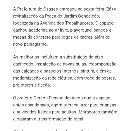
A Prefeitura de Osasco entregou na sexta-feira (26) a
revitalização da Praça do Jardim Conceição,
localizada na Avenida dos Trabalhadores. O espaço
ganhou academia ao ar livre, playground, bancos e
mesas de concreto para jogos de xadrez, além de
novo paisagismo.
As melhorias incluíram a substituição do piso
danificado, instalação de novas guias, recomposição
das calçadas e passeios internos, pintura, além de
modernização da rede elétrica, com troca de postes,
projetores e fiação.
O prefeito Gerson Pessoa destacou que o espaço,
antes abandonado, agora oferece lazer para crianças
e atividades físicas para adultos. Moradores também
elogiaram a transformação do local.