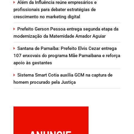
Além da Influência reúne empresários e
profissionais para debater estratégias de
crescimento no marketing digital
Prefeito Gerson Pessoa entrega segunda etapa da
modernização da Maternidade Amador Aguiar
Santana de Parnaíba: Prefeito Elvis Cezar entrega
107 enxovais do programa Mãe Parnaibana e reforça
apoio às gestantes
Sistema Smart Cotia auxilia GCM na captura de
homem procurado pela Justiça