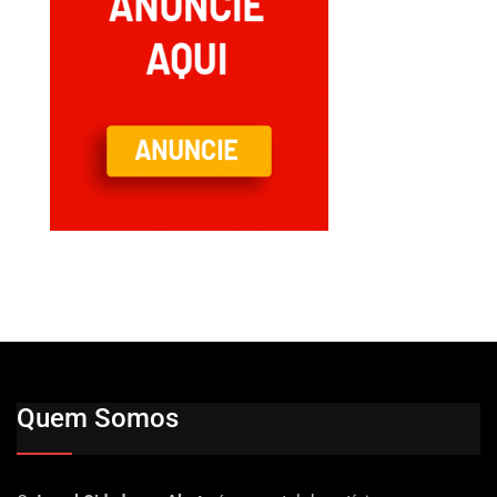
Quem Somos