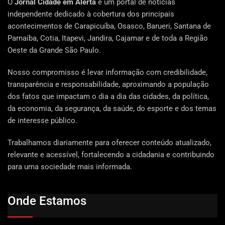
O
Jornal Cidade em Alerta
é um portal de notícias
independente dedicado à cobertura dos principais
acontecimentos de Carapicuíba, Osasco, Barueri, Santana de
Parnaíba, Cotia, Itapevi, Jandira, Cajamar e de toda a Região
Oeste da Grande São Paulo.
Nosso compromisso é levar informação com credibilidade,
transparência e responsabilidade, aproximando a população
dos fatos que impactam o dia a dia das cidades, da política,
da economia, da segurança, da saúde, do esporte e dos temas
de interesse público.
Trabalhamos diariamente para oferecer conteúdo atualizado,
relevante e acessível, fortalecendo a cidadania e contribuindo
para uma sociedade mais informada.
Onde Estamos