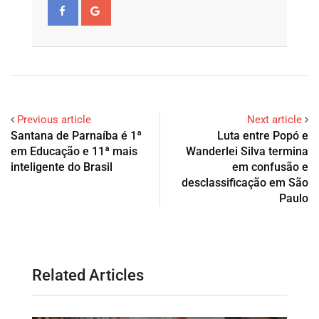
Previous article
Next article
Santana de Parnaíba é 1ª
Luta entre Popó e
em Educação e 11ª mais
Wanderlei Silva termina
inteligente do Brasil
em confusão e
desclassificação em São
Paulo
Related Articles