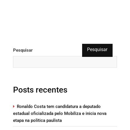
Pesquisar
Pesquisar
Posts recentes
Ronaldo Costa tem candidatura a deputado
estadual oficializada pelo Mobiliza e inicia nova
etapa na política paulista