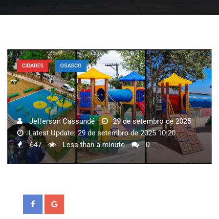
CIDADES
OSASCO
Jefferson Cassundé
29 de setembro de 2025
Latest Update: 29 de setembro de 2025 10:20
647
Less than a minute
0