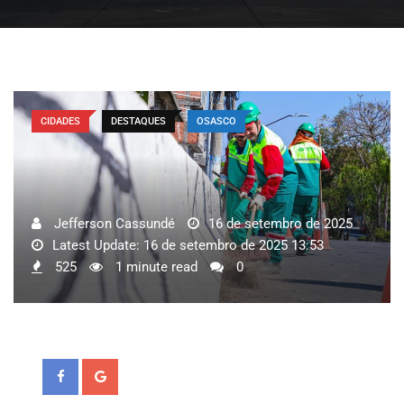
CIDADES
DESTAQUES
OSASCO
Jefferson Cassundé
16 de setembro de 2025
Latest Update: 16 de setembro de 2025 13:53
525
1 minute read
0