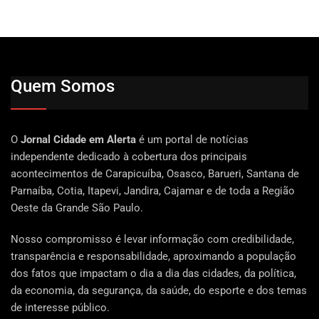
Quem Somos
O
Jornal Cidade em Alerta
é um portal de notícias
independente dedicado à cobertura dos principais
acontecimentos de Carapicuíba, Osasco, Barueri, Santana de
Parnaíba, Cotia, Itapevi, Jandira, Cajamar e de toda a Região
Oeste da Grande São Paulo.
Nosso compromisso é levar informação com credibilidade,
transparência e responsabilidade, aproximando a população
dos fatos que impactam o dia a dia das cidades, da política,
da economia, da segurança, da saúde, do esporte e dos temas
de interesse público.