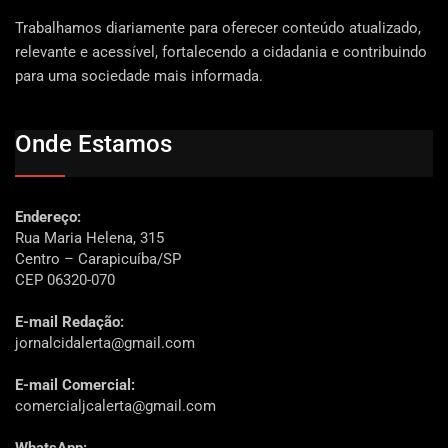
Trabalhamos diariamente para oferecer conteúdo atualizado,
relevante e acessível, fortalecendo a cidadania e contribuindo
para uma sociedade mais informada.
Onde Estamos
Endereço:
Rua Maria Helena, 315
Centro – Carapicuíba/SP
CEP 06320-070
E-mail Redação:
jornalcidalerta@gmail.com
E-mail Comercial:
comercialjcalerta@gmail.com