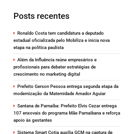
Posts recentes
Ronaldo Costa tem candidatura a deputado
estadual oficializada pelo Mobiliza e inicia nova
etapa na política paulista
Além da Influência reúne empresários e
profissionais para debater estratégias de
crescimento no marketing digital
Prefeito Gerson Pessoa entrega segunda etapa da
modernização da Maternidade Amador Aguiar
Santana de Parnaíba: Prefeito Elvis Cezar entrega
107 enxovais do programa Mãe Parnaibana e reforça
apoio às gestantes
Sistema Smart Cotia auxilia GCM na captura de