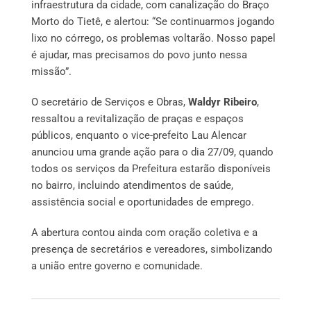
infraestrutura da cidade, com canalização do Braço
Morto do Tietê, e alertou: “Se continuarmos jogando
lixo no córrego, os problemas voltarão. Nosso papel
é ajudar, mas precisamos do povo junto nessa
missão”.
O secretário de Serviços e Obras,
Waldyr Ribeiro
,
ressaltou a revitalização de praças e espaços
públicos, enquanto o vice-prefeito Lau Alencar
anunciou uma grande ação para o dia 27/09, quando
todos os serviços da Prefeitura estarão disponíveis
no bairro, incluindo atendimentos de saúde,
assistência social e oportunidades de emprego.
A abertura contou ainda com oração coletiva e a
presença de secretários e vereadores, simbolizando
a união entre governo e comunidade.