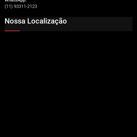
WhatsApp:
(11) 93311-2123
Nossa Localização