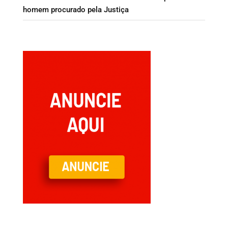
homem procurado pela Justiça