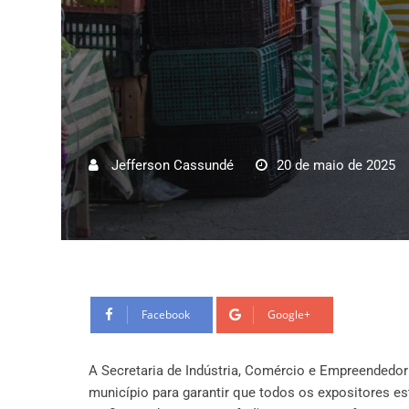
Jefferson Cassundé
20 de maio de 2025
Facebook
Google+
A Secretaria de Indústria, Comércio e Empreendedori
município para garantir que todos os expositores es