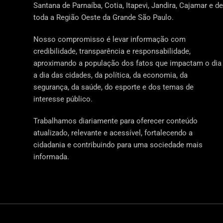
Santana de Parnaíba, Cotia, Itapevi, Jandira, Cajamar e de
toda a Região Oeste da Grande São Paulo.
Nosso compromisso é levar informação com
credibilidade, transparência e responsabilidade,
aproximando a população dos fatos que impactam o dia
a dia das cidades, da política, da economia, da
segurança, da saúde, do esporte e dos temas de
interesse público.
Trabalhamos diariamente para oferecer conteúdo
atualizado, relevante e acessível, fortalecendo a
cidadania e contribuindo para uma sociedade mais
informada.