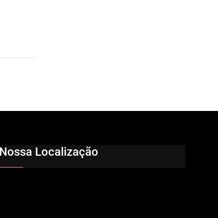
Nossa Localização