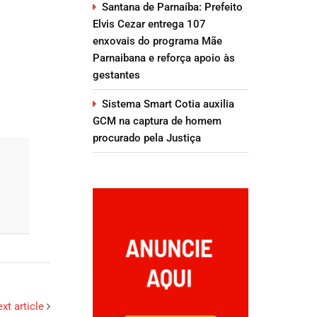
Santana de Parnaíba: Prefeito
Elvis Cezar entrega 107
enxovais do programa Mãe
Parnaibana e reforça apoio às
gestantes
Sistema Smart Cotia auxilia
GCM na captura de homem
procurado pela Justiça
xt article