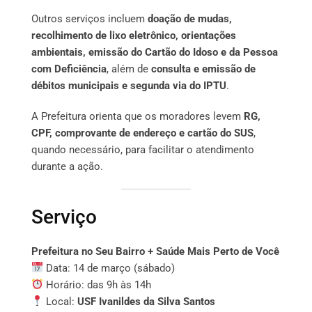
Outros serviços incluem
doação de mudas,
recolhimento de lixo eletrônico, orientações
ambientais, emissão do Cartão do Idoso e da Pessoa
com Deficiência
, além de
consulta e emissão de
débitos municipais e segunda via do IPTU
.
A Prefeitura orienta que os moradores levem
RG,
CPF, comprovante de endereço e cartão do SUS
,
quando necessário, para facilitar o atendimento
durante a ação.
Serviço
Prefeitura no Seu Bairro + Saúde Mais Perto de Você
Data: 14 de março (sábado)
Horário: das 9h às 14h
Local:
USF Ivanildes da Silva Santos