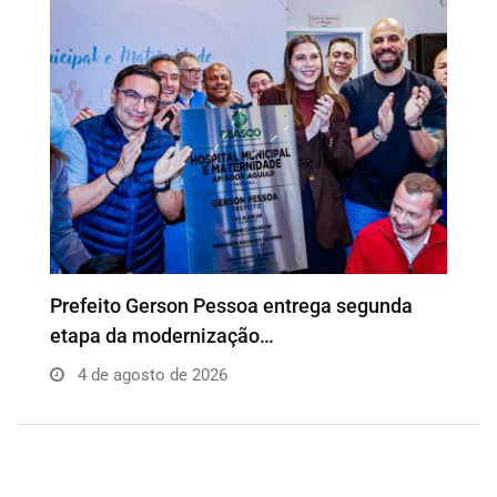
Prefeito Gerson Pessoa entrega segunda
etapa da modernização…
4 de agosto de 2026