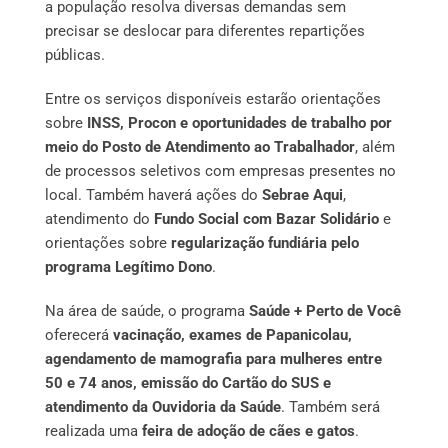
a população resolva diversas demandas sem
precisar se deslocar para diferentes repartições
públicas.
Entre os serviços disponíveis estarão orientações
sobre
INSS, Procon e oportunidades de trabalho por
meio do Posto de Atendimento ao Trabalhador
, além
de processos seletivos com empresas presentes no
local. Também haverá ações do
Sebrae Aqui
,
atendimento do
Fundo Social com Bazar Solidário
e
orientações sobre
regularização fundiária pelo
programa Legítimo Dono
.
Na área de saúde, o programa
Saúde + Perto de Você
oferecerá
vacinação, exames de Papanicolau,
agendamento de mamografia para mulheres entre
50 e 74 anos, emissão do Cartão do SUS e
atendimento da Ouvidoria da Saúde
. Também será
realizada uma
feira de adoção de cães e gatos
.