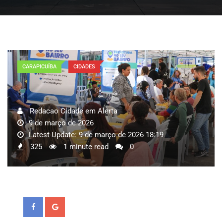
CARAPICUÍBA
CIDADES
Redacao Cidade em Alerta
9 de março de 2026
Latest Update: 9 de março de 2026 18:19
325
1 minute read
0