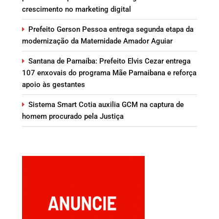
crescimento no marketing digital
Prefeito Gerson Pessoa entrega segunda etapa da
modernização da Maternidade Amador Aguiar
Santana de Parnaíba: Prefeito Elvis Cezar entrega
107 enxovais do programa Mãe Parnaibana e reforça
apoio às gestantes
Sistema Smart Cotia auxilia GCM na captura de
homem procurado pela Justiça