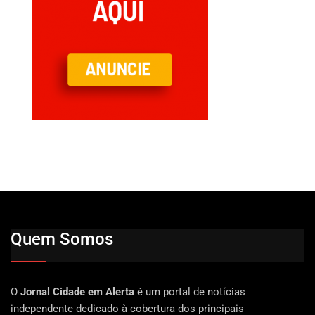
Quem Somos
O
Jornal Cidade em Alerta
é um portal de notícias
independente dedicado à cobertura dos principais