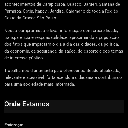
acontecimentos de Carapicuíba, Osasco, Barueri, Santana de
Parnaíba, Cotia, Itapevi, Jandira, Cajamar e de toda a Região
Oeste da Grande São Paulo.
Nosso compromisso é levar informação com credibilidade,
transparência e responsabilidade, aproximando a população
dos fatos que impactam o dia a dia das cidades, da política,
da economia, da segurança, da saúde, do esporte e dos temas
de interesse público.
Trabalhamos diariamente para oferecer conteúdo atualizado,
relevante e acessível, fortalecendo a cidadania e contribuindo
para uma sociedade mais informada.
Onde Estamos
Endereço: