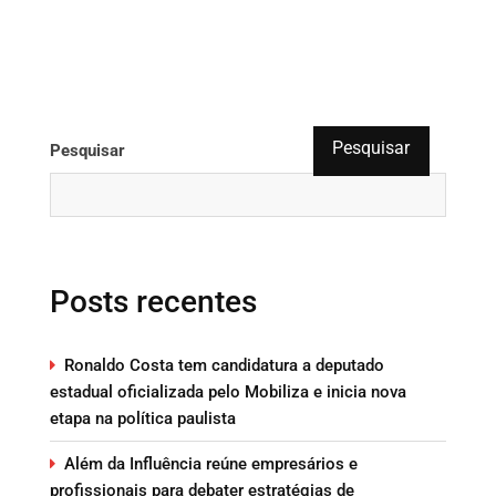
Pesquisar
Pesquisar
Posts recentes
Ronaldo Costa tem candidatura a deputado
estadual oficializada pelo Mobiliza e inicia nova
etapa na política paulista
Além da Influência reúne empresários e
profissionais para debater estratégias de