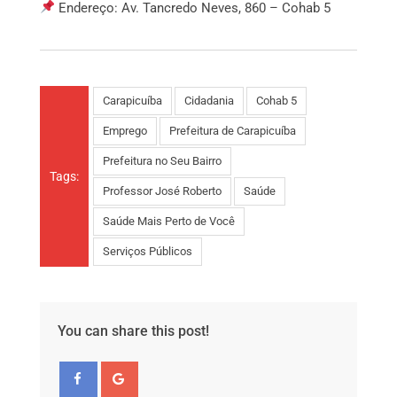
Endereço: Av. Tancredo Neves, 860 – Cohab 5
Carapicuíba
Cidadania
Cohab 5
Emprego
Prefeitura de Carapicuíba
Prefeitura no Seu Bairro
Tags:
Professor José Roberto
Saúde
Saúde Mais Perto de Você
Serviços Públicos
You can share this post!