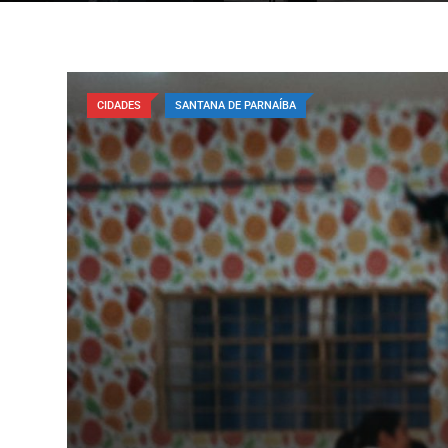
CIDADES
SANTANA DE PARNAÍBA