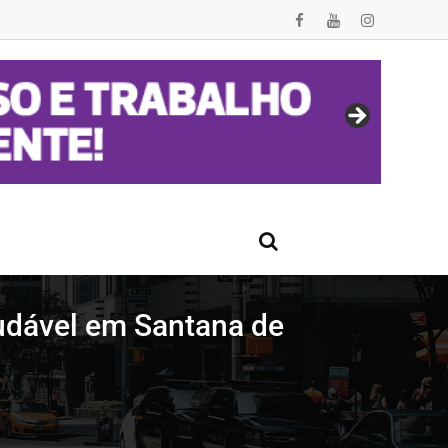
udável em Santana de