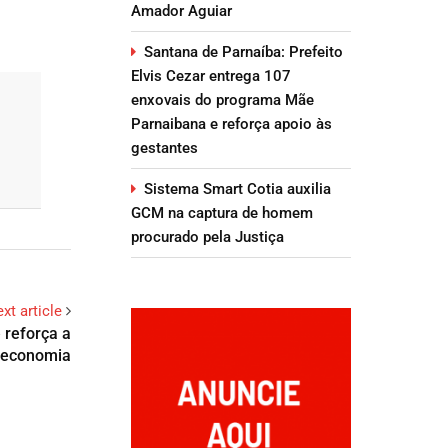
Amador Aguiar
Santana de Parnaíba: Prefeito
Elvis Cezar entrega 107
enxovais do programa Mãe
Parnaibana e reforça apoio às
gestantes
Sistema Smart Cotia auxilia
GCM na captura de homem
procurado pela Justiça
xt article
 reforça a
a economia