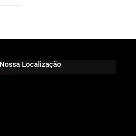
Nossa Localização