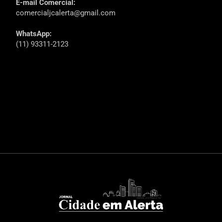
E-mail Comercial:
comercialjcalerta@gmail.com
WhatsApp:
(11) 93311-2123