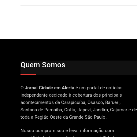
Quem Somos
O
Jornal Cidade em Alerta
é um portal de notícias
independente dedicado à cobertura dos principais
acontecimentos de Carapicuíba, Osasco, Barueri,
Santana de Parnaíba, Cotia, Itapevi, Jandira, Cajamar e de
toda a Região Oeste da Grande São Paulo.
Nosso compromisso é levar informação com