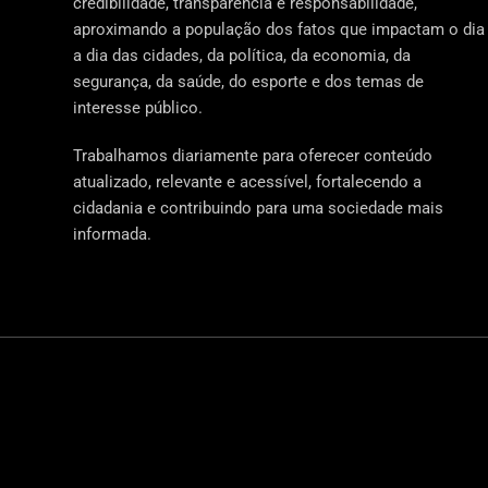
credibilidade, transparência e responsabilidade,
aproximando a população dos fatos que impactam o dia
a dia das cidades, da política, da economia, da
segurança, da saúde, do esporte e dos temas de
interesse público.
Trabalhamos diariamente para oferecer conteúdo
atualizado, relevante e acessível, fortalecendo a
cidadania e contribuindo para uma sociedade mais
informada.