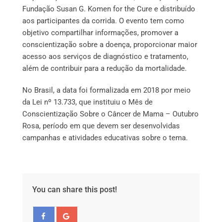
Fundação Susan G. Komen for the Cure e distribuído
aos participantes da corrida. O evento tem como
objetivo compartilhar informações, promover a
conscientização sobre a doença, proporcionar maior
acesso aos serviços de diagnóstico e tratamento,
além de contribuir para a redução da mortalidade.
No Brasil, a data foi formalizada em 2018 por meio
da Lei nº 13.733, que instituiu o Mês de
Conscientização Sobre o Câncer de Mama – Outubro
Rosa, período em que devem ser desenvolvidas
campanhas e atividades educativas sobre o tema.
You can share this post!