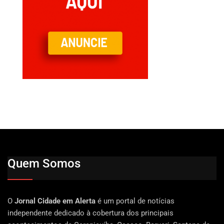
Quem Somos
O
Jornal Cidade em Alerta
é um portal de notícias
independente dedicado à cobertura dos principais