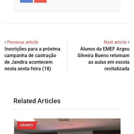
Previous article
Next article
Inscrições para a próxima
Alunos da EMEF Argeu
campanha de castração
Silveira Bueno retomam
de Jandira acontecem
as aulas em escola
nesta sexta-feira (18)
revitalizada
Related Articles
CIDADES