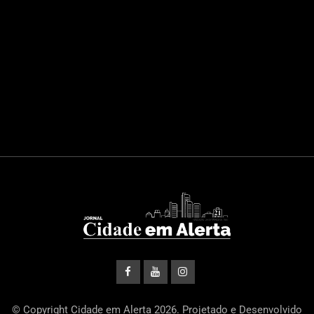
© Copyright Cidade em Alerta 2026. Projetado e Desenvolvido