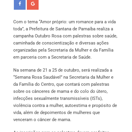
Com o tema “Amor próprio: um romance para a vida
toda”, a Prefeitura de Santana de Parnaíba realiza a
campanha Outubro Rosa com palestras sobre saúde,
caminhada de conscientização e diversas ações
organizadas pela Secretaria da Mulher e da Família
em parceria com a Secretaria de Saúde.
Na semana de 21 a 25 de outubro, será realizada a
“Semana Rosa Saudável” na Secretaria da Mulher e
da Família do Centro, que contará com palestras
sobre os cânceres de mama e do colo do útero,
infecções sexualmente transmissíveis (ISTs),
violência contra a mulher, autoestima e propósito de
vida, além de depoimentos de mulheres que
venceram o câncer de mama.