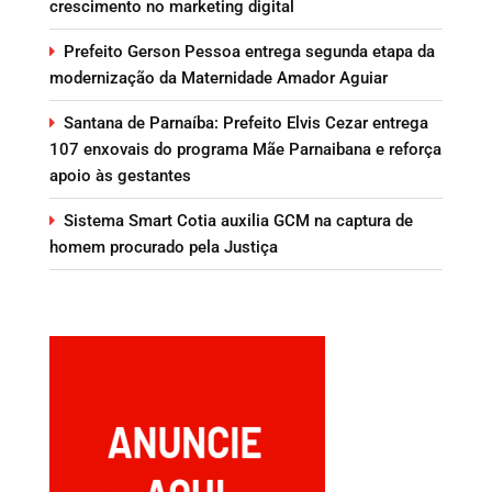
crescimento no marketing digital
Prefeito Gerson Pessoa entrega segunda etapa da
modernização da Maternidade Amador Aguiar
Santana de Parnaíba: Prefeito Elvis Cezar entrega
107 enxovais do programa Mãe Parnaibana e reforça
apoio às gestantes
Sistema Smart Cotia auxilia GCM na captura de
homem procurado pela Justiça