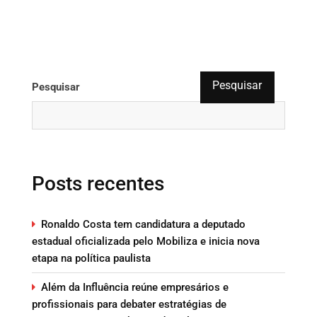
Pesquisar
Pesquisar
Posts recentes
Ronaldo Costa tem candidatura a deputado
estadual oficializada pelo Mobiliza e inicia nova
etapa na política paulista
Além da Influência reúne empresários e
profissionais para debater estratégias de