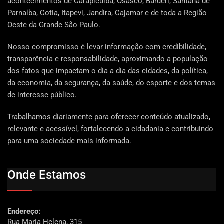
acontecimentos de Carapicuíba, Osasco, Barueri, Santana de
Parnaíba, Cotia, Itapevi, Jandira, Cajamar e de toda a Região
Oeste da Grande São Paulo.
Nosso compromisso é levar informação com credibilidade,
transparência e responsabilidade, aproximando a população
dos fatos que impactam o dia a dia das cidades, da política,
da economia, da segurança, da saúde, do esporte e dos temas
de interesse público.
Trabalhamos diariamente para oferecer conteúdo atualizado,
relevante e acessível, fortalecendo a cidadania e contribuindo
para uma sociedade mais informada.
Onde Estamos
Endereço:
Rua Maria Helena, 315