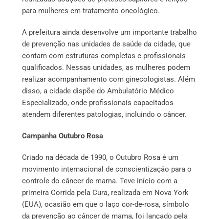
para mulheres em tratamento oncológico.
A prefeitura ainda desenvolve um importante trabalho
de prevenção nas unidades de saúde da cidade, que
contam com estruturas completas e profissionais
qualificados. Nessas unidades, as mulheres podem
realizar acompanhamento com ginecologistas. Além
disso, a cidade dispõe do Ambulatório Médico
Especializado, onde profissionais capacitados
atendem diferentes patologias, incluindo o câncer.
Campanha Outubro Rosa
Criado na década de 1990, o Outubro Rosa é um
movimento internacional de conscientização para o
controle do câncer de mama. Teve início com a
primeira Corrida pela Cura, realizada em Nova York
(EUA), ocasião em que o laço cor-de-rosa, símbolo
da prevenção ao câncer de mama, foi lançado pela