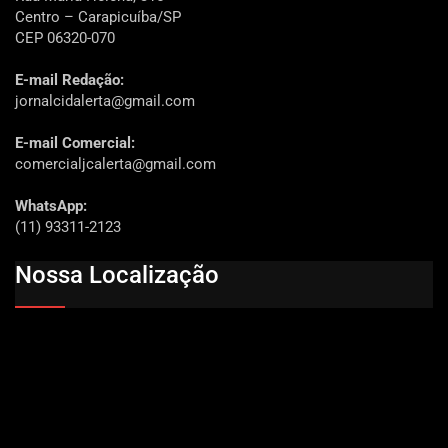
Centro – Carapicuíba/SP
CEP 06320-070
E-mail Redação:
jornalcidalerta@gmail.com
E-mail Comercial:
comercialjcalerta@gmail.com
WhatsApp:
(11) 93311-2123
Nossa Localização