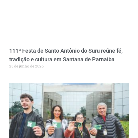
111ª Festa de Santo Antônio do Suru reúne fé,
tradição e cultura em Santana de Parnaíba
25 de junho de 2026