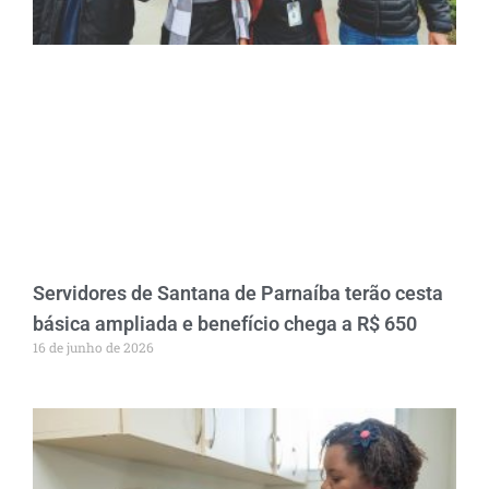
Servidores de Santana de Parnaíba terão cesta
básica ampliada e benefício chega a R$ 650
16 de junho de 2026