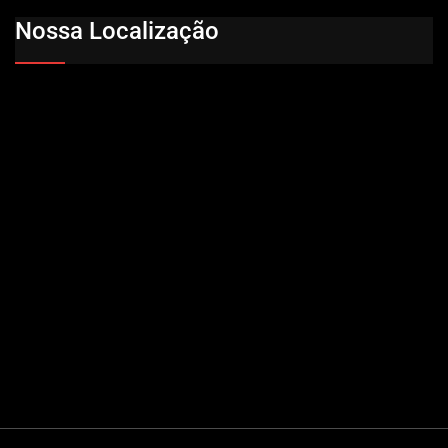
Nossa Localização