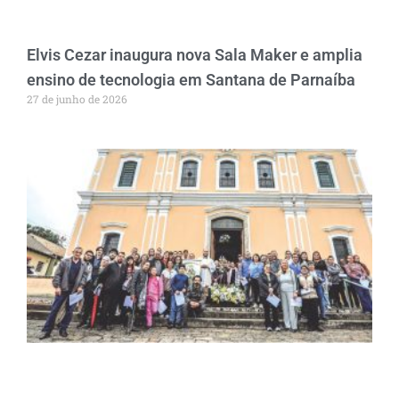
Elvis Cezar inaugura nova Sala Maker e amplia
ensino de tecnologia em Santana de Parnaíba
27 de junho de 2026