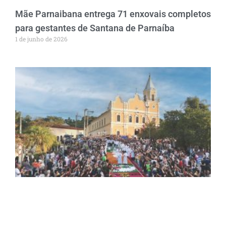
Mãe Parnaibana entrega 71 enxovais completos
para gestantes de Santana de Parnaíba
1 de junho de 2026