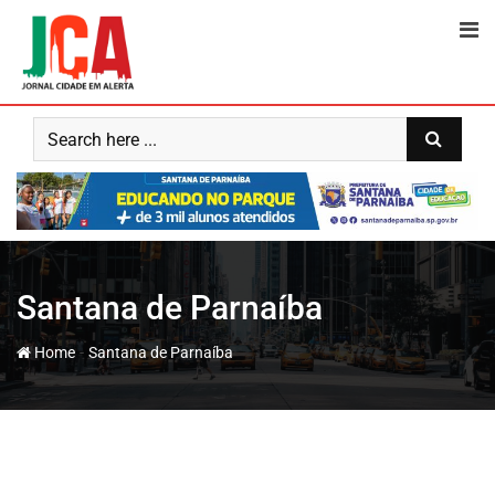
Santana de Parnaíba
-
Home
Santana de Parnaíba