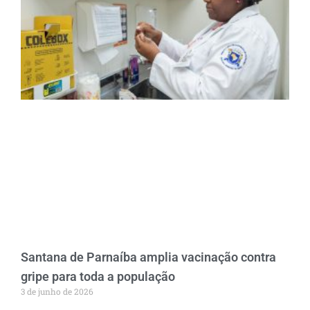
Santana de Parnaíba amplia vacinação contra
gripe para toda a população
3 de junho de 2026