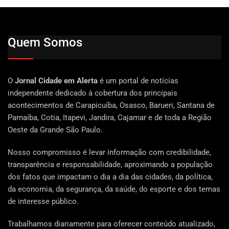
Quem Somos
O
Jornal Cidade em Alerta
é um portal de notícias
independente dedicado à cobertura dos principais
acontecimentos de Carapicuíba, Osasco, Barueri, Santana de
Parnaíba, Cotia, Itapevi, Jandira, Cajamar e de toda a Região
Oeste da Grande São Paulo.
Nosso compromisso é levar informação com credibilidade,
transparência e responsabilidade, aproximando a população
dos fatos que impactam o dia a dia das cidades, da política,
da economia, da segurança, da saúde, do esporte e dos temas
de interesse público.
Trabalhamos diariamente para oferecer conteúdo atualizado,