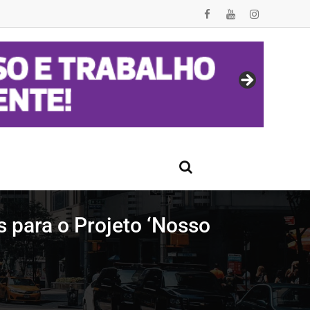
s para o Projeto ‘Nosso