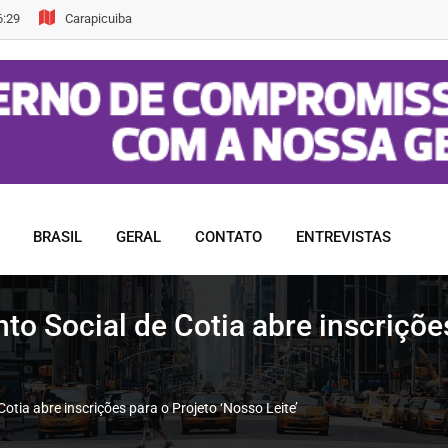
6:29
Carapicuiba
BRASIL
GERAL
CONTATO
ENTREVISTAS
to Social de Cotia abre inscriçõe
otia abre inscrições para o Projeto ‘Nosso Leite’