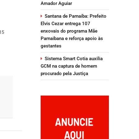
Amador Aguiar
Santana de Parnaíba: Prefeito
Elvis Cezar entrega 107
enxovais do programa Mãe
15
Parnaibana e reforça apoio às
gestantes
Sistema Smart Cotia auxilia
GCM na captura de homem
procurado pela Justiça