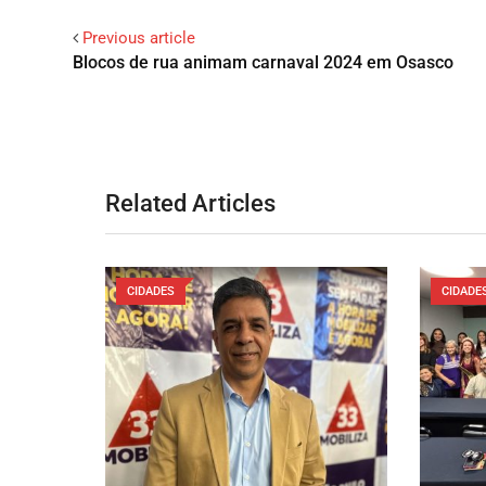
Previous article
Blocos de rua animam carnaval 2024 em Osasco
Related Articles
CIDADES
CIDADE