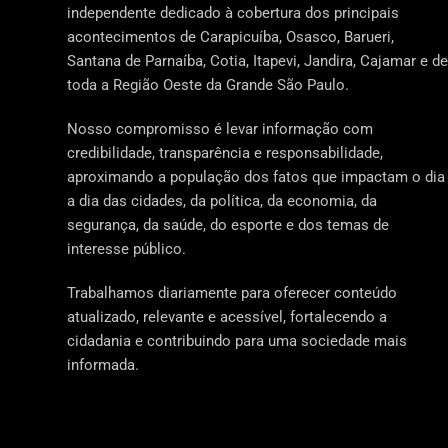
independente dedicado à cobertura dos principais
acontecimentos de Carapicuíba, Osasco, Barueri,
Santana de Parnaíba, Cotia, Itapevi, Jandira, Cajamar e de
toda a Região Oeste da Grande São Paulo.
Nosso compromisso é levar informação com
credibilidade, transparência e responsabilidade,
aproximando a população dos fatos que impactam o dia
a dia das cidades, da política, da economia, da
segurança, da saúde, do esporte e dos temas de
interesse público.
Trabalhamos diariamente para oferecer conteúdo
atualizado, relevante e acessível, fortalecendo a
cidadania e contribuindo para uma sociedade mais
informada.