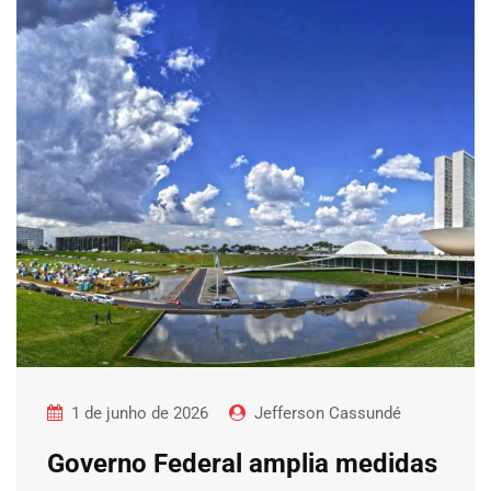
1 de junho de 2026
Jefferson Cassundé
Governo Federal amplia medidas