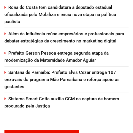
Ronaldo Costa tem candidatura a deputado estadual
oficializada pelo Mobiliza e inicia nova etapa na política
paulista
Além da Influência reúne empresários e profissionais para
debater estratégias de crescimento no marketing digital
Prefeito Gerson Pessoa entrega segunda etapa da
modernização da Maternidade Amador Aguiar
Santana de Parnaíba: Prefeito Elvis Cezar entrega 107
enxovais do programa Mãe Parnaibana e reforça apoio às
gestantes
Sistema Smart Cotia auxilia GCM na captura de homem
procurado pela Justiça