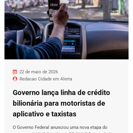
22 de maio de 2026
Redacao Cidade em Alerta
Governo lança linha de crédito
bilionária para motoristas de
aplicativo e taxistas
O Governo Federal anunciou uma nova etapa do