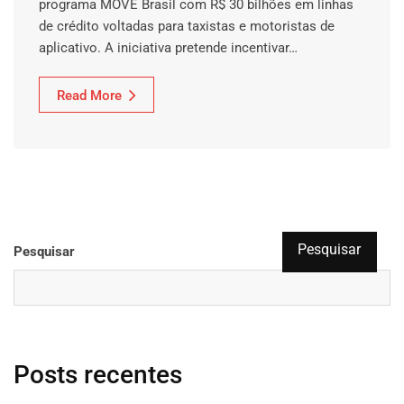
programa MOVE Brasil com R$ 30 bilhões em linhas
de crédito voltadas para taxistas e motoristas de
aplicativo. A iniciativa pretende incentivar…
Read More
Pesquisar
Pesquisar
Posts recentes