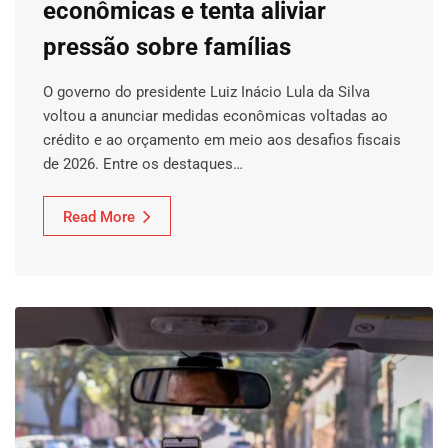
econômicas e tenta aliviar
pressão sobre famílias
O governo do presidente Luiz Inácio Lula da Silva
voltou a anunciar medidas econômicas voltadas ao
crédito e ao orçamento em meio aos desafios fiscais
de 2026. Entre os destaques…
Read More