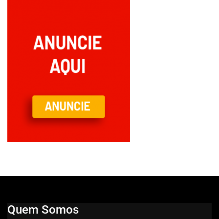
Quem Somos