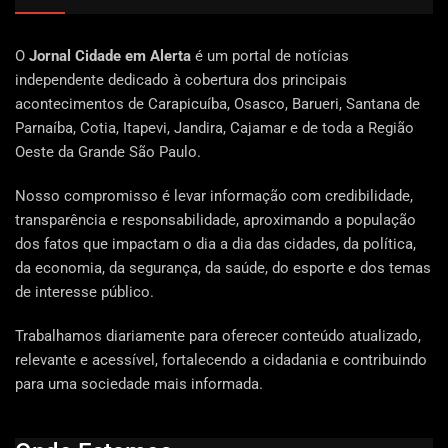
O
Jornal Cidade em Alerta
é um portal de notícias
independente dedicado à cobertura dos principais
acontecimentos de Carapicuíba, Osasco, Barueri, Santana de
Parnaíba, Cotia, Itapevi, Jandira, Cajamar e de toda a Região
Oeste da Grande São Paulo.
Nosso compromisso é levar informação com credibilidade,
transparência e responsabilidade, aproximando a população
dos fatos que impactam o dia a dia das cidades, da política,
da economia, da segurança, da saúde, do esporte e dos temas
de interesse público.
Trabalhamos diariamente para oferecer conteúdo atualizado,
relevante e acessível, fortalecendo a cidadania e contribuindo
para uma sociedade mais informada.