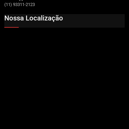
(11) 93311-2123
Nossa Localização