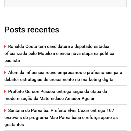
Posts recentes
Ronaldo Costa tem candidatura a deputado estadual
oficializada pelo Mobiliza e inicia nova etapa na política
paulista
Além da Influência reúne empresários e profissionais para
debater estratégias de crescimento no marketing digital
Prefeito Gerson Pessoa entrega segunda etapa da
modernização da Maternidade Amador Aguiar
Santana de Parnaíba: Prefeito Elvis Cezar entrega 107
enxovais do programa Mãe Parnaibana e reforça apoio às
gestantes