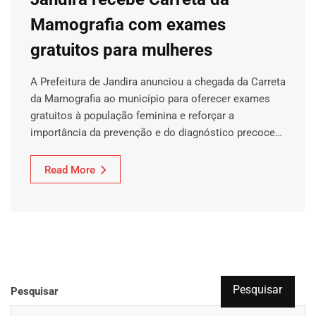
Mamografia com exames
gratuitos para mulheres
A Prefeitura de Jandira anunciou a chegada da Carreta
da Mamografia ao município para oferecer exames
gratuitos à população feminina e reforçar a
importância da prevenção e do diagnóstico precoce…
Read More
Pesquisar
Pesquisar