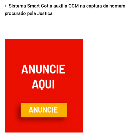
Sistema Smart Cotia auxilia GCM na captura de homem
procurado pela Justiça