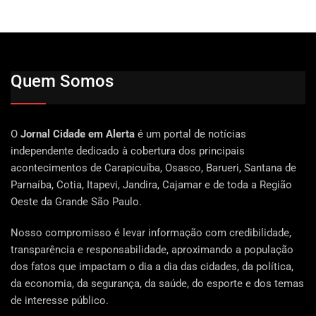
Quem Somos
O
Jornal Cidade em Alerta
é um portal de notícias
independente dedicado à cobertura dos principais
acontecimentos de Carapicuíba, Osasco, Barueri, Santana de
Parnaíba, Cotia, Itapevi, Jandira, Cajamar e de toda a Região
Oeste da Grande São Paulo.
Nosso compromisso é levar informação com credibilidade,
transparência e responsabilidade, aproximando a população
dos fatos que impactam o dia a dia das cidades, da política,
da economia, da segurança, da saúde, do esporte e dos temas
de interesse público.