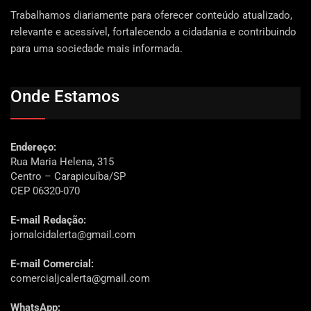
Trabalhamos diariamente para oferecer conteúdo atualizado,
relevante e acessível, fortalecendo a cidadania e contribuindo
para uma sociedade mais informada.
Onde Estamos
Endereço:
Rua Maria Helena, 315
Centro – Carapicuíba/SP
CEP 06320-070
E-mail Redação:
jornalcidalerta@gmail.com
E-mail Comercial:
comercialjcalerta@gmail.com
WhatsApp: