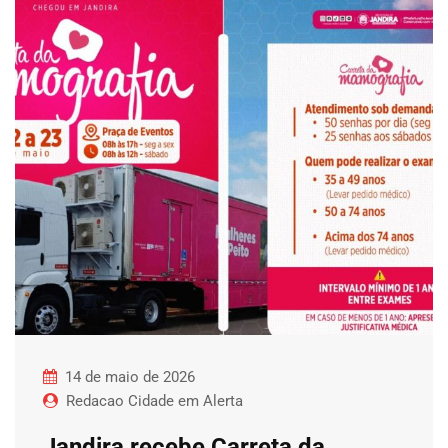
14 de maio de 2026
Redacao Cidade em Alerta
Jandira recebe Carreta da