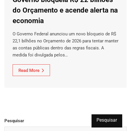
do Orçamento e acende alerta na
economia
O Governo Federal anunciou um novo bloqueio de R$
22,1 bilhões no Orçamento de 2026 para tentar manter
as contas públicas dentro das regras fiscais. A
medida foi divulgada pelos…
Read More
Pesquisar
Pesquisar