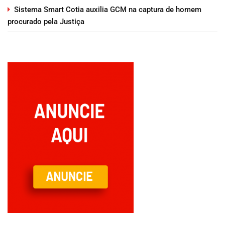
Sistema Smart Cotia auxilia GCM na captura de homem
procurado pela Justiça