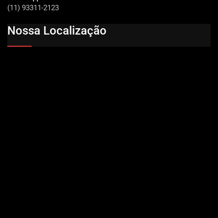
(11) 93311-2123
Nossa Localização