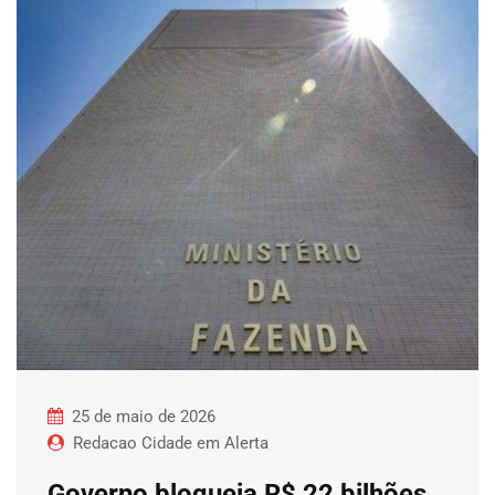
25 de maio de 2026
Redacao Cidade em Alerta
Governo bloqueia R$ 22 bilhões