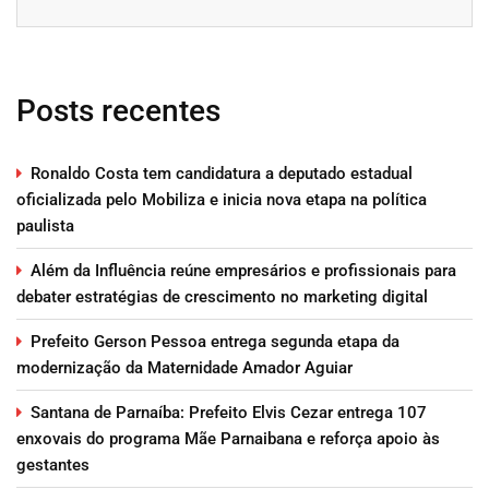
Posts recentes
Ronaldo Costa tem candidatura a deputado estadual
oficializada pelo Mobiliza e inicia nova etapa na política
paulista
Além da Influência reúne empresários e profissionais para
debater estratégias de crescimento no marketing digital
Prefeito Gerson Pessoa entrega segunda etapa da
modernização da Maternidade Amador Aguiar
Santana de Parnaíba: Prefeito Elvis Cezar entrega 107
enxovais do programa Mãe Parnaibana e reforça apoio às
gestantes