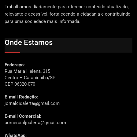
Trabalhamos diariamente para oferecer conteúdo atualizado,
relevante e acessível, fortalecendo a cidadania e contribuindo
para uma sociedade mais informada.
Onde Estamos
Endereço:
Rua Maria Helena, 315
Centro – Carapicuíba/SP
CEP 06320-070
E-mail Redação:
jornalcidalerta@gmail.com
E-mail Comercial:
comercialjcalerta@gmail.com
WhatsApp: