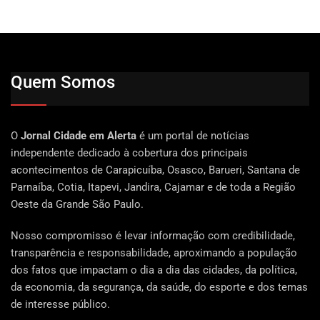
Quem Somos
O
Jornal Cidade em Alerta
é um portal de notícias
independente dedicado à cobertura dos principais
acontecimentos de Carapicuíba, Osasco, Barueri, Santana de
Parnaíba, Cotia, Itapevi, Jandira, Cajamar e de toda a Região
Oeste da Grande São Paulo.
Nosso compromisso é levar informação com credibilidade,
transparência e responsabilidade, aproximando a população
dos fatos que impactam o dia a dia das cidades, da política,
da economia, da segurança, da saúde, do esporte e dos temas
de interesse público.