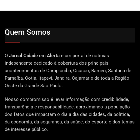
Quem Somos
O
Jornal Cidade em Alerta
é um portal de notícias
independente dedicado à cobertura dos principais
acontecimentos de Carapicuíba, Osasco, Barueri, Santana de
Parnaíba, Cotia, Itapevi, Jandira, Cajamar e de toda a Região
Oeste da Grande São Paulo.
Nosso compromisso é levar informação com credibilidade,
transparência e responsabilidade, aproximando a população
dos fatos que impactam o dia a dia das cidades, da política,
da economia, da segurança, da saúde, do esporte e dos temas
de interesse público.