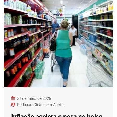
27 de maio de 2026
Redacao Cidade em Alerta
Inflação acelera e pesa no bolso