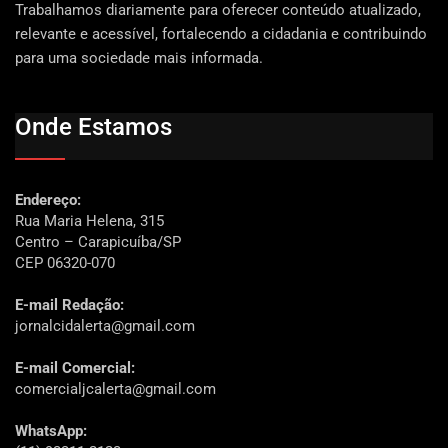
Trabalhamos diariamente para oferecer conteúdo atualizado,
relevante e acessível, fortalecendo a cidadania e contribuindo
para uma sociedade mais informada.
Onde Estamos
Endereço:
Rua Maria Helena, 315
Centro – Carapicuíba/SP
CEP 06320-070
E-mail Redação:
jornalcidalerta@gmail.com
E-mail Comercial:
comercialjcalerta@gmail.com
WhatsApp: