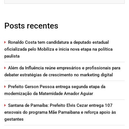
Posts recentes
Ronaldo Costa tem candidatura a deputado estadual
oficializada pelo Mobiliza e inicia nova etapa na política
paulista
Além da Influência reúne empresários e profissionais para
debater estratégias de crescimento no marketing digital
Prefeito Gerson Pessoa entrega segunda etapa da
modernização da Maternidade Amador Aguiar
Santana de Parnaíba: Prefeito Elvis Cezar entrega 107
enxovais do programa Mãe Parnaibana e reforça apoio às
gestantes