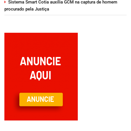
Sistema Smart Cotia auxilia GCM na captura de homem
procurado pela Justiça