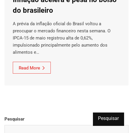
do brasileiro
A prévia da inflação oficial do Brasil voltou a
preocupar o mercado financeiro nesta semana. O
IPCA-15 de maio registrou alta de 0,62%,
impulsionado principalmente pelo aumento dos
alimentos e…
Read More
Pesquisar
Pesquisar