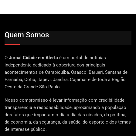
Quem Somos
O
Jornal Cidade em Alerta
é um portal de notícias
independente dedicado à cobertura dos principais
acontecimentos de Carapicuíba, Osasco, Barueri, Santana de
Parnaíba, Cotia, Itapevi, Jandira, Cajamar e de toda a Região
Oeste da Grande São Paulo.
Nosso compromisso é levar informação com credibilidade,
transparência e responsabilidade, aproximando a população
dos fatos que impactam o dia a dia das cidades, da política,
da economia, da segurança, da saúde, do esporte e dos temas
de interesse público.