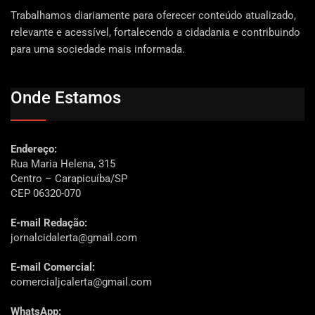
Trabalhamos diariamente para oferecer conteúdo atualizado,
relevante e acessível, fortalecendo a cidadania e contribuindo
para uma sociedade mais informada.
Onde Estamos
Endereço:
Rua Maria Helena, 315
Centro – Carapicuíba/SP
CEP 06320-070
E-mail Redação:
jornalcidalerta@gmail.com
E-mail Comercial:
comercialjcalerta@gmail.com
WhatsApp: