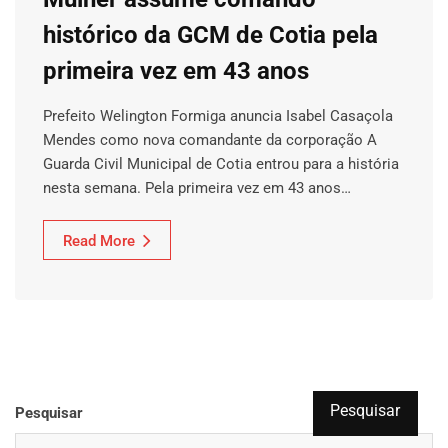
histórico da GCM de Cotia pela
primeira vez em 43 anos
Prefeito Welington Formiga anuncia Isabel Casaçola
Mendes como nova comandante da corporação A
Guarda Civil Municipal de Cotia entrou para a história
nesta semana. Pela primeira vez em 43 anos…
Read More
Pesquisar
Pesquisar