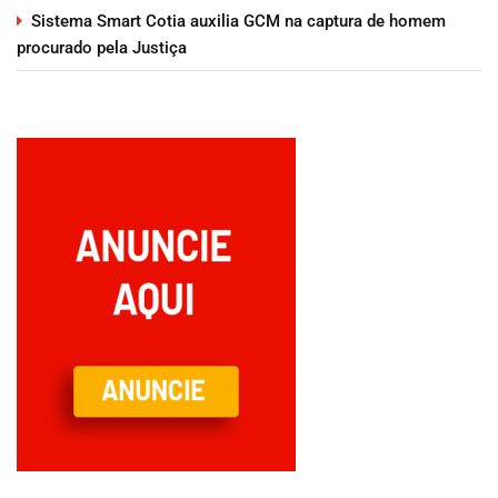
Sistema Smart Cotia auxilia GCM na captura de homem
procurado pela Justiça