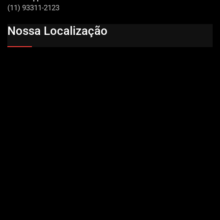
(11) 93311-2123
Nossa Localização