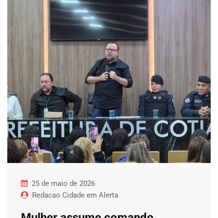
25 de maio de 2026
Redacao Cidade em Alerta
Mulher assume comando