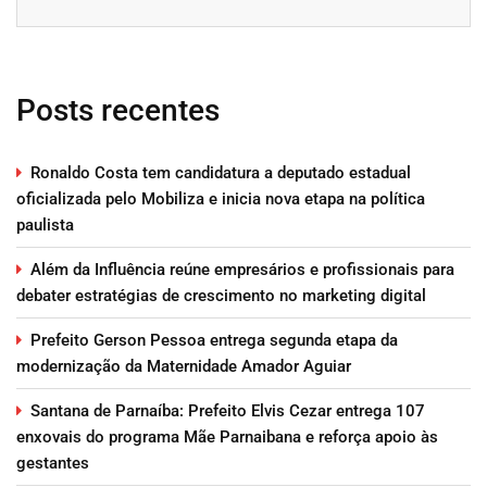
Posts recentes
Ronaldo Costa tem candidatura a deputado estadual
oficializada pelo Mobiliza e inicia nova etapa na política
paulista
Além da Influência reúne empresários e profissionais para
debater estratégias de crescimento no marketing digital
Prefeito Gerson Pessoa entrega segunda etapa da
modernização da Maternidade Amador Aguiar
Santana de Parnaíba: Prefeito Elvis Cezar entrega 107
enxovais do programa Mãe Parnaibana e reforça apoio às
gestantes