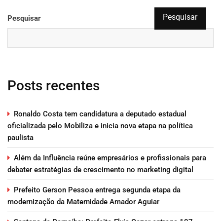
Pesquisar
Pesquisar
Posts recentes
Ronaldo Costa tem candidatura a deputado estadual
oficializada pelo Mobiliza e inicia nova etapa na política
paulista
Além da Influência reúne empresários e profissionais para
debater estratégias de crescimento no marketing digital
Prefeito Gerson Pessoa entrega segunda etapa da
modernização da Maternidade Amador Aguiar