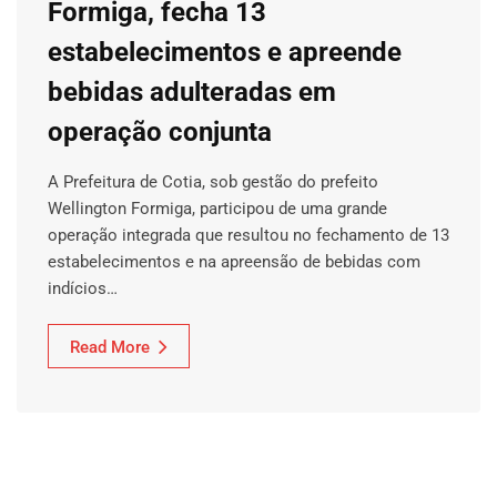
Formiga, fecha 13
estabelecimentos e apreende
bebidas adulteradas em
operação conjunta
A Prefeitura de Cotia, sob gestão do prefeito
Wellington Formiga, participou de uma grande
operação integrada que resultou no fechamento de 13
estabelecimentos e na apreensão de bebidas com
indícios…
Read More