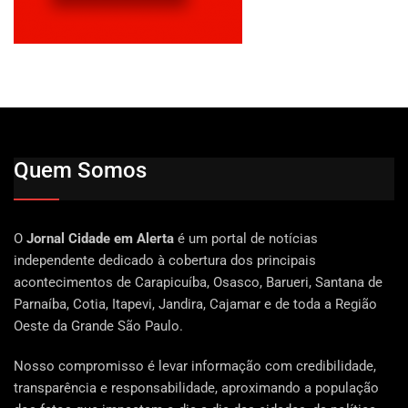
Quem Somos
O
Jornal Cidade em Alerta
é um portal de notícias
independente dedicado à cobertura dos principais
acontecimentos de Carapicuíba, Osasco, Barueri, Santana de
Parnaíba, Cotia, Itapevi, Jandira, Cajamar e de toda a Região
Oeste da Grande São Paulo.
Nosso compromisso é levar informação com credibilidade,
transparência e responsabilidade, aproximando a população