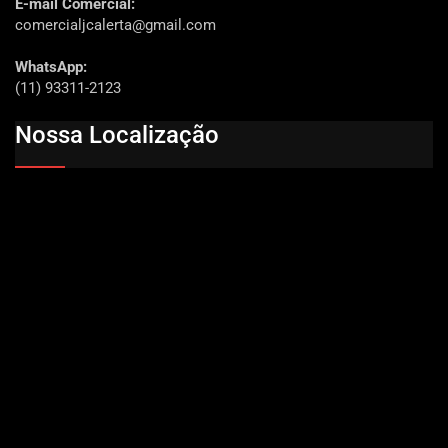
E-mail Comercial:
comercialjcalerta@gmail.com
WhatsApp:
(11) 93311-2123
Nossa Localização