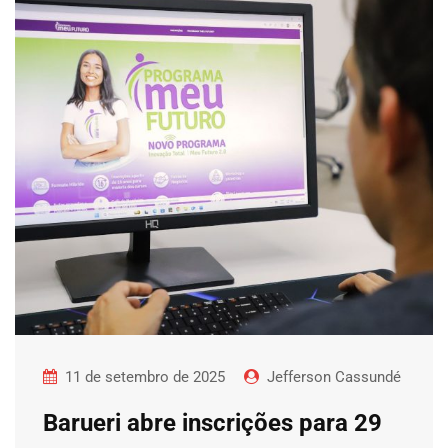
11 de setembro de 2025
Jefferson Cassundé
Barueri abre inscrições para 29