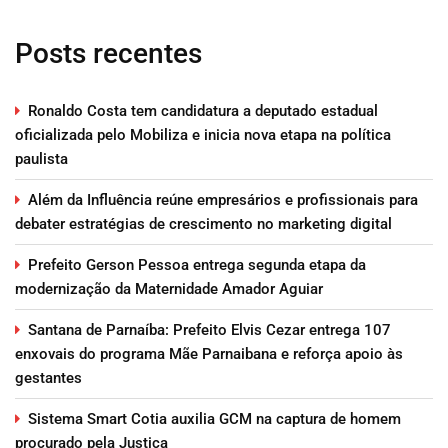
Posts recentes
Ronaldo Costa tem candidatura a deputado estadual
oficializada pelo Mobiliza e inicia nova etapa na política
paulista
Além da Influência reúne empresários e profissionais para
debater estratégias de crescimento no marketing digital
Prefeito Gerson Pessoa entrega segunda etapa da
modernização da Maternidade Amador Aguiar
Santana de Parnaíba: Prefeito Elvis Cezar entrega 107
enxovais do programa Mãe Parnaibana e reforça apoio às
gestantes
Sistema Smart Cotia auxilia GCM na captura de homem
procurado pela Justiça