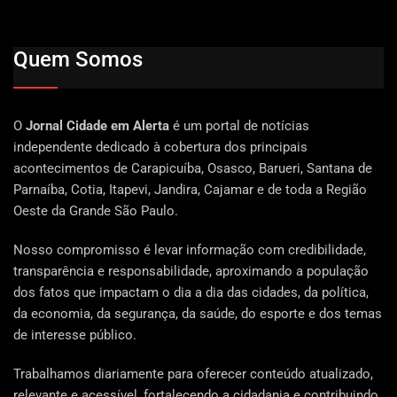
Quem Somos
O
Jornal Cidade em Alerta
é um portal de notícias
independente dedicado à cobertura dos principais
acontecimentos de Carapicuíba, Osasco, Barueri, Santana de
Parnaíba, Cotia, Itapevi, Jandira, Cajamar e de toda a Região
Oeste da Grande São Paulo.
Nosso compromisso é levar informação com credibilidade,
transparência e responsabilidade, aproximando a população
dos fatos que impactam o dia a dia das cidades, da política,
da economia, da segurança, da saúde, do esporte e dos temas
de interesse público.
Trabalhamos diariamente para oferecer conteúdo atualizado,
relevante e acessível, fortalecendo a cidadania e contribuindo