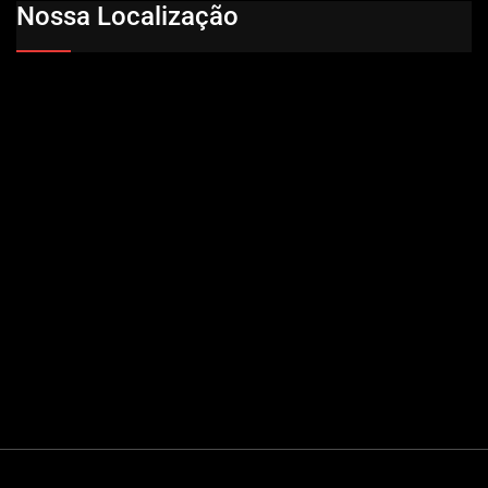
Nossa Localização