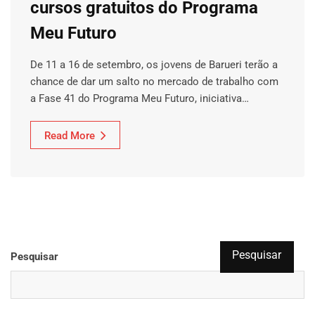
cursos gratuitos do Programa
Meu Futuro
De 11 a 16 de setembro, os jovens de Barueri terão a
chance de dar um salto no mercado de trabalho com
a Fase 41 do Programa Meu Futuro, iniciativa…
Read More
Pesquisar
Pesquisar