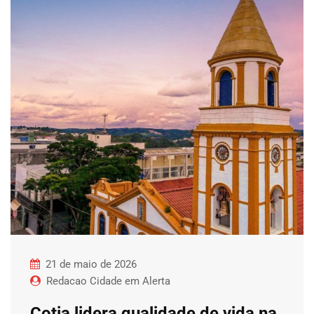
21 de maio de 2026
Redacao Cidade em Alerta
Cotia lidera qualidade de vida na