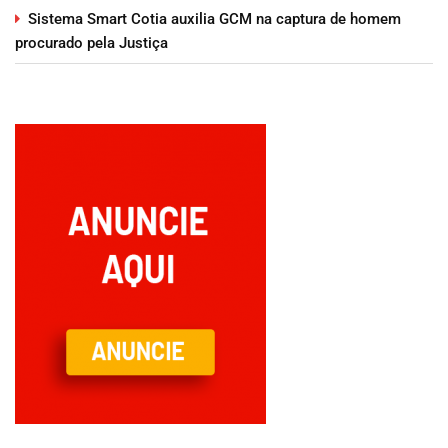
Sistema Smart Cotia auxilia GCM na captura de homem
procurado pela Justiça