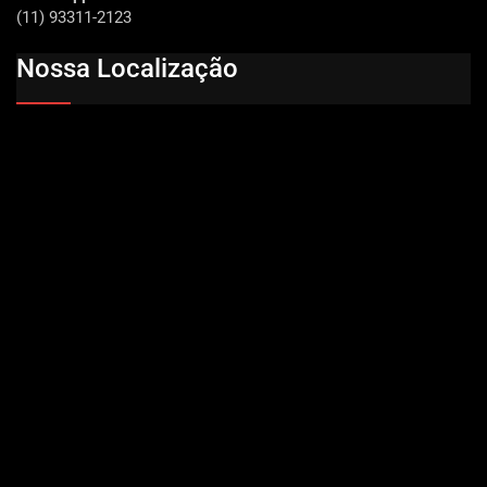
(11) 93311-2123
Nossa Localização