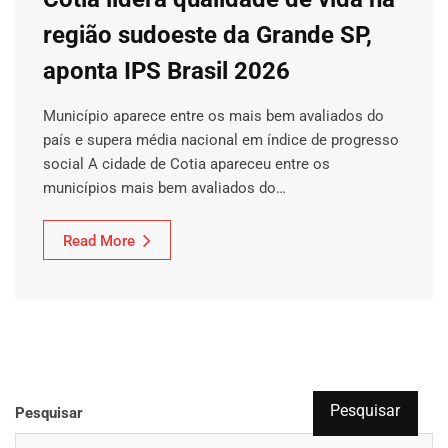
região sudoeste da Grande SP,
aponta IPS Brasil 2026
Município aparece entre os mais bem avaliados do
país e supera média nacional em índice de progresso
social A cidade de Cotia apareceu entre os
municípios mais bem avaliados do…
Read More
Pesquisar
Pesquisar