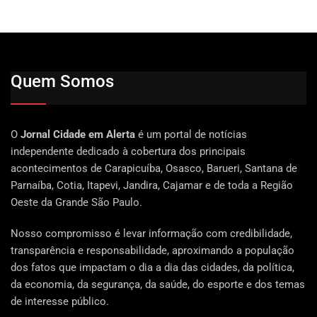
Quem Somos
O
Jornal Cidade em Alerta
é um portal de notícias
independente dedicado à cobertura dos principais
acontecimentos de Carapicuíba, Osasco, Barueri, Santana de
Parnaíba, Cotia, Itapevi, Jandira, Cajamar e de toda a Região
Oeste da Grande São Paulo.
Nosso compromisso é levar informação com credibilidade,
transparência e responsabilidade, aproximando a população
dos fatos que impactam o dia a dia das cidades, da política,
da economia, da segurança, da saúde, do esporte e dos temas
de interesse público.