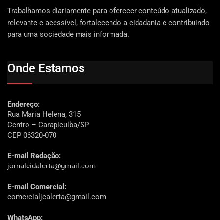
Trabalhamos diariamente para oferecer conteúdo atualizado,
relevante e acessível, fortalecendo a cidadania e contribuindo
para uma sociedade mais informada.
Onde Estamos
Endereço:
Rua Maria Helena, 315
Centro – Carapicuíba/SP
CEP 06320-070
E-mail Redação:
jornalcidalerta@gmail.com
E-mail Comercial:
comercialjcalerta@gmail.com
WhatsApp: