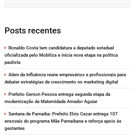
Posts recentes
Ronaldo Costa tem candidatura a deputado estadual
oficializada pelo Mobiliza e inicia nova etapa na política
paulista
Além da Influência reúne empresários e profissionais para
debater estratégias de crescimento no marketing digital
Prefeito Gerson Pessoa entrega segunda etapa da
modernização da Maternidade Amador Aguiar
Santana de Parnaíba: Prefeito Elvis Cezar entrega 107
enxovais do programa Mãe Parnaibana e reforça apoio às
gestantes