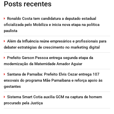
Posts recentes
Ronaldo Costa tem candidatura a deputado estadual
oficializada pelo Mobiliza e inicia nova etapa na política
paulista
Além da Influência reúne empresários e profissionais para
debater estratégias de crescimento no marketing digital
Prefeito Gerson Pessoa entrega segunda etapa da
modernização da Maternidade Amador Aguiar
Santana de Parnaíba: Prefeito Elvis Cezar entrega 107
enxovais do programa Mãe Parnaibana e reforça apoio às
gestantes
Sistema Smart Cotia auxilia GCM na captura de homem
procurado pela Justiça