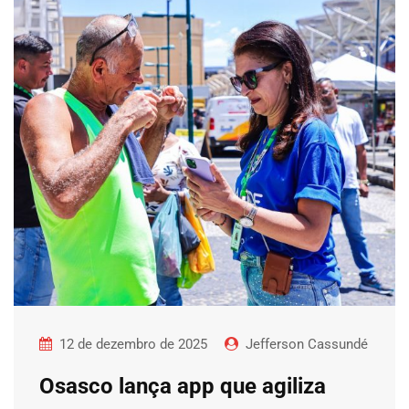
12 de dezembro de 2025
Jefferson Cassundé
Osasco lança app que agiliza