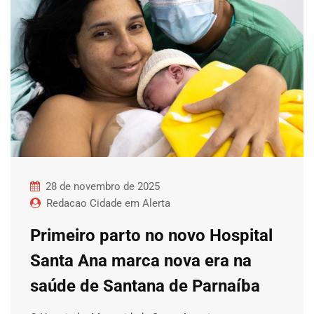
28 de novembro de 2025
Redacao Cidade em Alerta
Primeiro parto no novo Hospital
Santa Ana marca nova era na
saúde de Santana de Parnaíba