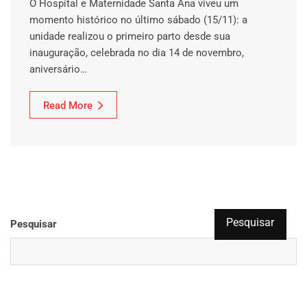
O Hospital e Maternidade Santa Ana viveu um
momento histórico no último sábado (15/11): a
unidade realizou o primeiro parto desde sua
inauguração, celebrada no dia 14 de novembro,
aniversário…
Read More
Pesquisar
Pesquisar