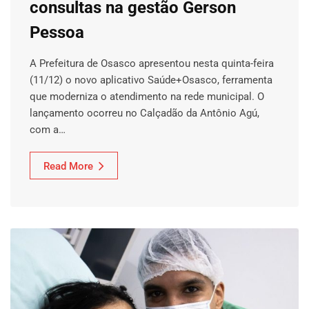
consultas na gestão Gerson
Pessoa
A Prefeitura de Osasco apresentou nesta quinta-feira
(11/12) o novo aplicativo Saúde+Osasco, ferramenta
que moderniza o atendimento na rede municipal. O
lançamento ocorreu no Calçadão da Antônio Agú,
com a…
Read More