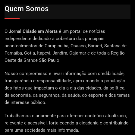
Quem Somos
O
Jornal Cidade em Alerta
é um portal de notícias
independente dedicado à cobertura dos principais
acontecimentos de Carapicuíba, Osasco, Barueri, Santana de
Parnaíba, Cotia, Itapevi, Jandira, Cajamar e de toda a Região
Oeste da Grande São Paulo.
Nosso compromisso é levar informação com credibilidade,
transparência e responsabilidade, aproximando a população
dos fatos que impactam o dia a dia das cidades, da política,
da economia, da segurança, da saúde, do esporte e dos temas
de interesse público.
Trabalhamos diariamente para oferecer conteúdo atualizado,
relevante e acessível, fortalecendo a cidadania e contribuindo
para uma sociedade mais informada.