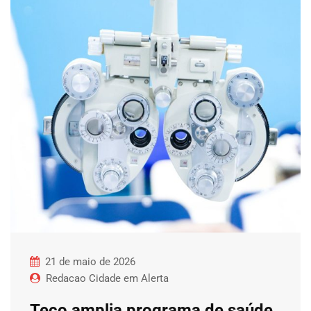
21 de maio de 2026
Redacao Cidade em Alerta
Teco amplia programa de saúde