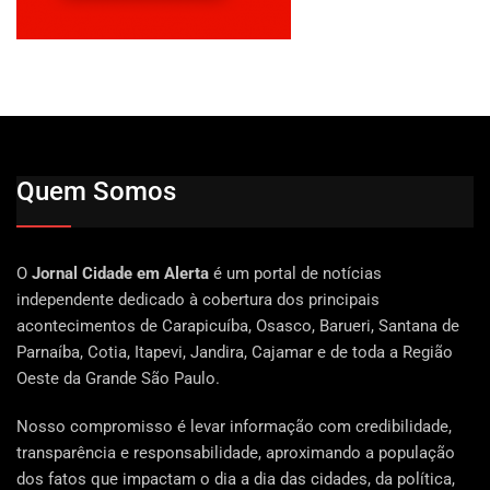
Quem Somos
O
Jornal Cidade em Alerta
é um portal de notícias
independente dedicado à cobertura dos principais
acontecimentos de Carapicuíba, Osasco, Barueri, Santana de
Parnaíba, Cotia, Itapevi, Jandira, Cajamar e de toda a Região
Oeste da Grande São Paulo.
Nosso compromisso é levar informação com credibilidade,
transparência e responsabilidade, aproximando a população
dos fatos que impactam o dia a dia das cidades, da política,