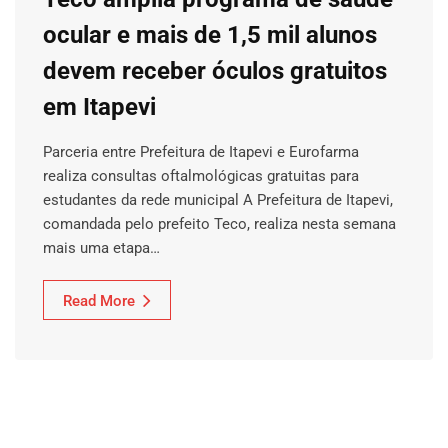
ocular e mais de 1,5 mil alunos
devem receber óculos gratuitos
em Itapevi
Parceria entre Prefeitura de Itapevi e Eurofarma
realiza consultas oftalmológicas gratuitas para
estudantes da rede municipal A Prefeitura de Itapevi,
comandada pelo prefeito Teco, realiza nesta semana
mais uma etapa…
Read More