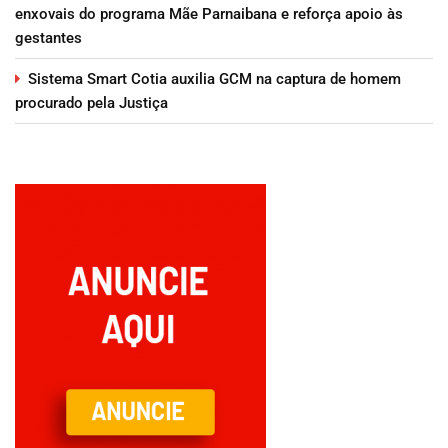
enxovais do programa Mãe Parnaibana e reforça apoio às
gestantes
Sistema Smart Cotia auxilia GCM na captura de homem
procurado pela Justiça