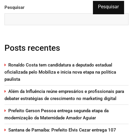
Pesquisar
Pesquisar
Posts recentes
Ronaldo Costa tem candidatura a deputado estadual
oficializada pelo Mobiliza e inicia nova etapa na política
paulista
Além da Influência reúne empresários e profissionais para
debater estratégias de crescimento no marketing digital
Prefeito Gerson Pessoa entrega segunda etapa da
modernização da Maternidade Amador Aguiar
Santana de Parnaíba: Prefeito Elvis Cezar entrega 107