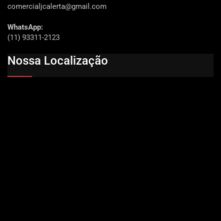
comercialjcalerta@gmail.com
WhatsApp:
(11) 93311-2123
Nossa Localização