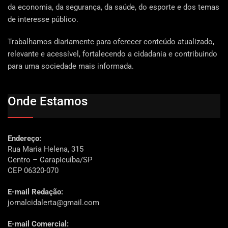
da economia, da segurança, da saúde, do esporte e dos temas
de interesse público.
Trabalhamos diariamente para oferecer conteúdo atualizado,
relevante e acessível, fortalecendo a cidadania e contribuindo
para uma sociedade mais informada.
Onde Estamos
Endereço:
Rua Maria Helena, 315
Centro – Carapicuíba/SP
CEP 06320-070
E-mail Redação:
jornalcidalerta@gmail.com
E-mail Comercial: