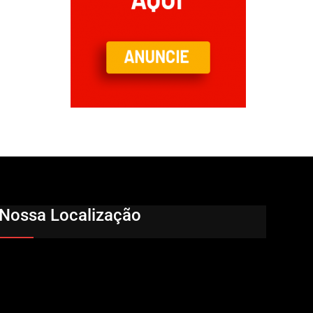
Nossa Localização