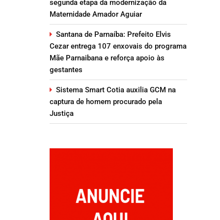
segunda etapa da modernização da
Maternidade Amador Aguiar
Santana de Parnaíba: Prefeito Elvis
Cezar entrega 107 enxovais do programa
Mãe Parnaibana e reforça apoio às
gestantes
Sistema Smart Cotia auxilia GCM na
captura de homem procurado pela
Justiça