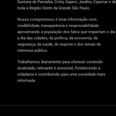
Santana de Parnaíba, Cotia, Itapevi, Jandira, Cajamar e de
toda a Região Oeste da Grande São Paulo.
Nosso compromisso é levar informação com
credibilidade, transparência e responsabilidade,
aproximando a população dos fatos que impactam o dia
a dia das cidades, da política, da economia, da
segurança, da saúde, do esporte e dos temas de
interesse público.
Trabalhamos diariamente para oferecer conteúdo
atualizado, relevante e acessível, fortalecendo a
cidadania e contribuindo para uma sociedade mais
informada.