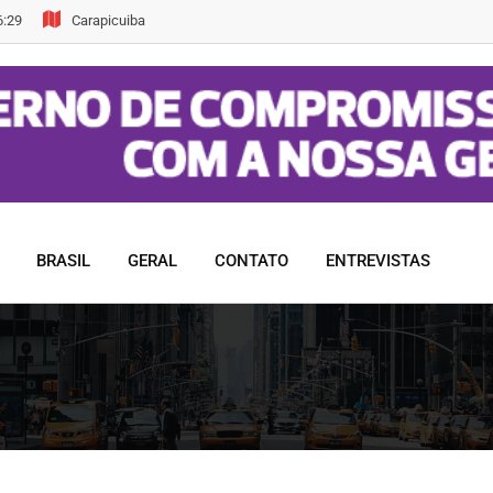
6:29
Carapicuiba
BRASIL
GERAL
CONTATO
ENTREVISTAS