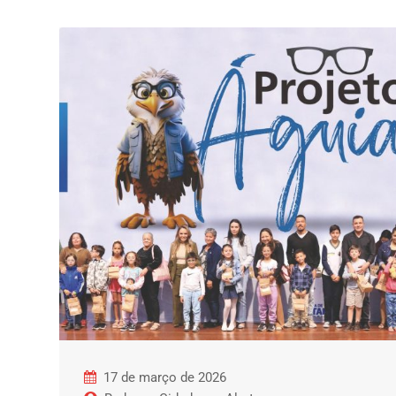
17 de março de 2026