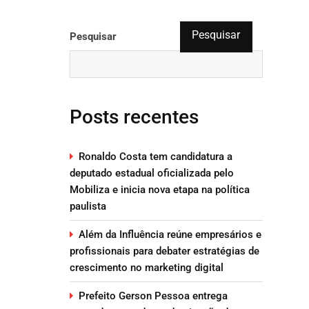
Pesquisar
Pesquisar
Posts recentes
Ronaldo Costa tem candidatura a
deputado estadual oficializada pelo
Mobiliza e inicia nova etapa na política
paulista
Além da Influência reúne empresários e
profissionais para debater estratégias de
crescimento no marketing digital
Prefeito Gerson Pessoa entrega