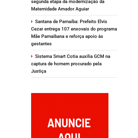
segunda etapa da modernização da
Maternidade Amador Aguiar
Santana de Parnaíba: Prefeito Elvis
Cezar entrega 107 enxovais do programa
Mãe Parnaibana e reforça apoio às
gestantes
Sistema Smart Cotia auxilia GCM na
captura de homem procurado pela
Justiça