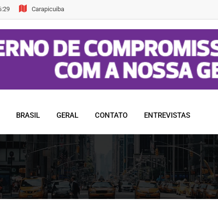
6:29
Carapicuiba
BRASIL
GERAL
CONTATO
ENTREVISTAS