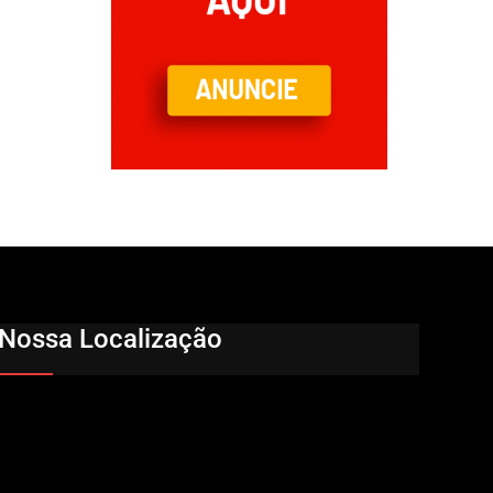
Nossa Localização