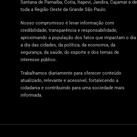
Santana de Parnaíba, Cotia, Itapevi, Jandira, Cajamar e de
toda a Região Oeste da Grande São Paulo.
Nosso compromisso é levar informação com
credibilidade, transparência e responsabilidade,
aproximando a população dos fatos que impactam o dia
a dia das cidades, da política, da economia, da
segurança, da saúde, do esporte e dos temas de
interesse público.
Trabalhamos diariamente para oferecer conteúdo
atualizado, relevante e acessível, fortalecendo a
cidadania e contribuindo para uma sociedade mais
informada.