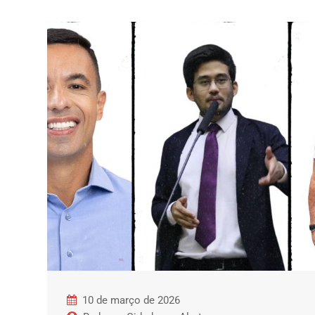
10 de março de 2026