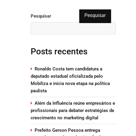
Pesquisar
Pesquisar
Posts recentes
Ronaldo Costa tem candidatura a
deputado estadual oficializada pelo
Mobiliza e inicia nova etapa na política
paulista
Além da Influência reúne empresários e
profissionais para debater estratégias de
crescimento no marketing digital
Prefeito Gerson Pessoa entrega