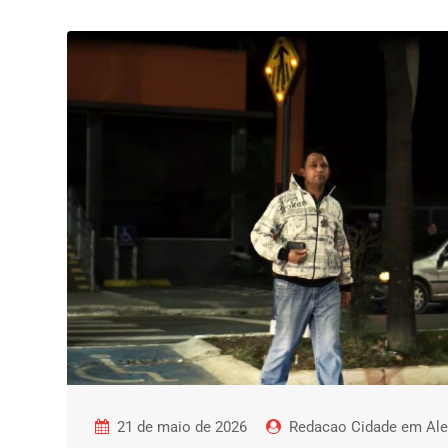
21 de maio de 2026
Redacao Cidade em Ale