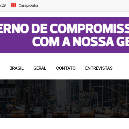
6:29
Carapicuiba
BRASIL
GERAL
CONTATO
ENTREVISTAS