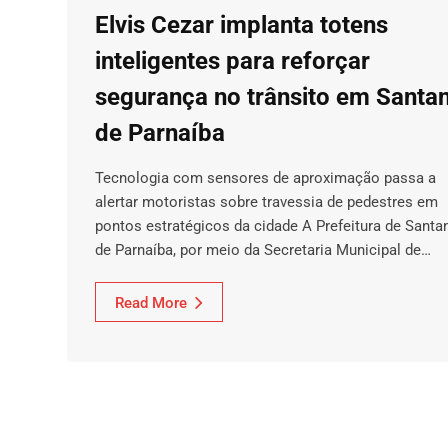
Elvis Cezar implanta totens
inteligentes para reforçar
segurança no trânsito em Santa
de Parnaíba
Tecnologia com sensores de aproximação passa a
alertar motoristas sobre travessia de pedestres em
pontos estratégicos da cidade A Prefeitura de Santa
de Parnaíba, por meio da Secretaria Municipal de…
Read More