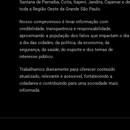
Santana de Parnaíba, Cotia, Itapevi, Jandira, Cajamar e de
toda a Região Oeste da Grande São Paulo.
Nosso compromisso é levar informação com
credibilidade, transparência e responsabilidade,
aproximando a população dos fatos que impactam o dia
a dia das cidades, da política, da economia, da
segurança, da saúde, do esporte e dos temas de
interesse público.
Trabalhamos diariamente para oferecer conteúdo
atualizado, relevante e acessível, fortalecendo a
cidadania e contribuindo para uma sociedade mais
informada.