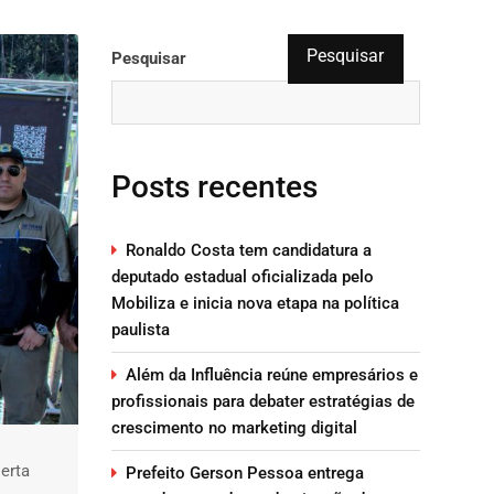
Pesquisar
Pesquisar
Posts recentes
Ronaldo Costa tem candidatura a
deputado estadual oficializada pelo
Mobiliza e inicia nova etapa na política
paulista
Além da Influência reúne empresários e
profissionais para debater estratégias de
crescimento no marketing digital
erta
Prefeito Gerson Pessoa entrega