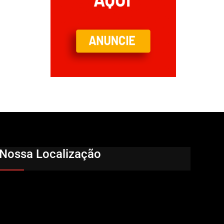
Nossa Localização