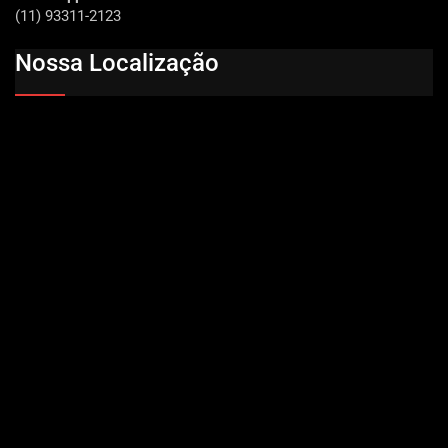
(11) 93311-2123
Nossa Localização