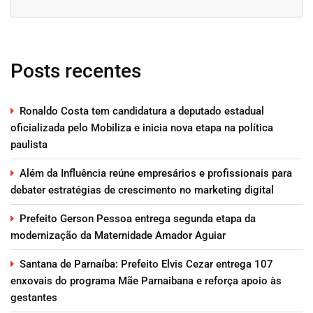
Posts recentes
Ronaldo Costa tem candidatura a deputado estadual
oficializada pelo Mobiliza e inicia nova etapa na política
paulista
Além da Influência reúne empresários e profissionais para
debater estratégias de crescimento no marketing digital
Prefeito Gerson Pessoa entrega segunda etapa da
modernização da Maternidade Amador Aguiar
Santana de Parnaíba: Prefeito Elvis Cezar entrega 107
enxovais do programa Mãe Parnaibana e reforça apoio às
gestantes