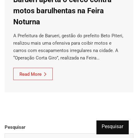
motos barulhentas na Feira
Noturna
A Prefeitura de Barueri, gestão do prefeito Beto Piteri,
realizou mais uma ofensiva para coibir motos e
carros com escapamentos irregulares na cidade. A
“Operação Corta Giro”, realizada na Feira…
Read More
Pesquisar
Pesquisar