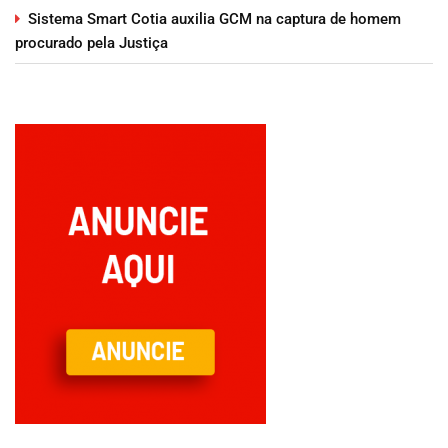
Sistema Smart Cotia auxilia GCM na captura de homem
procurado pela Justiça