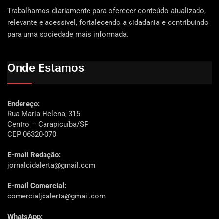
Trabalhamos diariamente para oferecer conteúdo atualizado,
relevante e acessível, fortalecendo a cidadania e contribuindo
para uma sociedade mais informada.
Onde Estamos
Endereço:
Rua Maria Helena, 315
Centro – Carapicuíba/SP
CEP 06320-070
E-mail Redação:
jornalcidalerta@gmail.com
E-mail Comercial:
comercialjcalerta@gmail.com
WhatsApp: