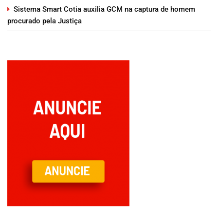
Sistema Smart Cotia auxilia GCM na captura de homem
procurado pela Justiça