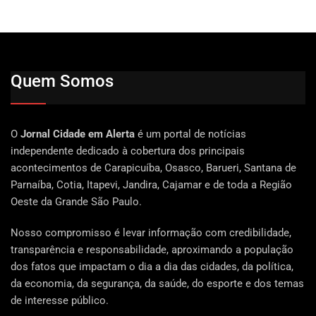
Quem Somos
O
Jornal Cidade em Alerta
é um portal de notícias
independente dedicado à cobertura dos principais
acontecimentos de Carapicuíba, Osasco, Barueri, Santana de
Parnaíba, Cotia, Itapevi, Jandira, Cajamar e de toda a Região
Oeste da Grande São Paulo.
Nosso compromisso é levar informação com credibilidade,
transparência e responsabilidade, aproximando a população
dos fatos que impactam o dia a dia das cidades, da política,
da economia, da segurança, da saúde, do esporte e dos temas
de interesse público.