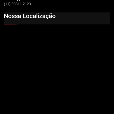
(11) 93311-2123
Nossa Localização