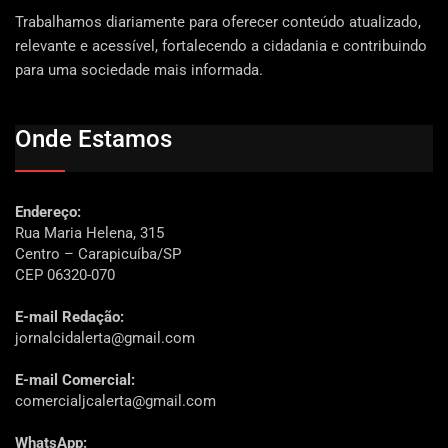
Trabalhamos diariamente para oferecer conteúdo atualizado,
relevante e acessível, fortalecendo a cidadania e contribuindo
para uma sociedade mais informada.
Onde Estamos
Endereço:
Rua Maria Helena, 315
Centro – Carapicuíba/SP
CEP 06320-070
E-mail Redação:
jornalcidalerta@gmail.com
E-mail Comercial:
comercialjcalerta@gmail.com
WhatsApp: