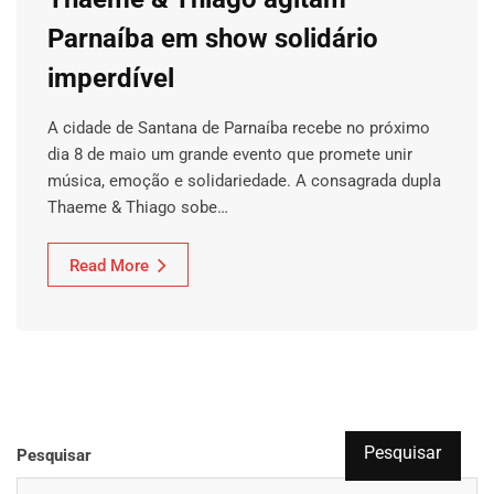
Parnaíba em show solidário
imperdível
A cidade de Santana de Parnaíba recebe no próximo
dia 8 de maio um grande evento que promete unir
música, emoção e solidariedade. A consagrada dupla
Thaeme & Thiago sobe…
Read More
Pesquisar
Pesquisar