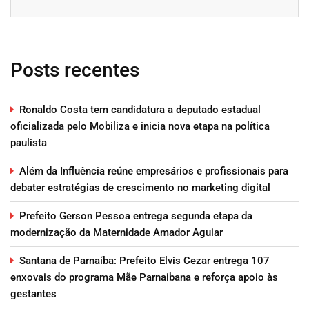
Posts recentes
Ronaldo Costa tem candidatura a deputado estadual
oficializada pelo Mobiliza e inicia nova etapa na política
paulista
Além da Influência reúne empresários e profissionais para
debater estratégias de crescimento no marketing digital
Prefeito Gerson Pessoa entrega segunda etapa da
modernização da Maternidade Amador Aguiar
Santana de Parnaíba: Prefeito Elvis Cezar entrega 107
enxovais do programa Mãe Parnaibana e reforça apoio às
gestantes