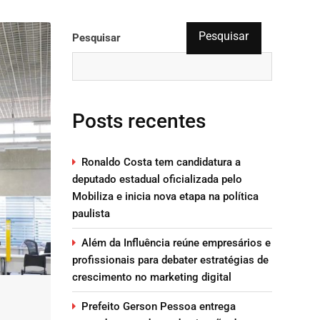
Pesquisar
Pesquisar
Posts recentes
Ronaldo Costa tem candidatura a
deputado estadual oficializada pelo
Mobiliza e inicia nova etapa na política
paulista
Além da Influência reúne empresários e
profissionais para debater estratégias de
crescimento no marketing digital
Prefeito Gerson Pessoa entrega