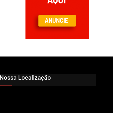
Nossa Localização