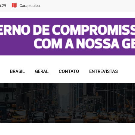
6:29
Carapicuiba
BRASIL
GERAL
CONTATO
ENTREVISTAS