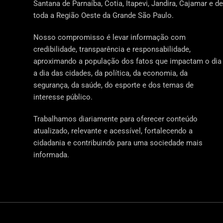
Santana de Parnaíba, Cotia, Itapevi, Jandira, Cajamar e de
toda a Região Oeste da Grande São Paulo.
Nosso compromisso é levar informação com
credibilidade, transparência e responsabilidade,
aproximando a população dos fatos que impactam o dia
a dia das cidades, da política, da economia, da
segurança, da saúde, do esporte e dos temas de
interesse público.
Trabalhamos diariamente para oferecer conteúdo
atualizado, relevante e acessível, fortalecendo a
cidadania e contribuindo para uma sociedade mais
informada.