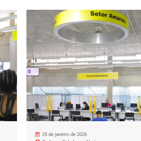
25 de janeiro de 2026