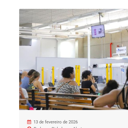
13 de fevereiro de 2026